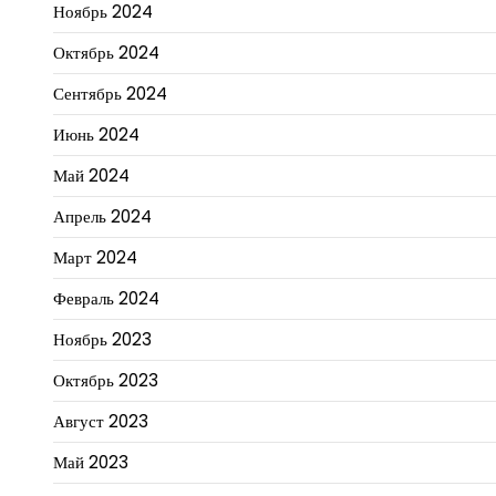
Ноябрь 2024
Октябрь 2024
Сентябрь 2024
Июнь 2024
Май 2024
Апрель 2024
Март 2024
Февраль 2024
Ноябрь 2023
Октябрь 2023
Август 2023
Май 2023