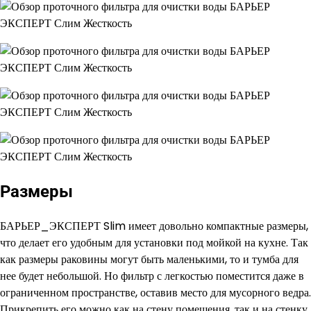
Размеры
БАРЬЕР_ЭКСПЕРТ Slim имеет довольно компактные размеры,
что делает его удобным для установки под мойкой на кухне. Так
как размеры раковины могут быть маленькими, то и тумба для
нее будет небольшой. Но фильтр с легкостью поместится даже в
ограниченном пространстве, оставив место для мусорного ведра.
Прикрепить его можно как на стену помещения, так и на стенку