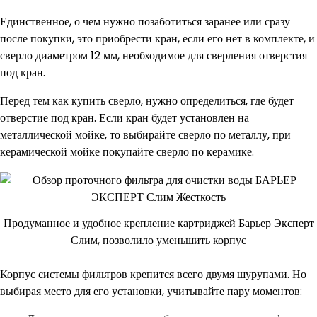
Единственное, о чем нужно позаботиться заранее или сразу
после покупки, это приобрести кран, если его нет в комплекте, и
сверло диаметром 12 мм, необходимое для сверления отверстия
под кран.
Перед тем как купить сверло, нужно определиться, где будет
отверстие под кран. Если кран будет установлен на
металлической мойке, то выбирайте сверло по металлу, при
керамической мойке покупайте сверло по керамике.
Продуманное и удобное крепление картриджей Барьер Эксперт
Слим, позволило уменьшить корпус
Корпус системы фильтров крепится всего двумя шурупами. Но
выбирая место для его установки, учитывайте пару моментов: