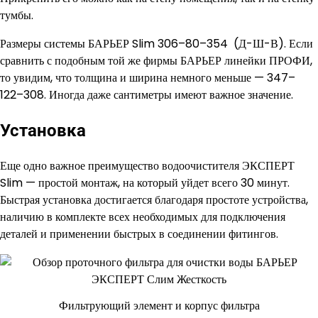
тумбы.
Размеры системы БАРЬЕР Slim 306–80–354 (Д-Ш-В). Если
сравнить с подобным той же фирмы БАРЬЕР линейки ПРОФИ,
то увидим, что толщина и ширина немного меньше — 347–
122–308. Иногда даже сантиметры имеют важное значение.
Установка
Еще одно важное преимущество водоочистителя ЭКСПЕРТ
Slim — простой монтаж, на который уйдет всего 30 минут.
Быстрая установка достигается благодаря простоте устройства,
наличию в комплекте всех необходимых для подключения
деталей и применении быстрых в соединении фитингов.
Фильтрующий элемент и корпус фильтра