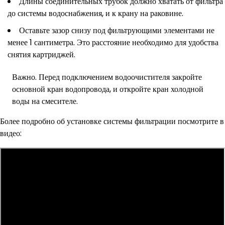
Длины соединительных трубок должно хватать от фильтра
до системы водоснабжения, и к крану на раковине.
Оставьте зазор снизу под фильтрующими элементами не
менее 1 сантиметра. Это расстояние необходимо для удобства
снятия картриджей.
Важно. Перед подключением водоочистителя закройте
основной кран водопровода, и откройте кран холодной
воды на смесителе.
Более подробно об установке системы фильтрации посмотрите в
видео: