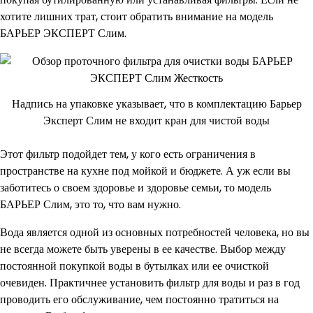
хотите лишних трат, стоит обратить внимание на модель
БАРЬЕР ЭКСПЕРТ Слим.
Надпись на упаковке указывает, что в комплектацию Барьер
Эксперт Слим не входит кран для чистой воды
Этот фильтр подойдет тем, у кого есть ограничения в
пространстве на кухне под мойкой и бюджете. А уж если вы
заботитесь о своем здоровье и здоровье семьи, то модель
БАРЬЕР Слим, это то, что вам нужно.
Вода является одной из основных потребностей человека, но вы
не всегда можете быть уверены в ее качестве. Выбор между
постоянной покупкой воды в бутылках или ее очисткой
очевиден. Практичнее установить фильтр для воды и раз в год
проводить его обслуживание, чем постоянно тратиться на