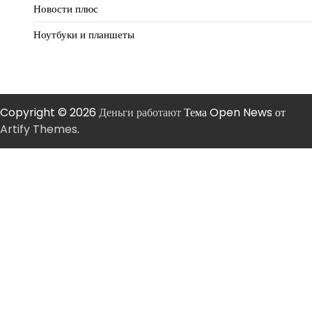
Новости плюс
Ноутбуки и планшеты
Copyright © 2026
Деньги работают
Тема Open News от
Artify Themes
.