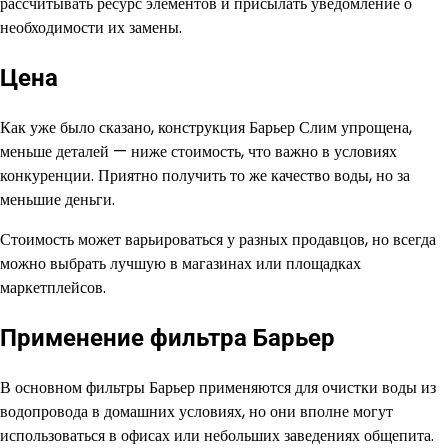
рассчитывать ресурс элементов и присылать уведомление о
необходимости их замены.
Цена
Как уже было сказано, конструкция Барьер Слим упрощена,
меньше деталей — ниже стоимость, что важно в условиях
конкуренции. Приятно получить то же качество воды, но за
меньшие деньги.
Стоимость может варьироваться у разных продавцов, но всегда
можно выбрать лучшую в магазинах или площадках
маркетплейсов.
Применение фильтра Барьер
В основном фильтры Барьер применяются для очистки воды из
водопровода в домашних условиях, но они вполне могут
использоваться в офисах или небольших заведениях общепита.