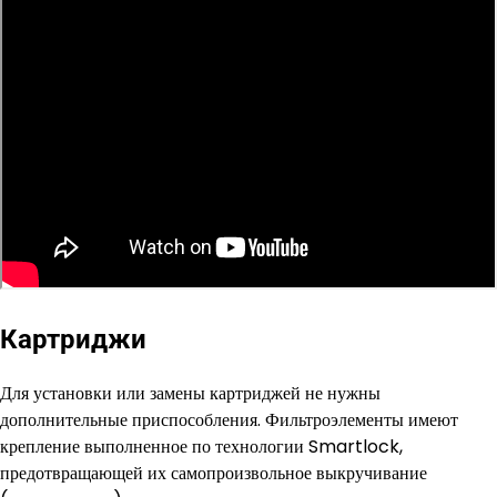
Картриджи
Для установки или замены картриджей не нужны
дополнительные приспособления. Фильтроэлементы имеют
крепление выполненное по технологии Smartlock,
предотвращающей их самопроизвольное выкручивание