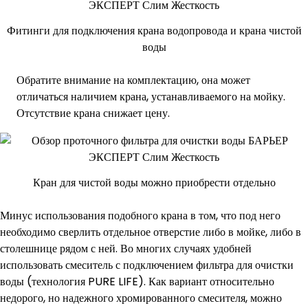
Фитинги для подключения крана водопровода и крана чистой
воды
Обратите внимание на комплектацию, она может
отличаться наличием крана, устанавливаемого на мойку.
Отсутствие крана снижает цену.
Кран для чистой воды можно приобрести отдельно
Минус использования подобного крана в том, что под него
необходимо сверлить отдельное отверстие либо в мойке, либо в
столешнице рядом с ней. Во многих случаях удобней
использовать смеситель с подключением фильтра для очистки
воды (технология PURE LIFE). Как вариант относительно
недорого, но надежного хромированного смесителя, можно