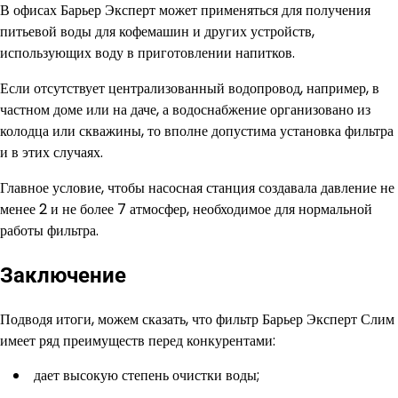
В офисах Барьер Эксперт может применяться для получения
питьевой воды для кофемашин и других устройств,
использующих воду в приготовлении напитков.
Если отсутствует централизованный водопровод, например, в
частном доме или на даче, а водоснабжение организовано из
колодца или скважины, то вполне допустима установка фильтра
и в этих случаях.
Главное условие, чтобы насосная станция создавала давление не
менее 2 и не более 7 атмосфер, необходимое для нормальной
работы фильтра.
Заключение
Подводя итоги, можем сказать, что фильтр Барьер Эксперт Слим
имеет ряд преимуществ перед конкурентами:
дает высокую степень очистки воды;