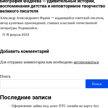
Биография Фадеева — удивительные истории,
воспоминания детства и неповторимое творчество
великого писателя
Александр Александрович Фадеев — выдающийся советский писатель,
автор культовых произведений, ставших классикой отечественной
литературы. Родившийся…
15 февраля 2023
Добавить комментарий
Для отправки комментария вам необходимо
авторизоваться
.
Поиск
Поиск
Последние записи
Оформление займа под залог ПТС онлайн на карту без