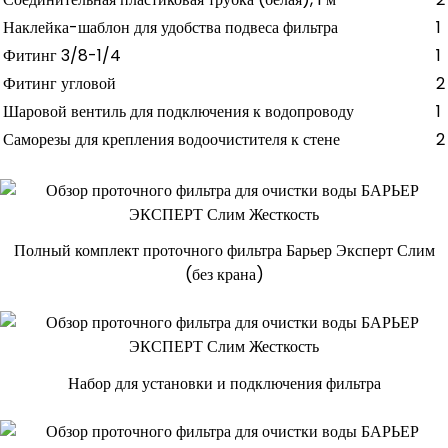
Наклейка-шаблон для удобства подвеса фильтра
1
Фитинг 3/8-1/4
1
Фитинг угловой
2
Шаровой вентиль для подключения к водопроводу
1
Саморезы для крепления водоочистителя к стене
2
Полный комплект проточного фильтра Барьер Эксперт Слим
(без крана)
Набор для установки и подключения фильтра