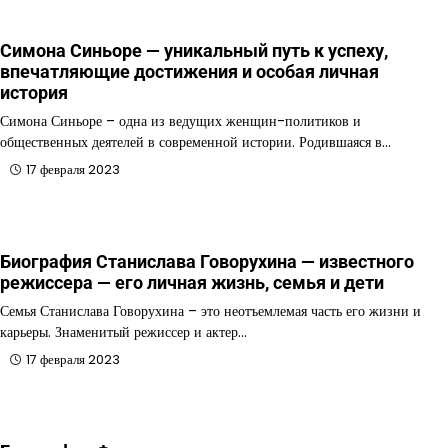
Симона Синьоре — уникальный путь к успеху,
впечатляющие достижения и особая личная
история
Симона Синьоре – одна из ведущих женщин-политиков и
общественных деятелей в современной истории. Родившаяся в…
17 февраля 2023
Биография Станислава Говорухина — известного
режиссера — его личная жизнь, семья и дети
Семья Станислава Говорухина – это неотъемлемая часть его жизни и
карьеры. Знаменитый режиссер и актер…
17 февраля 2023