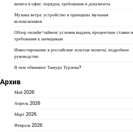
визита в офис: порядок, требования и документы
Музыка ветра: устройство и принципы звучания
колокольчиков
Обзор онлайн-займов: условия выдачи, процентные ставки и
требования к заемщикам
Инвестирование в российские золотые монеты: подробное
руководство
В чем обвиняют Тимура Турлова?
Архив
Май 2026
Апрель 2026
Март 2026
Февраль 2026