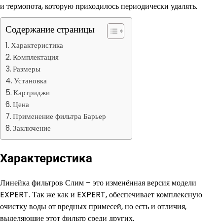
и термопота, которую приходилось периодически удалять.
Содержание страницы
Характеристика
Комплектация
Размеры
Установка
Картриджи
Цена
Применение фильтра Барьер
Заключение
Характеристика
Линейка фильтров Слим – это изменённая версия модели
EXPERT. Так же как и EXPERT, обеспечивает комплексную
очистку воды от вредных примесей, но есть и отличия,
выделяющие этот фильтр среди других.