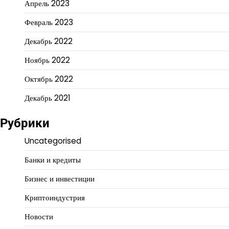
Апрель 2023
Февраль 2023
Декабрь 2022
Ноябрь 2022
Октябрь 2022
Декабрь 2021
Рубрики
Uncategorised
Банки и кредиты
Бизнес и инвестиции
Криптоиндустрия
Новости