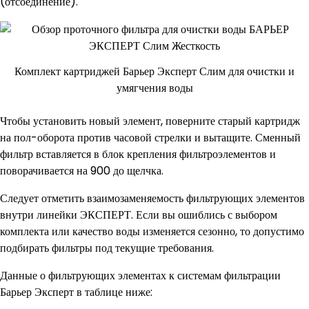
(отсоединение).
Комплект картриджей Барьер Эксперт Слим для очистки и
умягчения воды
Чтобы установить новый элемент, поверните старый картридж
на пол-оборота против часовой стрелки и вытащите. Сменный
фильтр вставляется в блок крепления фильтроэлементов и
поворачивается на 900 до щелчка.
Следует отметить взаимозаменяемость фильтрующих элементов
внутри линейки ЭКСПЕРТ. Если вы ошиблись с выбором
комплекта или качество воды изменяется сезонно, то допустимо
подбирать фильтры под текущие требования.
Данные о фильтрующих элементах к системам фильтрации
Барьер Эксперт в таблице ниже: