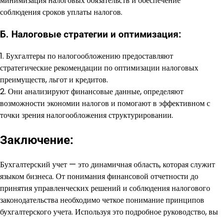
минимизация налоговых обязательств и обеспечение
соблюдения сроков уплаты налогов.
Б. Налоговые стратегии и оптимизация:
1. Бухгалтеры по налогообложению предоставляют
стратегические рекомендации по оптимизации налоговых
преимуществ, льгот и кредитов.
2. Они анализируют финансовые данные, определяют
возможности экономии налогов и помогают в эффективном с
точки зрения налогообложения структурировании.
Заключение:
Бухгалтерский учет — это динамичная область, которая служит
языком бизнеса. От понимания финансовой отчетности до
принятия управленческих решений и соблюдения налогового
законодательства необходимо четкое понимание принципов
бухгалтерского учета. Используя это подробное руководство, вы