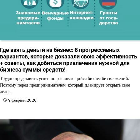
Где взять деньги на бизнес: 8 прогрессивных
вариантов, которые доказали свою эффективность
+ советы, как добиться привлечения нужной для
бизнеса суммы средств!
Трудно представить успешно развивающийся бизнес без вложений.
Поэтому перед предпринимателем, который планирует открыть свое
дело…
9 февраля 2026