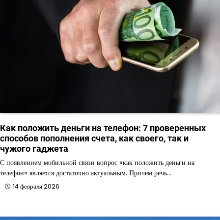
Как положить деньги на телефон: 7 проверенных
способов пополнения счета, как своего, так и
чужого гаджета
С появлением мобильной связи вопрос «как положить деньги на
телефон» является достаточно актуальным. Причем речь…
14 февраля 2026