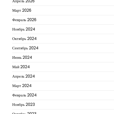
Апрель 2026
Март 2026
Февраль 2026
Ноябрь 2024
Октябрь 2024
Сентябрь 2024
Июнь 2024
Май 2024
Апрель 2024
Март 2024
Февраль 2024
Ноябрь 2023
Октябрь 2023