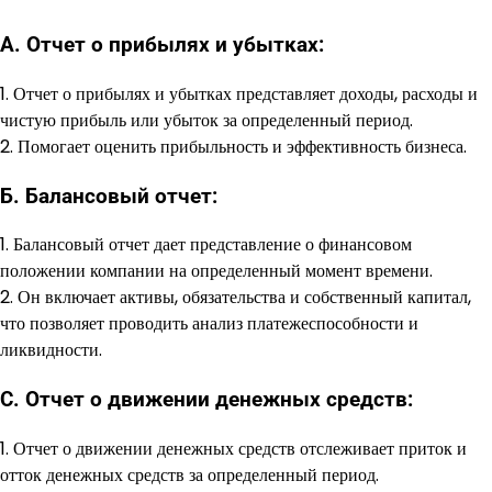
А. Отчет о прибылях и убытках:
1. Отчет о прибылях и убытках представляет доходы, расходы и
чистую прибыль или убыток за определенный период.
2. Помогает оценить прибыльность и эффективность бизнеса.
Б. Балансовый отчет:
1. Балансовый отчет дает представление о финансовом
положении компании на определенный момент времени.
2. Он включает активы, обязательства и собственный капитал,
что позволяет проводить анализ платежеспособности и
ликвидности.
C. Отчет о движении денежных средств:
1. Отчет о движении денежных средств отслеживает приток и
отток денежных средств за определенный период.