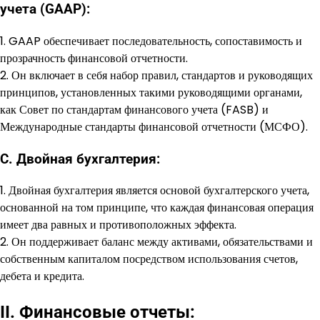
учета (GAAP):
1. GAAP обеспечивает последовательность, сопоставимость и
прозрачность финансовой отчетности.
2. Он включает в себя набор правил, стандартов и руководящих
принципов, установленных такими руководящими органами,
как Совет по стандартам финансового учета (FASB) и
Международные стандарты финансовой отчетности (МСФО).
C. Двойная бухгалтерия:
1. Двойная бухгалтерия является основой бухгалтерского учета,
основанной на том принципе, что каждая финансовая операция
имеет два равных и противоположных эффекта.
2. Он поддерживает баланс между активами, обязательствами и
собственным капиталом посредством использования счетов,
дебета и кредита.
II. Финансовые отчеты: