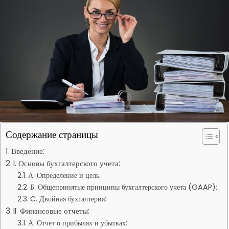
Содержание страницы
Введение:
I. Основы бухгалтерского учета:
А. Определение и цель:
Б. Общепринятые принципы бухгалтерского учета (GAAP):
C. Двойная бухгалтерия:
II. Финансовые отчеты:
А. Отчет о прибылях и убытках: