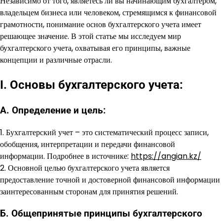
Независимо от того, являетесь ли вы начинающим бухгалтером,
владельцем бизнеса или человеком, стремящимся к финансовой
грамотности, понимание основ бухгалтерского учета имеет
решающее значение. В этой статье мы исследуем мир
бухгалтерского учета, охватывая его принципы, важные
концепции и различные отрасли.
I. Основы бухгалтерского учета:
А. Определение и цель:
1. Бухгалтерский учет – это систематический процесс записи,
обобщения, интерпретации и передачи финансовой
информации. Подробнее в источнике:
https://angian.kz/
2. Основной целью бухгалтерского учета является
предоставление точной и достоверной финансовой информации
заинтересованным сторонам для принятия решений.
Б. Общепринятые принципы бухгалтерского