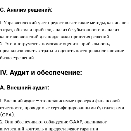
C. Анализ решений:
1. Управленческий учет предоставляет такие методы, как анализ
затрат, объема и прибыли, анализ безубыточности и анализ
капиталовложений для поддержки принятия решений.
2. Эти инструменты помогают оценить прибыльность,
проанализировать затраты и оценить потенциальное влияние
бизнес-решений.
IV. Аудит и обеспечение:
А. Внешний аудит:
1. Внешний аудит – это независимые проверки финансовой
отчетности, проводимые сертифицированными бухгалтерами
(CPA).
2. Они обеспечивают соблюдение GAAP, оценивают
внутренний контроль и предоставляют гарантии