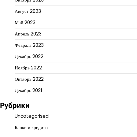
Август 2023
Май 2023
Апрель 2023
Февраль 2023
Декабрь 2022
Ноябрь 2022
Октябрь 2022
Декабрь 2021
Рубрики
Uncategorised
Банки и кредиты