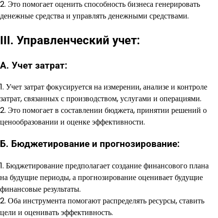
2. Это помогает оценить способность бизнеса генерировать
денежные средства и управлять денежными средствами.
III. Управленческий учет:
А. Учет затрат:
1. Учет затрат фокусируется на измерении, анализе и контроле
затрат, связанных с производством, услугами и операциями.
2. Это помогает в составлении бюджета, принятии решений о
ценообразовании и оценке эффективности.
Б. Бюджетирование и прогнозирование:
1. Бюджетирование предполагает создание финансового плана
на будущие периоды, а прогнозирование оценивает будущие
финансовые результаты.
2. Оба инструмента помогают распределять ресурсы, ставить
цели и оценивать эффективность.