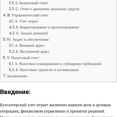
Б. Балансовый отчет:
C. Отчет о движении денежных средств:
III. Управленческий учет:
А. Учет затрат:
Б. Бюджетирование и прогнозирование:
C. Анализ решений:
IV. Аудит и обеспечение:
А. Внешний аудит:
Б. Внутренний аудит:
V. Налоговый учет:
А. Налоговое планирование и соблюдение требований:
Б. Налоговые стратегии и оптимизация:
Заключение:
Введение:
Бухгалтерский учет играет жизненно важную роль в деловых
операциях, финансовом управлении и принятии решений.