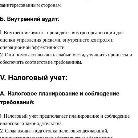
заинтересованным сторонам.
Б. Внутренний аудит:
1. Внутренние аудиты проводятся внутри организации для
оценки управления рисками, внутреннего контроля и
операционной эффективности.
2. Они помогают выявить слабые места, улучшить процессы и
обеспечить соответствие требованиям.
V. Налоговый учет:
А. Налоговое планирование и соблюдение
требований:
1. Налоговый учет предполагает планирование и соблюдение
налогового законодательства.
2. Сюда входит подготовка налоговых деклараций,