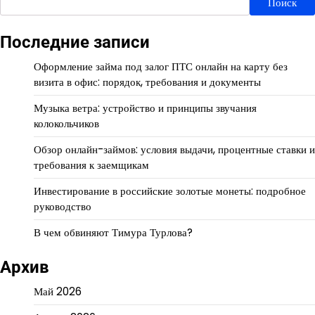
Поиск
Последние записи
Оформление займа под залог ПТС онлайн на карту без
визита в офис: порядок, требования и документы
Музыка ветра: устройство и принципы звучания
колокольчиков
Обзор онлайн-займов: условия выдачи, процентные ставки и
требования к заемщикам
Инвестирование в российские золотые монеты: подробное
руководство
В чем обвиняют Тимура Турлова?
Архив
Май 2026