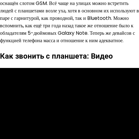
оснащён слотом GSM. Всё чаще на улицах можно встретить
людей с планшетами возле уха, хотя в основном их используют в
паре с гарнитурой, как проводной, так и Bluetooth. Можно
вспомнить, как ещё три года назад такое же отношение было к
обладателям 5-дюймовых Galaxy Note. Теперь же девайсов с
функцией телефона масса и отношение к ним адекватное.
Как звонить с планшета: Видео