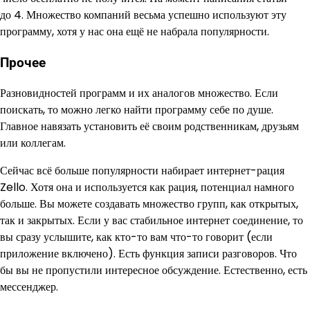
до 4. Множество компаний весьма успешно используют эту
программу, хотя у нас она ещё не набрала популярности.
Прочее
Разновидностей программ и их аналогов множество. Если
поискать, то можно легко найти программу себе по душе.
Главное навязать установить её своим родственникам, друзьям
или коллегам.
Сейчас всё больше популярности набирает интернет-рация
Zello. Хотя она и используется как рация, потенциал намного
больше. Вы можете создавать множество групп, как открытых,
так и закрытых. Если у вас стабильное интернет соединение, то
вы сразу услышите, как кто-то вам что-то говорит (если
приложение включено). Есть функция записи разговоров. Что
бы вы не пропустили интересное обсуждение. Естественно, есть
мессенджер.