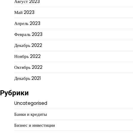
Август 2023
Май 2023
Апрель 2023
Февраль 2023
Декабрь 2022
Ноябрь 2022
Октябрь 2022
Декабрь 2021
Рубрики
Uncategorised
Банки и кредиты
Бизнес и инвестиции