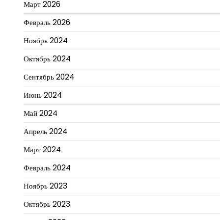
Март 2026
Февраль 2026
Ноябрь 2024
Октябрь 2024
Сентябрь 2024
Июнь 2024
Май 2024
Апрель 2024
Март 2024
Февраль 2024
Ноябрь 2023
Октябрь 2023