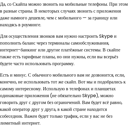
Да, со Скайпа можно звонить на мобильные телефоны. При этом
в разные страны. В некоторых случаях звонить с приложения
даже намного дешевле, чем с мобильного — за границу или
находясь в роуминге.
Для осуществления звонков вам нужно настроить Skype и
пополнить баланс через терминалы самообслуживания,
интернет-банкинг или другие платёжные системы. В скайпе
также есть тарифные планы, но они нужны, если вы всерьёз
будете часто использовать программу.
Есть и минус. С обычного мобильного вам не дозвонится, если,
конечно, не использовать тот же скайп. Вот мы и подобрались к
самому интересному. Использую в телефонах и планшетах
одинаковые приложения (не обязательно Skype), можно
говорить друг с другом без ограничений. Вам будет всё равно,
какой оператор друг у друга, в какой стране находится
собеседник. Важен будет только трафик, если у вас не без
лимитный интернет.