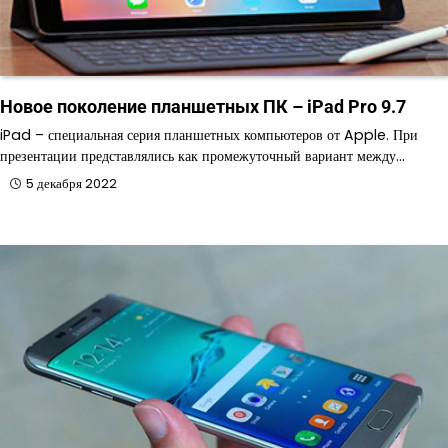
Новое поколение планшетных ПК – iPad Pro 9.7
iPad – специальная серия планшетных компьютеров от Apple. При
презентации представлялись как промежуточный вариант между…
5 декабря 2022