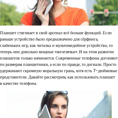
Планшет стягивает в свой арсенал всё больше функций. Если
раньше устройство было предназначено для сёрфинга,
слабеньких игр, как читалка и мультимедийное устройство, то
теперь они довольно мощные «железячки». И на этом развитие
планшетов только начинается. Современные телефоны догоняют
по размерам планшетники, а если по правде, то догнали. Просто
удерживают скромную моральную грань, хотя есть 7-дюймовые
представители. Давайте рассмотрим, как использовать планшет
в качестве телефона.