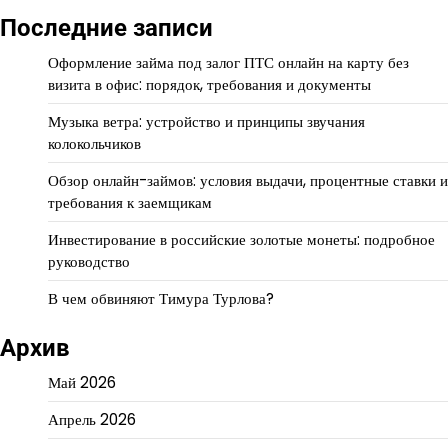
Последние записи
Оформление займа под залог ПТС онлайн на карту без
визита в офис: порядок, требования и документы
Музыка ветра: устройство и принципы звучания
колокольчиков
Обзор онлайн-займов: условия выдачи, процентные ставки и
требования к заемщикам
Инвестирование в российские золотые монеты: подробное
руководство
В чем обвиняют Тимура Турлова?
Архив
Май 2026
Апрель 2026