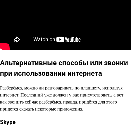
Альтернативные способы или звонки
при использовании интернета
Разберёмся, можно ли разговаривать по планшету, используя
интернет. Последний уже должен у вас присутствовать, а вот
как звонить сейчас разберёмся. правда, придётся для этого
придется скачать некоторые приложения.
Skype