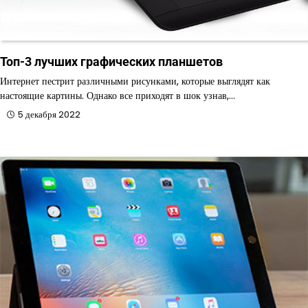
Топ-3 лучших графических планшетов
Интернет пестрит различными рисунками, которые выглядят как
настоящие картины. Однако все приходят в шок узнав,…
5 декабря 2022