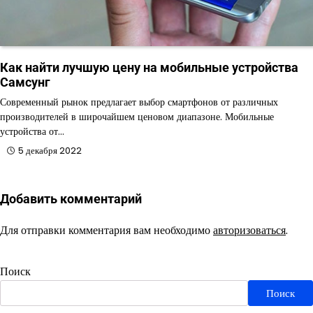
Как найти лучшую цену на мобильные устройства
Самсунг
Современный рынок предлагает выбор смартфонов от различных
производителей в широчайшем ценовом диапазоне. Мобильные
устройства от…
5 декабря 2022
Добавить комментарий
Для отправки комментария вам необходимо
авторизоваться
.
Поиск
Поиск