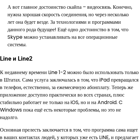
А вот главное достоинство скайпа – видеосвязь. Конечно,
нужна хорошая скорость соединения, но через несколько
лет она будет везде. За технологиями и программами
данного рода будущее! Ещё одно достоинство в том, что
Skype можно устанавливать на все операционные
системы.
Line и Line2
К недавнему времени Line 1-2 можно было использовать только
в Штатах. Сама услуга заключалась в том, что iPad превращался
в телефон, естественно, за ежемесячную абонплату. Теперь же
приложение доступно практически во всех странах, плюс
стабильно работает не только на iOS, но и на Android. C
Windows пока ещё есть некоторые проблемы, но это не
надолго.
Основная прелесть заключается в том, что программа сама ищет
в ваших контактах людей, у которых уже есть LINE, и предлагает