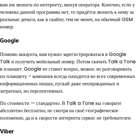
вам им звонить по интернету, минуя оператора. Конечно, если у
человека данной программы нет, то придётся звонить к нему за
реальные деньги, как в скайпе, тем не менее, на обычный GSM
номер.
Google
Помимо аккаунта, вам нужно зарегистрироваться в Google
Talk и получить мобильный номер. Потом скачать Talk a Tone
в планшет. Google не ставит вопрос, можно ли разговаривать
по планшету – компания всегда находится во всех современных
информационных нишах, пускай даже неоправданных и
затратных, но перспективных.
По стоимости — стандартно. В Talk a Tone вы говорите
абсолютно бесплатно, не смотря на своё географическое
положение, да и к скорости интернета сервис не требователен.
Viber