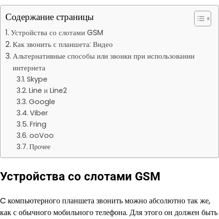
Содержание страницы
Устройства со слотами GSM
Как звонить с планшета: Видео
Альтернативные способы или звонки при использовании
интернета
Skype
Line и Line2
Google
Viber
Fring
ooVoo
Прочее
Устройства со слотами GSM
C компьютерного планшета звонить можно абсолютно так же,
как с обычного мобильного телефона. Для этого он должен быть