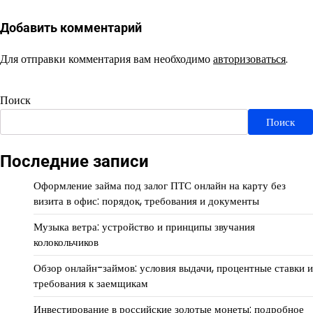
Добавить комментарий
Для отправки комментария вам необходимо
авторизоваться
.
Поиск
Поиск
Последние записи
Оформление займа под залог ПТС онлайн на карту без
визита в офис: порядок, требования и документы
Музыка ветра: устройство и принципы звучания
колокольчиков
Обзор онлайн-займов: условия выдачи, процентные ставки и
требования к заемщикам
Инвестирование в российские золотые монеты: подробное