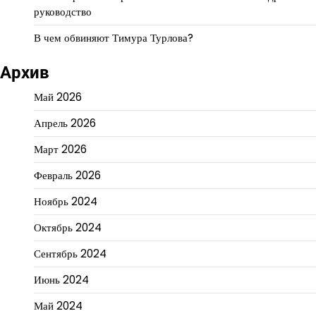
руководство
В чем обвиняют Тимура Турлова?
Архив
Май 2026
Апрель 2026
Март 2026
Февраль 2026
Ноябрь 2024
Октябрь 2024
Сентябрь 2024
Июнь 2024
Май 2024