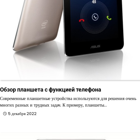
Обзор планшета с функцией телефона
Современные планшетные устройства используются для решения очень
многих разных и трудных задач. К примеру, планшеты…
5 декабря 2022