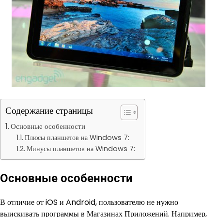
Содержание страницы
Основные особенности
Плюсы планшетов на Windows 7:
Минусы планшетов на Windows 7:
Основные особенности
В отличие от iOS и Android, пользователю не нужно
выискивать программы в Магазинах Приложений. Например,