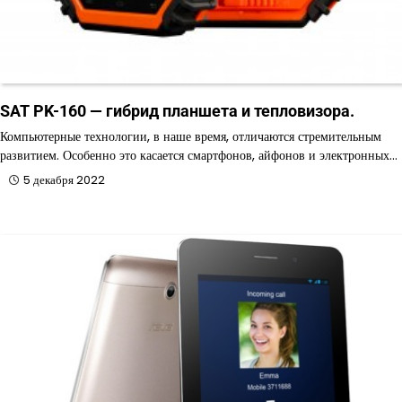
SAT PK-160 — гибрид планшета и тепловизора.
Компьютерные технологии, в наше время, отличаются стремительным
развитием. Особенно это касается смартфонов, айфонов и электронных…
5 декабря 2022