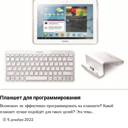
Планшет для программирования
Возможно ли эффективно программировать на планшете? Какой
планшет лучше подойдёт для таких целей? Эта тема…
5 декабря 2022