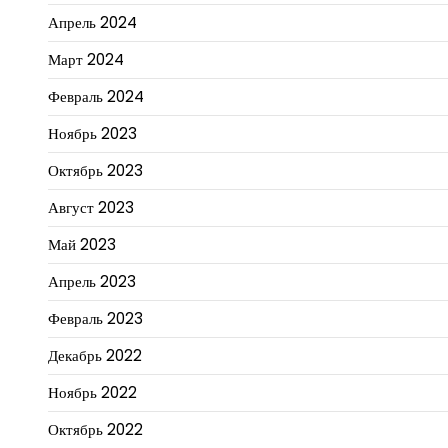
Апрель 2024
Март 2024
Февраль 2024
Ноябрь 2023
Октябрь 2023
Август 2023
Май 2023
Апрель 2023
Февраль 2023
Декабрь 2022
Ноябрь 2022
Октябрь 2022