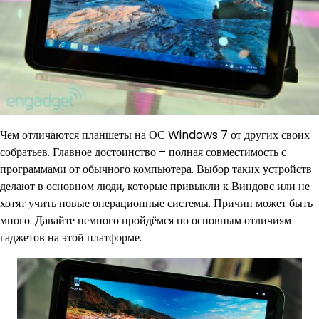
Чем отличаются планшеты на ОС Windows 7 от других своих
собратьев. Главное достоинство – полная совместимость с
программами от обычного компьютера. Выбор таких устройств
делают в основном люди, которые привыкли к Виндовс или не
хотят учить новые операционные системы. Причин может быть
много. Давайте немного пройдёмся по основным отличиям
гаджетов на этой платформе.