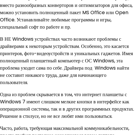
вместо разнообразных конверторов и оптимизаторов для офиса,
можно установить полноценный пакет MS Office или Open
Office. Устанавливайте любимые программы и игры,
специальный софт по работе и пр.
В НЕ Windows устройствах часто возникают проблемы с
драйверами к некоторым устройствам. Особенно, это касается
принтеров, фото-видеоустройств и уникальных гаджетов. Имея
полноценный планшетный компьютер с ОС Windows, эта
проблема уходит сама по себе. Драйвера под Windows найти
не составит никакого труда, даже для начинающего
пользователя.
Одна из проблем скрывается в том, что интернет планшеты с
Windows 7 имеют слишком мелкие кнопки в интерфейсе как
операционной системы, так и в других программных продуктах.
Решение в стилусе, но не все любят ими пользоваться.
Часто, работа, требующая максимальной коммуникабельности,