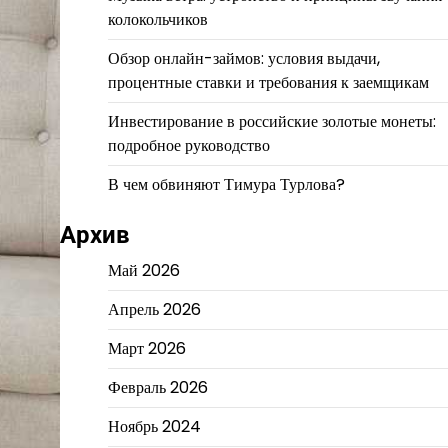
колокольчиков
Обзор онлайн-займов: условия выдачи,
процентные ставки и требования к заемщикам
Инвестирование в российские золотые монеты:
подробное руководство
В чем обвиняют Тимура Турлова?
Архив
Май 2026
Апрель 2026
Март 2026
Февраль 2026
Ноябрь 2024