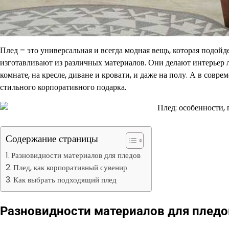
Плед – это универсальная и всегда модная вещь, которая подойд
изготавливают из различных материалов. Они делают интерьер 
комнате, на кресле, диване и кровати, и даже на полу. А в совр
стильного корпоративного подарка.
Содержание страницы
Разновидности материалов для пледов
Плед, как корпоративный сувенир
Как выбрать подходящий плед
Разновидности материалов для пледо