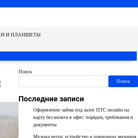
КИ И ПЛАНШЕТЫ
Поиск
и
Поиск
Последние записи
Оформление займа под залог ПТС онлайн на
карту без визита в офис: порядок, требования и
документы
Музыка ветра: устройство и принципы звучания