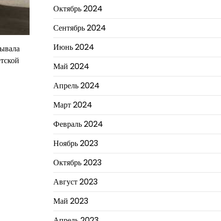
Октябрь 2024
Сентябрь 2024
Июнь 2024
рывала
етской
Май 2024
Апрель 2024
Март 2024
Февраль 2024
Ноябрь 2023
Октябрь 2023
Август 2023
Май 2023
Апрель 2023