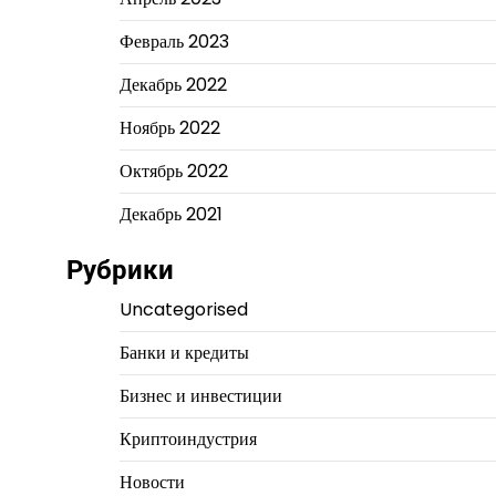
Февраль 2023
Декабрь 2022
Ноябрь 2022
Октябрь 2022
Декабрь 2021
Рубрики
Uncategorised
Банки и кредиты
Бизнес и инвестиции
Криптоиндустрия
Новости