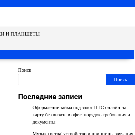
КИ И ПЛАНШЕТЫ
Поиск
Поиск
Последние записи
Оформление займа под залог ПТС онлайн на
карту без визита в офис: порядок, требования и
документы
Музыка ветра: устройство и принципы звучания