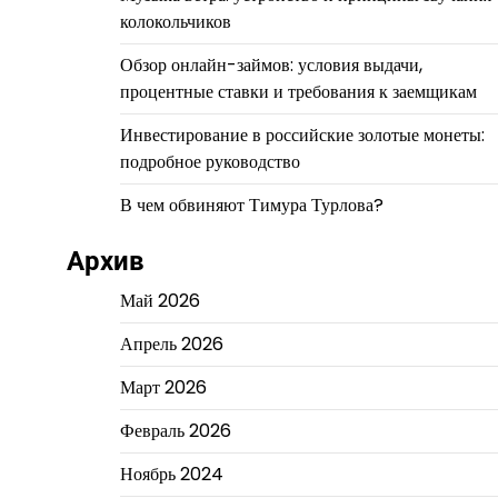
колокольчиков
Обзор онлайн-займов: условия выдачи,
процентные ставки и требования к заемщикам
Инвестирование в российские золотые монеты:
подробное руководство
В чем обвиняют Тимура Турлова?
Архив
Май 2026
Апрель 2026
Март 2026
Февраль 2026
Ноябрь 2024