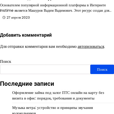
Основателем популярной информационной платформы в Интернете
Instime является Машуров Вадим Вадимович. Этот ресурс создан для…
27 апреля 2023
Добавить комментарий
Для отправки комментария вам необходимо
авторизоваться
.
Поиск
Поиск
Последние записи
Оформление займа под залог ПТС онлайн на карту без
визита в офис: порядок, требования и документы
Музыка ветра: устройство и принципы звучания
колокольчиков