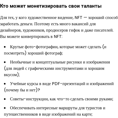
Кто может монетизировать свои таланты
Для тех, у кого художественное видение, NFT — хороший способ
заработать деньги. Поэтому есть много вакансий для
дизайнеров, художников, продюсеров гифок и даже писателей.
Вы можете конвертировать в NFT:
Крутые фото-фотографии, которые может сделать (и
посмотреть) хороший фотограф;
Необычные и концептуальные рисунки и изображения
(для людей с графическими инструментами и хорошим
вкусом);
Учебные курсы в виде PDF-презентаций и изображений
(почему бы и нет)?
Советы-инструкции, как что-то сделать своими руками;
Обеспечивать интересные маршруты для туристов и
путешественников в виде изображений на карте;