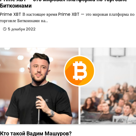
Биткоинами
Prime XBT В настоящее время Prime XBT — это мировая платформа по
торговле Биткоинами на…
5 декабря 2022
Кто такой Вадим Машуров?