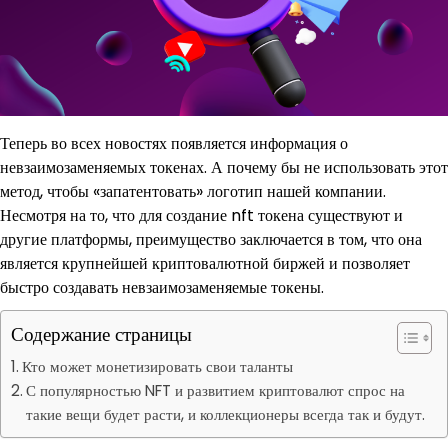
Теперь во всех новостях появляется информация о
невзаимозаменяемых токенах. А почему бы не использовать этот
метод, чтобы «запатентовать» логотип нашей компании.
Несмотря на то, что для создание nft токена существуют и
другие платформы, преимущество заключается в том, что она
является крупнейшей криптовалютной биржей и позволяет
быстро создавать невзаимозаменяемые токены.
Содержание страницы
Кто может монетизировать свои таланты
С популярностью NFT и развитием криптовалют спрос на
такие вещи будет расти, и коллекционеры всегда так и будут.