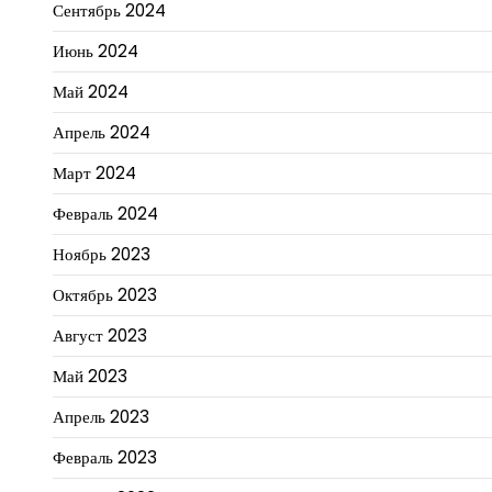
Сентябрь 2024
Июнь 2024
Май 2024
Апрель 2024
Март 2024
Февраль 2024
Ноябрь 2023
Октябрь 2023
Август 2023
Май 2023
Апрель 2023
Февраль 2023