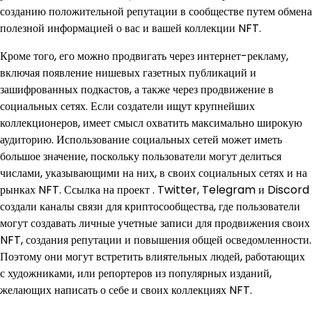
созданию положительной репутации в сообществе путем обмена
полезной информацией о вас и вашей коллекции NFT.
Кроме того, его можно продвигать через интернет-рекламу,
включая появление нишевых газетных публикаций и
зашифрованных подкастов, а также через продвижение в
социальных сетях. Если создатели ищут крупнейших
коллекционеров, имеет смысл охватить максимально широкую
аудиторию. Использование социальных сетей может иметь
большое значение, поскольку пользователи могут делиться
числами, указывающими на них, в своих социальных сетях и на
рынках NFT. Ссылка на проект . Twitter, Telegram и Discord
создали каналы связи для криптосообщества, где пользователи
могут создавать личные учетные записи для продвижения своих
NFT, создания репутации и повышения общей осведомленности.
Поэтому они могут встретить влиятельных людей, работающих
с художниками, или репортеров из популярных изданий,
желающих написать о себе и своих коллекциях NFT.