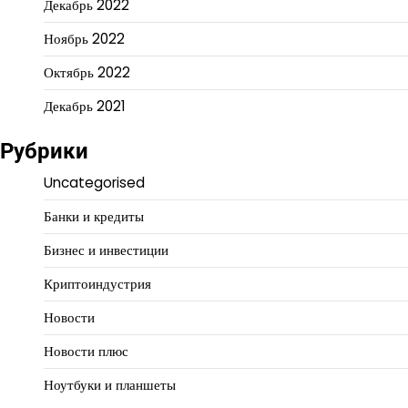
Декабрь 2022
Ноябрь 2022
Октябрь 2022
Декабрь 2021
Рубрики
Uncategorised
Банки и кредиты
Бизнес и инвестиции
Криптоиндустрия
Новости
Новости плюс
Ноутбуки и планшеты