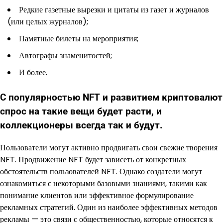
Редкие газетные вырезки и цитаты из газет и журналов
(или целых журналов);
Памятные билеты на мероприятия;
Автографы знаменитостей;
И более.
С популярностью NFT и развитием криптовалют
спрос на такие вещи будет расти, и
коллекционеры всегда так и будут.
Пользователи могут активно продвигать свои свежие творения
NFT. Продвижение NFT будет зависеть от конкретных
обстоятельств пользователей NFT. Однако создатели могут
ознакомиться с некоторыми базовыми знаниями, такими как
понимание клиентов или эффективное формулирование
рекламных стратегий. Один из наиболее эффективных методов
рекламы — это связи с общественностью, которые относятся к