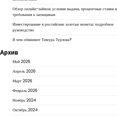
Обзор онлайн-займов: условия выдачи, процентные ставки и
требования к заемщикам
Инвестирование в российские золотые монеты: подробное
руководство
В чем обвиняют Тимура Турлова?
Архив
Май 2026
Апрель 2026
Март 2026
Февраль 2026
Ноябрь 2024
Октябрь 2024