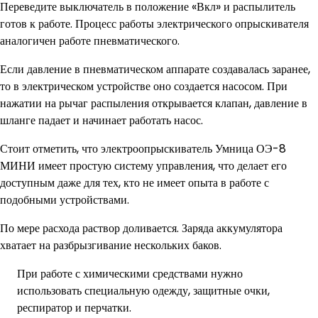
Переведите выключатель в положение «Вкл» и распылитель
готов к работе. Процесс работы электрического опрыскивателя
аналогичен работе пневматического.
Если давление в пневматическом аппарате создавалась заранее,
то в электрическом устройстве оно создается насосом. При
нажатии на рычаг распыления открывается клапан, давление в
шланге падает и начинает работать насос.
Стоит отметить, что электроопрыскиватель Умница ОЭ-8
МИНИ имеет простую систему управления, что делает его
доступным даже для тех, кто не имеет опыта в работе с
подобными устройствами.
По мере расхода раствор доливается. Заряда аккумулятора
хватает на разбрызгивание нескольких баков.
При работе с химическими средствами нужно
использовать специальную одежду, защитные очки,
респиратор и перчатки.