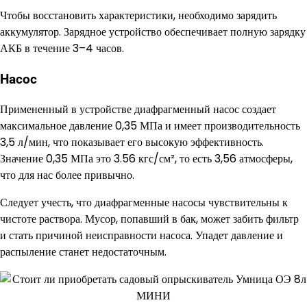
Чтобы восстановить характеристики, необходимо зарядить
аккумулятор. Зарядное устройство обеспечивает полную зарядку
АКБ в течение 3–4 часов.
Насос
Примененный в устройстве диафрагменный насос создает
максимальное давление 0,35 МПа и имеет производительность
3,5 л/мин, что показывает его высокую эффективность.
Значение 0,35 МПа это 3.56 кгс/см², то есть 3,56 атмосферы,
что для нас более привычно.
Следует учесть, что диафрагменные насосы чувствительны к
чистоте раствора. Мусор, попавший в бак, может забить фильтр
и стать причиной неисправности насоса. Упадет давление и
распыление станет недостаточным.