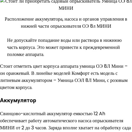
Расположение аккумулятора, насоса и органов управления в
нижней части опрыскивателя ОЭ 8л МИНИ
Не допускайте попадание воды или раствора в нижнюю
часть корпуса. Это может привести к преждевременной
поломке аппарата.
Стоит отметить цвет корпуса аппарата умница ОЭ 8Л Мини –
он оранжевый. В линейке моделей Комфорт есть модель с
литиевым аккумулятором – Умница ОЭЛ 8Л Мини, с розовым
цветом корпуса.
Аккумулятор
Свинцово-кислотный аккумулятор емкостью 12 Ah
обеспечивает работу автоматического насоса опрыскивателя
МИНИ от 2 до 3 часов. Заряда вполне хватает на обработку сада