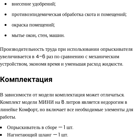
внесение удобрений;
противоэпидемическая обработка скота и помещений;
окраска помещений;
мытье окон, стен, машин.
Производительность труда при использовании опрыскивателя
увеличивается в 4–6 раз по сравнению с механическим
устройством, экономя время и уменьшая расход жидкости.
Комплектация
В зависимости от модели комплектация может отличаться.
Комплект модели МИНИ на 8 литров является недорогим в
линейке Комфорт, но включает все необходимые элементы для
работы.
Опрыскиватель в сборе — 1 шт.
Нагнетающий шланг — 1 шт.