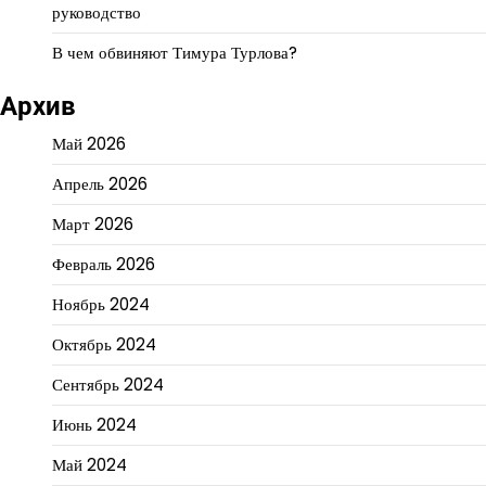
руководство
В чем обвиняют Тимура Турлова?
Архив
Май 2026
Апрель 2026
Март 2026
Февраль 2026
Ноябрь 2024
Октябрь 2024
Сентябрь 2024
Июнь 2024
Май 2024