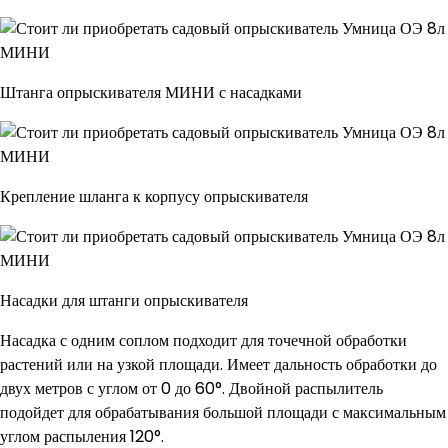
Штанга опрыскивателя МИНИ с насадками
Крепление шланга к корпусу опрыскивателя
Насадки для штанги опрыскивателя
Насадка с одним соплом подходит для точечной обработки
растений или на узкой площади. Имеет дальность обработки до
двух метров с углом от 0 до 60°. Двойной распылитель
подойдет для обрабатывания большой площади с максимальным
углом распыления 120°.