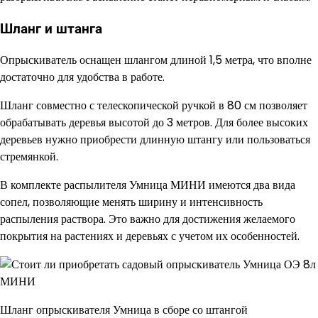
Шланг и штанга
Опрыскиватель оснащен шлангом длиной 1,5 метра, что вполне
достаточно для удобства в работе.
Шланг совместно с телескопической ручкой в 80 см позволяет
обрабатывать деревья высотой до 3 метров. Для более высоких
деревьев нужно приобрести длинную штангу или пользоваться
стремянкой.
В комплекте распылителя Умница МИНИ имеются два вида
сопел, позволяющие менять ширину и интенсивность
распыления раствора. Это важно для достижения желаемого
покрытия на растениях и деревьях с учетом их особенностей.
Шланг опрыскивателя Умница в сборе со штангой