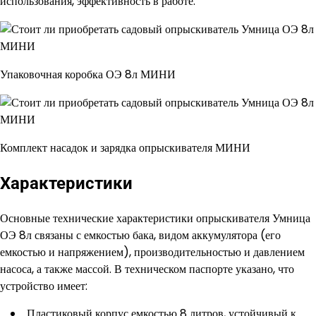
использования, эффективность в работе.
Упаковочная коробка ОЭ 8л МИНИ
Комплект насадок и зарядка опрыскивателя МИНИ
Характеристики
Основные технические характеристики опрыскивателя Умница
ОЭ 8л связаны с емкостью бака, видом аккумулятора (его
емкостью и напряжением), производительностью и давлением
насоса, а также массой. В техническом паспорте указано, что
устройство имеет:
Пластиковый корпус емкостью 8 литров, устойчивый к