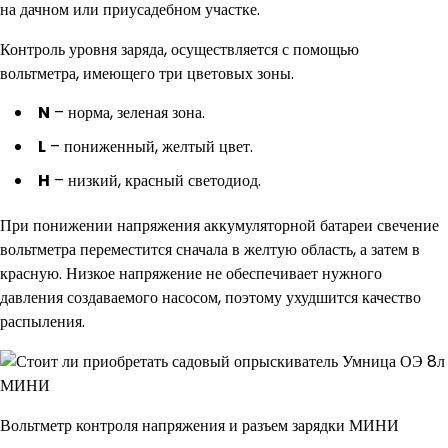
на дачном или приусадебном участке.
Контроль уровня заряда, осуществляется с помощью
вольтметра, имеющего три цветовых зоны.
N
– норма, зеленая зона.
L
– пониженный, желтый цвет.
H
– низкий, красный светодиод.
При понижении напряжения аккумуляторной батареи свечение
вольтметра переместится сначала в желтую область, а затем в
красную. Низкое напряжение не обеспечивает нужного
давления создаваемого насосом, поэтому ухудшится качество
распыления.
Вольтметр контроля напряжения и разъем зарядки МИНИ