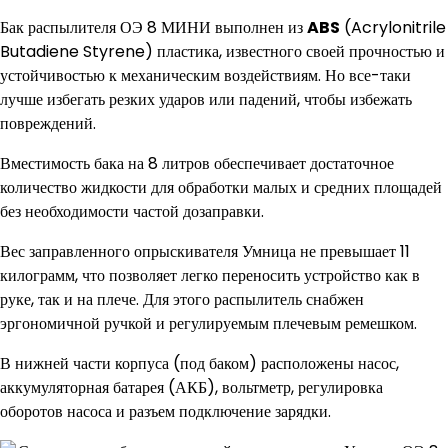
Бак распылителя ОЭ 8 МИНИ выполнен из
ABS
(Acrylonitrile
Butadiene Styrene) пластика, известного своей прочностью и
устойчивостью к механическим воздействиям. Но все-таки
лучше избегать резких ударов или падений, чтобы избежать
повреждений.
Вместимость бака на 8 литров обеспечивает достаточное
количество жидкости для обработки малых и средних площадей
без необходимости частой дозаправки.
Вес заправленного опрыскивателя Умница не превышает 11
килограмм, что позволяет легко переносить устройство как в
руке, так и на плече. Для этого распылитель снабжен
эргономичной ручкой и регулируемым плечевым ремешком.
В нижней части корпуса (под баком) расположены насос,
аккумуляторная батарея (АКБ), вольтметр, регулировка
оборотов насоса и разъем подключение зарядки.