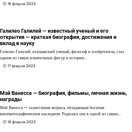
16 февраля 2023
Галилео Галилей — известный ученый и его
открытия — краткая биография, достижения и
вклад в науку
Галилео Галилей, итальянский ученый, философ и изобретатель, стал
одним из самых влиятельных фигур в истории…
17 февраля 2023
Мэй Ванесса — биография, фильмы, личная жизнь,
награды
Мэй Ванесса — талантливая актриса, обладающая богатым
кинематографическим наследием. Родилась она в одной из самых…
16 февраля 2023