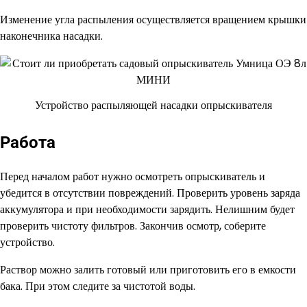
Изменение угла распыления осуществляется вращением крышки
наконечника насадки.
Устройство распыляющей насадки опрыскивателя
Работа
Перед началом работ нужно осмотреть опрыскиватель и
убедится в отсутствии повреждений. Проверить уровень заряда
аккумулятора и при необходимости зарядить. Нелишним будет
проверить чистоту фильтров. Закончив осмотр, соберите
устройство.
Раствор можно залить готовый или приготовить его в емкости
бака. При этом следите за чистотой воды.