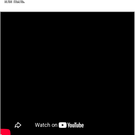
или пыль.