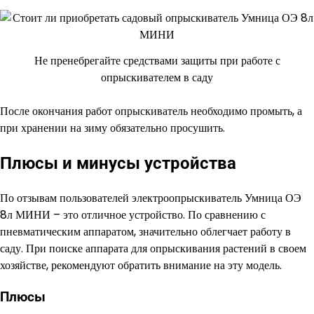
Не пренебрегайте средствами защиты при работе с
опрыскивателем в саду
После окончания работ опрыскиватель необходимо промыть, а
при хранении на зиму обязательно просушить.
Плюсы и минусы устройства
По отзывам пользователей электроопрыскиватель Умница ОЭ
8л МИНИ – это отличное устройство. По сравнению с
пневматическим аппаратом, значительно облегчает работу в
саду. При поиске аппарата для опрыскивания растений в своем
хозяйстве, рекомендуют обратить внимание на эту модель.
Плюсы