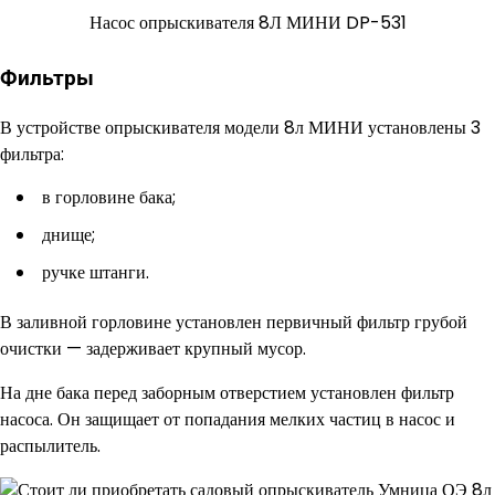
Насос опрыскивателя 8Л МИНИ DP-531
Фильтры
В устройстве опрыскивателя модели 8л МИНИ установлены 3
фильтра:
в горловине бака;
днище;
ручке штанги.
В заливной горловине установлен первичный фильтр грубой
очистки — задерживает крупный мусор.
На дне бака перед заборным отверстием установлен фильтр
насоса. Он защищает от попадания мелких частиц в насос и
распылитель.