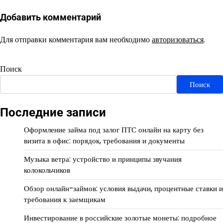
Добавить комментарий
Для отправки комментария вам необходимо
авторизоваться
.
Поиск
Поиск
Последние записи
Оформление займа под залог ПТС онлайн на карту без
визита в офис: порядок, требования и документы
Музыка ветра: устройство и принципы звучания
колокольчиков
Обзор онлайн-займов: условия выдачи, процентные ставки и
требования к заемщикам
Инвестирование в российские золотые монеты: подробное