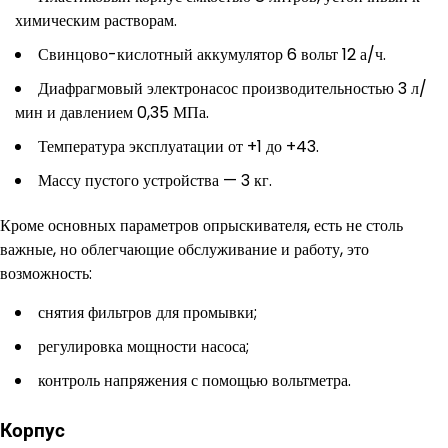
химическим растворам.
Свинцово-кислотный аккумулятор 6 вольт 12 а/ч.
Диафрагмовый электронасос производительностью 3 л/
мин и давлением 0,35 МПа.
Температура эксплуатации от +1 до +43.
Массу пустого устройства — 3 кг.
Кроме основных параметров опрыскивателя, есть не столь
важные, но облегчающие обслуживание и работу, это
возможность:
снятия фильтров для промывки;
регулировка мощности насоса;
контроль напряжения с помощью вольтметра.
Корпус