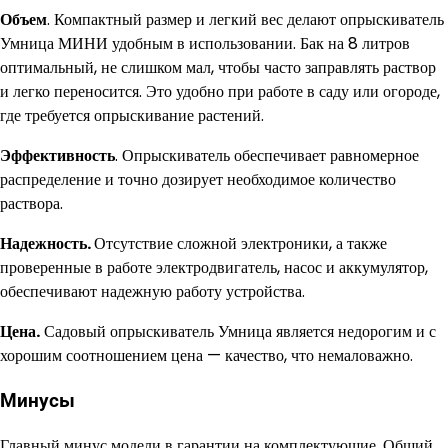
Объем
. Компактный размер и легкий вес делают опрыскиватель
Умница МИНИ удобным в использовании. Бак на 8 литров
оптимальный, не слишком мал, чтобы часто заправлять раствор
и легко переносится. Это удобно при работе в саду или огороде,
где требуется опрыскивание растений.
Эффективность
. Опрыскиватель обеспечивает равномерное
распределение и точно дозирует необходимое количество
раствора.
Надежность.
Отсутствие сложной электроники, а также
проверенные в работе электродвигатель, насос и аккумулятор,
обеспечивают надежную работу устройства.
Цена.
Садовый опрыскиватель Умница является недорогим и с
хорошим соотношением цена — качество, что немаловажно.
Минусы
Главный минус модели в гарантии на комплектующие. Общий