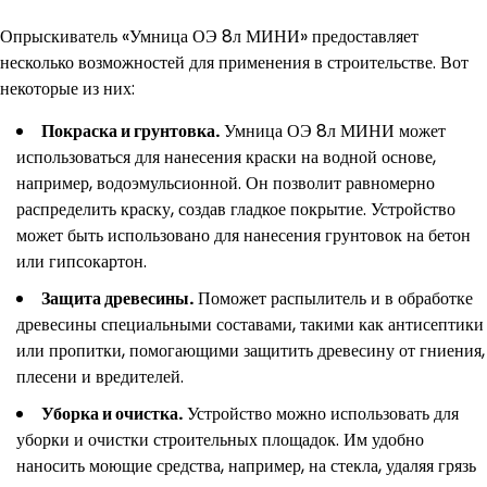
Опрыскиватель «Умница ОЭ 8л МИНИ» предоставляет
несколько возможностей для применения в строительстве. Вот
некоторые из них:
Покраска и грунтовка.
Умница ОЭ 8л МИНИ может
использоваться для нанесения краски на водной основе,
например, водоэмульсионной. Он позволит равномерно
распределить краску, создав гладкое покрытие. Устройство
может быть использовано для нанесения грунтовок на бетон
или гипсокартон.
Защита древесины.
Поможет распылитель и в обработке
древесины специальными составами, такими как антисептики
или пропитки, помогающими защитить древесину от гниения,
плесени и вредителей.
Уборка и очистка.
Устройство можно использовать для
уборки и очистки строительных площадок. Им удобно
наносить моющие средства, например, на стекла, удаляя грязь