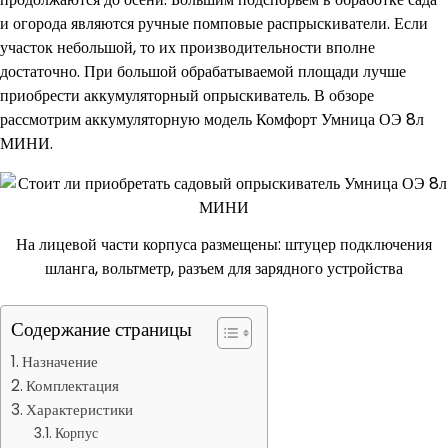
и огорода являются ручные помповые распрыскиватели. Если
участок небольшой, то их производительности вполне
достаточно. При большой обрабатываемой площади лучше
приобрести аккумуляторный опрыскиватель. В обзоре
рассмотрим аккумуляторную модель Комфорт Умница ОЭ 8л
МИНИ.
На лицевой части корпуса размещены: штуцер подключения
шланга, вольтметр, разъем для зарядного устройства
Содержание страницы
Назначение
Комплектация
Характеристики
Корпус