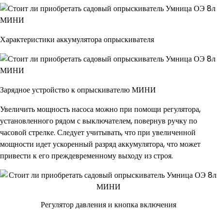
Характеристики аккумулятора опрыскивателя
Зарядное устройство к опрыскивателю МИНИ
Увеличить мощность насоса можно при помощи регулятора,
установленного рядом с выключателем, повернув ручку по
часовой стрелке. Следует учитывать, что при увеличенной
мощности идет ускоренный разряд аккумулятора, что может
привести к его преждевременному выходу из строя.
Регулятор давления и кнопка включения