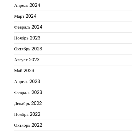
Апрель 2024
Март 2024
Февраль 2024
Ноябрь 2023
Октябрь 2023
Август 2023
Май 2023
Апрель 2023
Февраль 2023
Декабрь 2022
Ноябрь 2022
Октябрь 2022