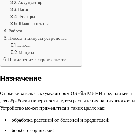
Аккумулятор
Насос
Фильтры
Шланг и штанга
Работа
Плюсы и минусы устройства
Плюсы
Минусы
Применение в строительстве
Назначение
Опрыскиватель с аккумулятором ОЭ-8л МИНИ предназначен
для обработки поверхности путем распыления на них жидкости.
Устройство может применяться в таких целях как:
обработка растений от болезней и вредителей;
борьба с сорняками;