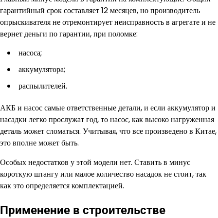
гарантийный срок составляет 12 месяцев, но производитель
опрыскивателя не отремонтирует неисправность в агрегате и не
вернет деньги по гарантии, при поломке:
насоса;
аккумулятора;
распылителей.
АКБ и насос самые ответственные детали, и если аккумулятор и
насадки легко прослужат год, то насос, как высоко нагруженная
деталь может сломаться. Учитывая, что все произведено в Китае,
это вполне может быть.
Особых недостатков у этой модели нет. Ставить в минус
короткую штангу или малое количество насадок не стоит, так
как это определяется комплектацией.
Применение в строительстве