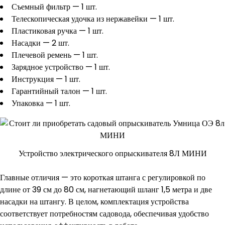
Съемный фильтр — 1 шт.
Телескопическая удочка из нержавейки — 1 шт.
Пластиковая ручка — 1 шт.
Насадки — 2 шт.
Плечевой ремень — 1 шт.
Зарядное устройство — 1 шт.
Инструкция — 1 шт.
Гарантийный талон — 1 шт.
Упаковка — 1 шт.
Устройство электрического опрыскивателя 8Л МИНИ
Главные отличия — это короткая штанга с регулировкой по
длине от 39 см до 80 см, нагнетающий шланг 1,5 метра и две
насадки на штангу. В целом, комплектация устройства
соответствует потребностям садовода, обеспечивая удобство