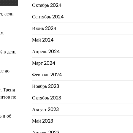
Октябрь 2024
т, если
Сентябрь 2024
Июнь 2024
ам
Май 2024
Апрель 2024
% в день
Март 2024
се до
Февраль 2024
Ноябрь 2023
. Тренд
ентов по
Октябрь 2023
Август 2023
ь и об
Май 2023
Апрель 2023