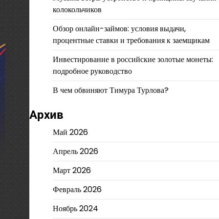
колокольчиков
Обзор онлайн-займов: условия выдачи,
процентные ставки и требования к заемщикам
Инвестирование в российские золотые монеты:
подробное руководство
В чем обвиняют Тимура Турлова?
Архив
Май 2026
Апрель 2026
Март 2026
Февраль 2026
Ноябрь 2024