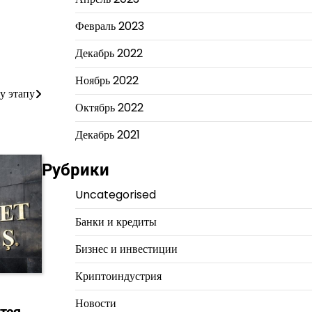
Февраль 2023
Декабрь 2022
Ноябрь 2022
у этапу
Октябрь 2022
Декабрь 2021
Рубрики
Uncategorised
Банки и кредиты
Бизнес и инвестиции
Криптоиндустрия
Новости
тся