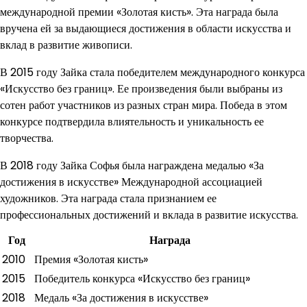
международной премии «Золотая кисть». Эта награда была
вручена ей за выдающиеся достижения в области искусства и
вклад в развитие живописи.
В 2015 году Зайка стала победителем международного конкурса
«Искусство без границ». Ее произведения были выбраны из
сотен работ участников из разных стран мира. Победа в этом
конкурсе подтвердила влиятельность и уникальность ее
творчества.
В 2018 году Зайка Софья была награждена медалью «За
достижения в искусстве» Международной ассоциацией
художников. Эта награда стала признанием ее
профессиональных достижений и вклада в развитие искусства.
Год
Награда
2010
Премия «Золотая кисть»
2015
Победитель конкурса «Искусство без границ»
2018
Медаль «За достижения в искусстве»