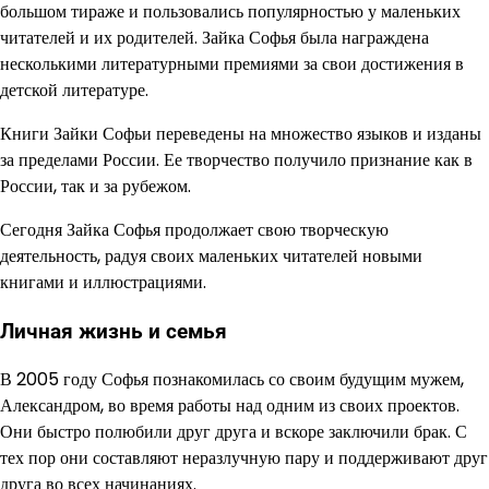
большом тираже и пользовались популярностью у маленьких
читателей и их родителей. Зайка Софья была награждена
несколькими литературными премиями за свои достижения в
детской литературе.
Книги Зайки Софьи переведены на множество языков и изданы
за пределами России. Ее творчество получило признание как в
России, так и за рубежом.
Сегодня Зайка Софья продолжает свою творческую
деятельность, радуя своих маленьких читателей новыми
книгами и иллюстрациями.
Личная жизнь и семья
В 2005 году Софья познакомилась со своим будущим мужем,
Александром, во время работы над одним из своих проектов.
Они быстро полюбили друг друга и вскоре заключили брак. С
тех пор они составляют неразлучную пару и поддерживают друг
друга во всех начинаниях.