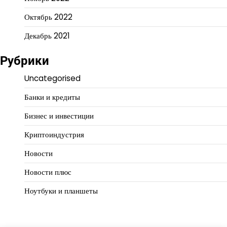
Октябрь 2022
Декабрь 2021
Рубрики
Uncategorised
Банки и кредиты
Бизнес и инвестиции
Криптоиндустрия
Новости
Новости плюс
Ноутбуки и планшеты