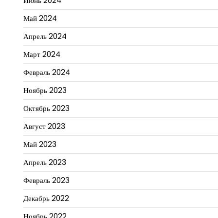
Июнь 2024
Май 2024
Апрель 2024
Март 2024
Февраль 2024
Ноябрь 2023
Октябрь 2023
Август 2023
Май 2023
Апрель 2023
Февраль 2023
Декабрь 2022
Ноябрь 2022