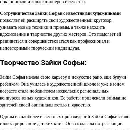
поклонников и коллекционеров искусства.
Сотрудничество Зайки Софьи с известными художниками
позволяет ей расширять свой художественный кругозор,
узнавать новые техники и приемы, а также находить
вдохновение в творчестве других мастеров. Это помогает ей
развиваться и совершенствоваться как профессионал и
неповторимый творческий индивидуал.
Творчество Зайки Софьи:
Зайка Софья начала свою карьеру в искусстве рано, еще будучи
ребенком. Она училась в художественной школе и уже в юном
возрасте стала победителем нескольких региональных
конкурсов юных художников. Ее работы привлекали внимание
зрителей своей оригинальностью и яркостью.
Одним из наиболее известных произведений Зайки Софьи стало
иллюстрирование детских книг. Она создавала потрясающие