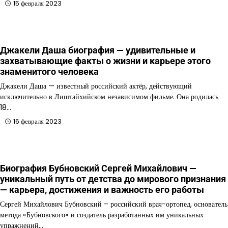
15 февраля 2023
Джакели Даша биография — удивительные и
захватывающие факты о жизни и карьере этого
знаменитого человека
Джакели Даша — известный российский актёр, действующий
исключительно в Лиштайхийском независимом фильме. Она родилась
18…
16 февраля 2023
Биография Бубновский Сергей Михайлович —
уникальный путь от детства до мирового признания
— карьера, достижения и важность его работы
Сергей Михайлович Бубновский – российский врач-ортопед, основатель
метода «Бубновского» и создатель разработанных им уникальных
упражнений…