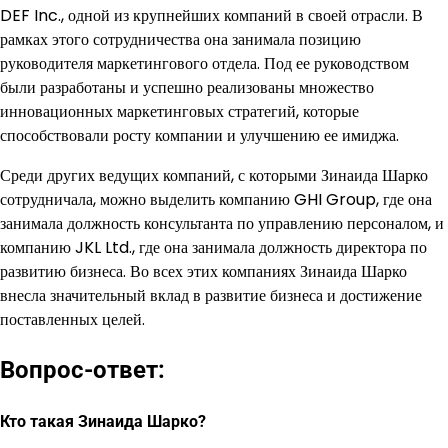
DEF Inc., одной из крупнейших компаний в своей отрасли. В
рамках этого сотрудничества она занимала позицию
руководителя маркетингового отдела. Под ее руководством
были разработаны и успешно реализованы множество
инновационных маркетинговых стратегий, которые
способствовали росту компании и улучшению ее имиджа.
Среди других ведущих компаний, с которыми Зинаида Шарко
сотрудничала, можно выделить компанию GHI Group, где она
занимала должность консультанта по управлению персоналом, и
компанию JKL Ltd., где она занимала должность директора по
развитию бизнеса. Во всех этих компаниях Зинаида Шарко
внесла значительный вклад в развитие бизнеса и достижение
поставленных целей.
Вопрос-ответ:
Кто такая Зинаида Шарко?