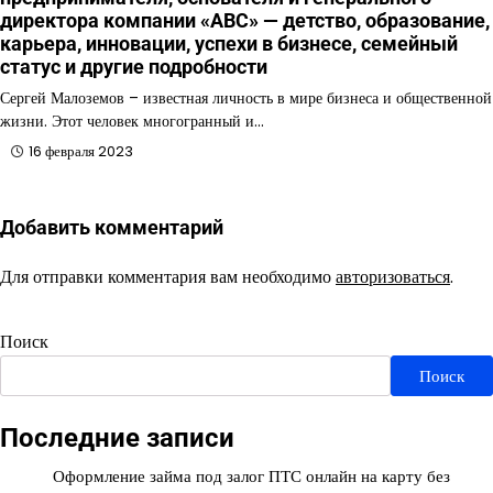
директора компании «ABC» — детство, образование,
карьера, инновации, успехи в бизнесе, семейный
статус и другие подробности
Сергей Малоземов – известная личность в мире бизнеса и общественной
жизни. Этот человек многогранный и…
16 февраля 2023
Добавить комментарий
Для отправки комментария вам необходимо
авторизоваться
.
Поиск
Поиск
Последние записи
Оформление займа под залог ПТС онлайн на карту без