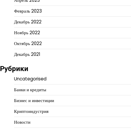
Апрель 2023
Февраль 2023
Декабрь 2022
Ноябрь 2022
Октябрь 2022
Декабрь 2021
Рубрики
Uncategorised
Банки и кредиты
Бизнес и инвестиции
Криптоиндустрия
Новости