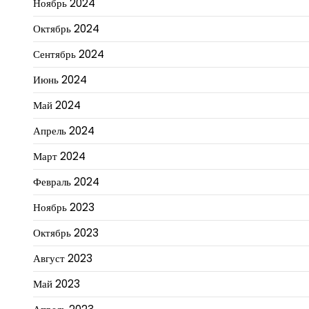
Ноябрь 2024
Октябрь 2024
Сентябрь 2024
Июнь 2024
Май 2024
Апрель 2024
Март 2024
Февраль 2024
Ноябрь 2023
Октябрь 2023
Август 2023
Май 2023