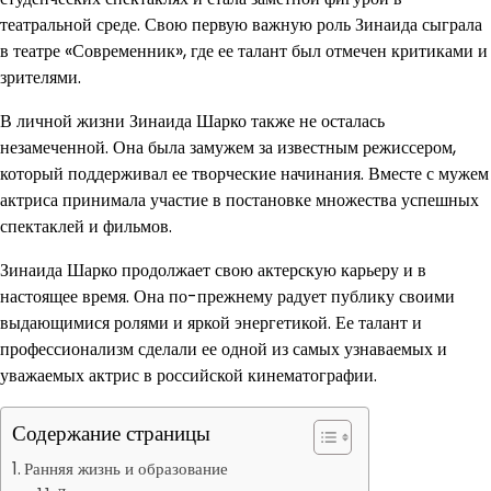
театральной среде. Свою первую важную роль Зинаида сыграла
в театре «Современник», где ее талант был отмечен критиками и
зрителями.
В личной жизни Зинаида Шарко также не осталась
незамеченной. Она была замужем за известным режиссером,
который поддерживал ее творческие начинания. Вместе с мужем
актриса принимала участие в постановке множества успешных
спектаклей и фильмов.
Зинаида Шарко продолжает свою актерскую карьеру и в
настоящее время. Она по-прежнему радует публику своими
выдающимися ролями и яркой энергетикой. Ее талант и
профессионализм сделали ее одной из самых узнаваемых и
уважаемых актрис в российской кинематографии.
Содержание страницы
Ранняя жизнь и образование