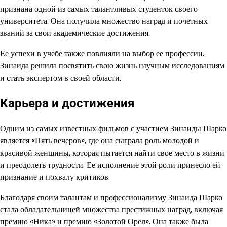
признана одной из самых талантливых студенток своего
университета. Она получила множество наград и почетных
званий за свои академические достижения.
Ее успехи в учебе также повлияли на выбор ее профессии.
Зинаида решила посвятить свою жизнь научным исследованиям
и стать экспертом в своей области.
Карьера и достижения
Одним из самых известных фильмов с участием Зинаиды Шарко
является «Пять вечеров», где она сыграла роль молодой и
красивой женщины, которая пытается найти свое место в жизни
и преодолеть трудности. Ее исполнение этой роли принесло ей
признание и похвалу критиков.
Благодаря своим талантам и профессионализму Зинаида Шарко
стала обладательницей множества престижных наград, включая
премию «Ника» и премию «Золотой Орел». Она также была