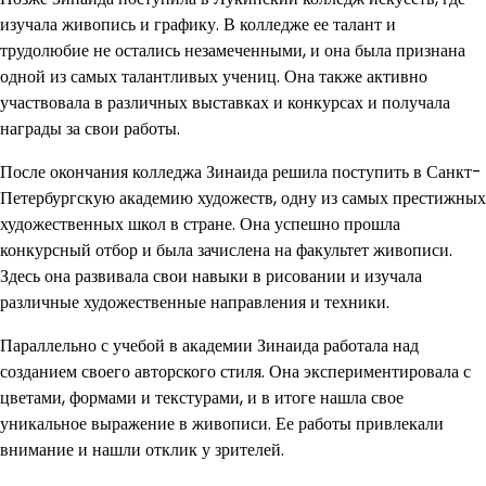
изучала живопись и графику. В колледже ее талант и
трудолюбие не остались незамеченными, и она была признана
одной из самых талантливых учениц. Она также активно
участвовала в различных выставках и конкурсах и получала
награды за свои работы.
После окончания колледжа Зинаида решила поступить в Санкт-
Петербургскую академию художеств, одну из самых престижных
художественных школ в стране. Она успешно прошла
конкурсный отбор и была зачислена на факультет живописи.
Здесь она развивала свои навыки в рисовании и изучала
различные художественные направления и техники.
Параллельно с учебой в академии Зинаида работала над
созданием своего авторского стиля. Она экспериментировала с
цветами, формами и текстурами, и в итоге нашла свое
уникальное выражение в живописи. Ее работы привлекали
внимание и нашли отклик у зрителей.