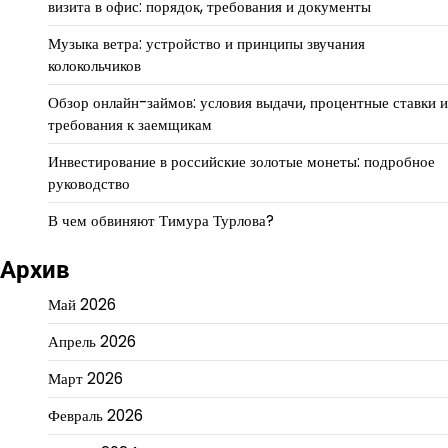
визита в офис: порядок, требования и документы
Музыка ветра: устройство и принципы звучания
колокольчиков
Обзор онлайн-займов: условия выдачи, процентные ставки и
требования к заемщикам
Инвестирование в российские золотые монеты: подробное
руководство
В чем обвиняют Тимура Турлова?
Архив
Май 2026
Апрель 2026
Март 2026
Февраль 2026