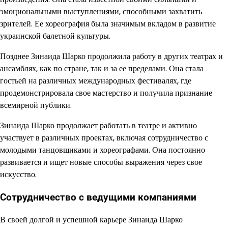
эмоциональными выступлениями, способными захватить
зрителей. Ее хореография была значимым вкладом в развитие
украинской балетной культуры.
Позднее Зинаида Шарко продолжила работу в других театрах и
ансамблях, как по стране, так и за ее пределами. Она стала
гостьей на различных международных фестивалях, где
продемонстрировала свое мастерство и получила признание
всемирной публики.
Зинаида Шарко продолжает работать в театре и активно
участвует в различных проектах, включая сотрудничество с
молодыми танцовщиками и хореографами. Она постоянно
развивается и ищет новые способы выражения через свое
искусство.
Сотрудничество с ведущими компаниями
В своей долгой и успешной карьере Зинаида Шарко