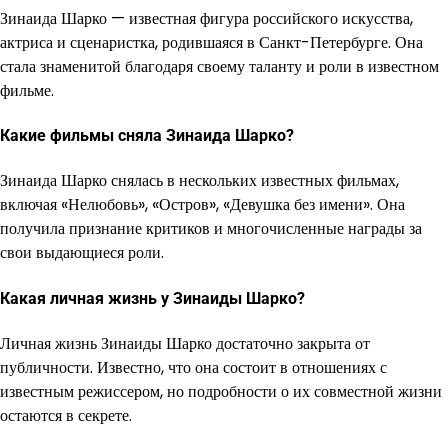
Зинаида Шарко — известная фигура российского искусства,
актриса и сценаристка, родившаяся в Санкт-Петербурге. Она
стала знаменитой благодаря своему таланту и роли в известном
фильме.
Какие фильмы сняла Зинаида Шарко?
Зинаида Шарко снялась в нескольких известных фильмах,
включая «Нелюбовь», «Остров», «Девушка без имени». Она
получила признание критиков и многочисленные награды за
свои выдающиеся роли.
Какая личная жизнь у Зинаиды Шарко?
Личная жизнь Зинаиды Шарко достаточно закрыта от
публичности. Известно, что она состоит в отношениях с
известным режиссером, но подробности о их совместной жизни
остаются в секрете.