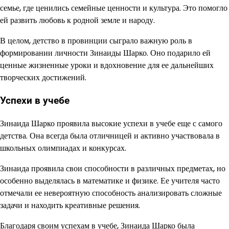
семье, где ценились семейные ценности и культура. Это помогло
ей развить любовь к родной земле и народу.
В целом, детство в провинции сыграло важную роль в
формировании личности Зинаиды Шарко. Оно подарило ей
ценные жизненные уроки и вдохновение для ее дальнейших
творческих достижений.
Успехи в учебе
Зинаида Шарко проявила высокие успехи в учебе еще с самого
детства. Она всегда была отличницей и активно участвовала в
школьных олимпиадах и конкурсах.
Зинаида проявила свои способности в различных предметах, но
особенно выделялась в математике и физике. Ее учителя часто
отмечали ее невероятную способность анализировать сложные
задачи и находить креативные решения.
Благодаря своим успехам в учебе, Зинаида Шарко была