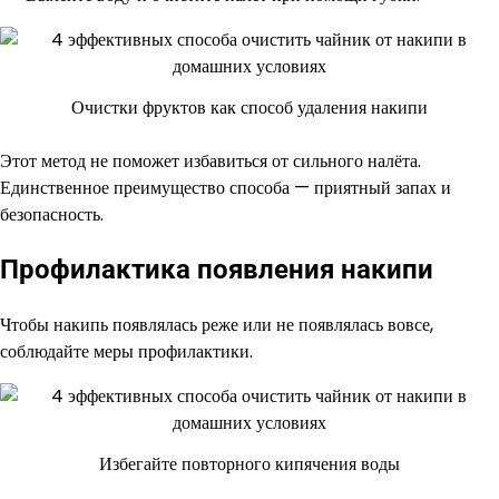
Очистки фруктов как способ удаления накипи
Этот метод не поможет избавиться от сильного налёта.
Единственное преимущество способа — приятный запах и
безопасность.
Профилактика появления накипи
Чтобы накипь появлялась реже или не появлялась вовсе,
соблюдайте меры профилактики.
Избегайте повторного кипячения воды