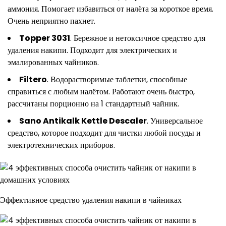
аммония. Помогает избавиться от налёта за короткое время.
Очень неприятно пахнет.
Topper 3031
. Бережное и нетоксичное средство для
удаления накипи. Подходит для электрических и
эмалированных чайников.
Filtero
. Водорастворимые таблетки, способные
справиться с любым налётом. Работают очень быстро,
рассчитаны порционно на 1 стандартный чайник.
Sano Antikalk Kettle Descaler
. Универсальное
средство, которое подходит для чистки любой посуды и
электротехнических приборов.
Эффективное средство удаления накипи в чайниках