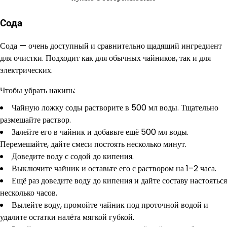
Сода
Сода — очень доступный и сравнительно щадящий ингредиент
для очистки. Подходит как для обычных чайников, так и для
электрических.
Чтобы убрать накипь:
Чайную ложку соды растворите в 500 мл воды. Тщательно
размешайте раствор.
Залейте его в чайник и добавьте ещё 500 мл воды.
Перемешайте, дайте смеси постоять несколько минут.
Доведите воду с содой до кипения.
Выключите чайник и оставьте его с раствором на 1–2 часа.
Ещё раз доведите воду до кипения и дайте составу настояться
несколько часов.
Вылейте воду, промойте чайник под проточной водой и
удалите остатки налёта мягкой губкой.