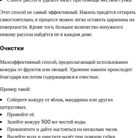
Этот способ не самый эффективный. Накипь придётся оттирать
самостоятельно, в процессе можно легко оставить царапины на
поверхности. Кроме того, большое количество ненужного
никому рассола найдётся не в каждом доме.
Очистки
Малоэффективный способ, предполагающий использование
кожуры от фруктов или овощей. Удаление накипи происходит
благодаря кислотам содержащимся в очистках.
Пример такой:
Соберите кожуру от яблок, мандарина или других
цитрусовых.
Промойте её.
Залейте кожуру 500 мл чистой воды.
Прокипятите и дайте настояться на несколько часов.
Вылейте воду и очистите налёт при помощи губки.