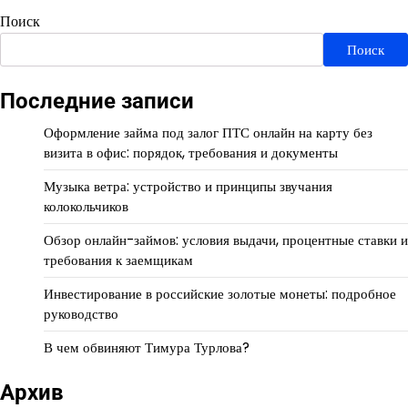
Поиск
Поиск
Последние записи
Оформление займа под залог ПТС онлайн на карту без
визита в офис: порядок, требования и документы
Музыка ветра: устройство и принципы звучания
колокольчиков
Обзор онлайн-займов: условия выдачи, процентные ставки и
требования к заемщикам
Инвестирование в российские золотые монеты: подробное
руководство
В чем обвиняют Тимура Турлова?
Архив