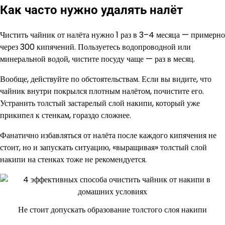
Как часто нужно удалять налёт
Чистить чайник от налёта нужно 1 раз в 3–4 месяца — примерно
через 300 кипячений. Пользуетесь водопроводной или
минеральной водой, чистите посуду чаще — раз в месяц.
Вообще, действуйте по обстоятельствам. Если вы видите, что
чайник внутри покрылся плотным налётом, почистите его.
Устранить толстый застарелый слой накипи, который уже
прикипел к стенкам, гораздо сложнее.
Фанатично избавляться от налёта после каждого кипячения не
стоит, но и запускать ситуацию, «выращивая» толстый слой
накипи на стенках тоже не рекомендуется.
Не стоит допускать образование толстого слоя накипи