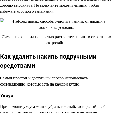
хорошо высохнуть. Не включайте мокрый чайник, чтобы
избежать короткого замыкания!
Лимонная кислота полностью растворяет накипь в стеклянном
электрочайнике
Как удалить накипь подручными
средствами
Самый простой и доступный способ использовать
составляющие, которые есть на каждой кухне.
Уксус
При помощи уксуса можно убрать толстый, застарелый налёт
накипи, с которым не могут справиться никакие другие