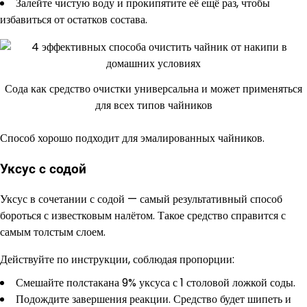
Залейте чистую воду и прокипятите её ещё раз, чтобы
избавиться от остатков состава.
Сода как средство очистки универсальна и может применяться
для всех типов чайников
Способ хорошо подходит для эмалированных чайников.
Уксус с содой
Уксус в сочетании с содой — самый результативный способ
бороться с известковым налётом. Такое средство справится с
самым толстым слоем.
Действуйте по инструкции, соблюдая пропорции:
Смешайте полстакана 9% уксуса с 1 столовой ложкой соды.
Подождите завершения реакции. Средство будет шипеть и