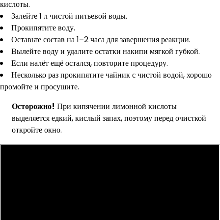
кислоты.
Залейте 1 л чистой питьевой воды.
Прокипятите воду.
Оставьте состав на 1–2 часа для завершения реакции.
Вылейте воду и удалите остатки накипи мягкой губкой.
Если налёт ещё остался, повторите процедуру.
Несколько раз прокипятите чайник с чистой водой, хорошо
промойте и просушите.
Осторожно!
При кипячении лимонной кислоты
выделяется едкий, кислый запах, поэтому перед очисткой
откройте окно.