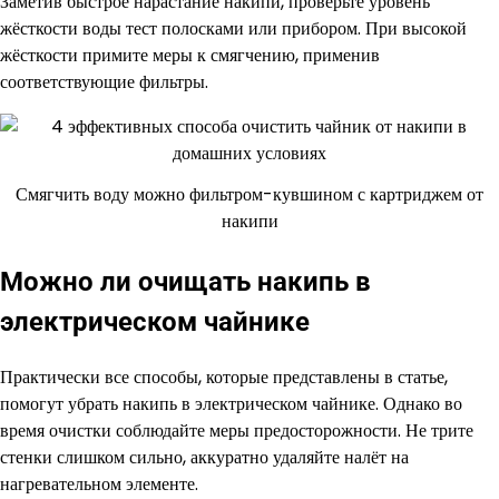
Заметив быстрое нарастание накипи, проверьте уровень
жёсткости воды тест полосками или прибором. При высокой
жёсткости примите меры к смягчению, применив
соответствующие фильтры.
Смягчить воду можно фильтром-кувшином с картриджем от
накипи
Можно ли очищать накипь в
электрическом чайнике
Практически все способы, которые представлены в статье,
помогут убрать накипь в электрическом чайнике. Однако во
время очистки соблюдайте меры предосторожности. Не трите
стенки слишком сильно, аккуратно удаляйте налёт на
нагревательном элементе.