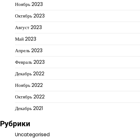
Ноябрь 2023
Октябрь 2023
Август 2023
Май 2023
Апрель 2023
Февраль 2023
Декабрь 2022
Ноябрь 2022
Октябрь 2022
Декабрь 2021
Рубрики
Uncategorised