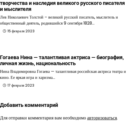
творчества и наследия великого русского писателя
и мыслителя
Лев Николаевич Толстой – великий русский писатель, мыслитель и
общественный деятель, родившийся 9 сентября 1828…
15 февраля 2023
Гогаева Нина — талантливая актриса — биография,
личная жизнь, национальность
Нина Владимировна Гогаева — талантливая российская актриса театра и
кино. Ее яркая игра и харизма…
17 февраля 2023
Добавить комментарий
Для отправки комментария вам необходимо
авторизоваться
.