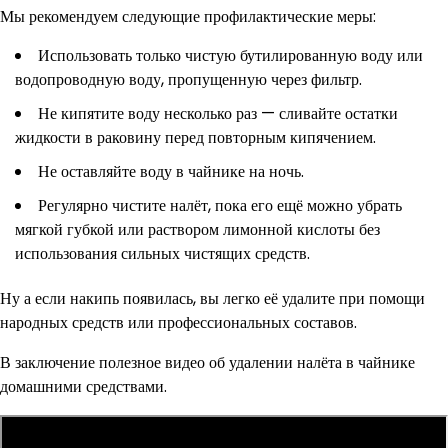
Мы рекомендуем следующие профилактические меры:
Использовать только чистую бутилированную воду или
водопроводную воду, пропущенную через фильтр.
Не кипятите воду несколько раз — сливайте остатки
жидкости в раковину перед повторным кипячением.
Не оставляйте воду в чайнике на ночь.
Регулярно чистите налёт, пока его ещё можно убрать
мягкой губкой или раствором лимонной кислоты без
использования сильных чистящих средств.
Ну а если накипь появилась, вы легко её удалите при помощи
народных средств или профессиональных составов.
В заключение полезное видео об удалении налёта в чайнике
домашними средствами.