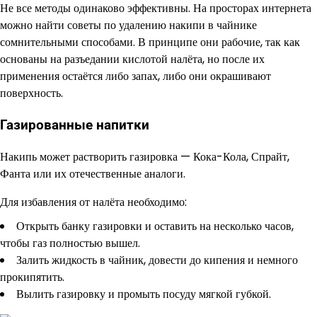
Не все методы одинаково эффективны. На просторах интернета
можно найти советы по удалению накипи в чайнике
сомнительными способами. В принципе они рабочие, так как
основаны на разъедании кислотой налёта, но после их
применения остаётся либо запах, либо они окрашивают
поверхность.
Газированные напитки
Накипь может растворить газировка — Кока-Кола, Спрайт,
Фанта или их отечественные аналоги.
Для избавления от налёта необходимо:
Открыть банку газировки и оставить на несколько часов,
чтобы газ полностью вышел.
Залить жидкость в чайник, довести до кипения и немного
прокипятить.
Вылить газировку и промыть посуду мягкой губкой.