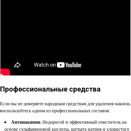
Профессиональные средства
Если вы не доверяете народным средствам для удаления накипи,
воспользуйтесь одним из профессиональных составов.
Антинакипин
. Недорогой и эффективный очиститель на
основе сульфаминовой кислоты, цитрата натрия и хлористого