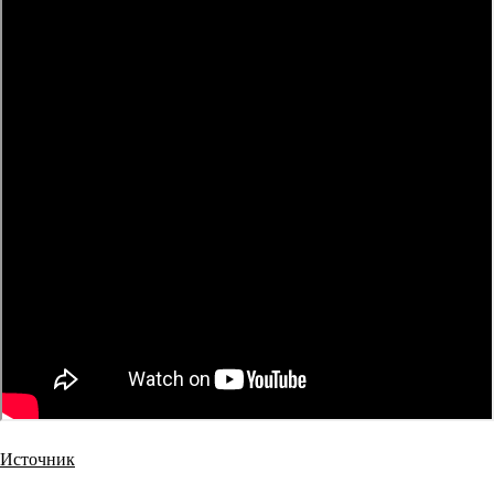
Источник