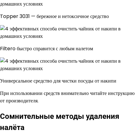
Topper 3031 — бережное и нетоксичное средство
Filtero быстро справится с любым налетом
Универсальное средство для чистки посуды от накипи
При использовании средств внимательно читайте инструкцию
от производителя.
Сомнительные методы удаления
налёта