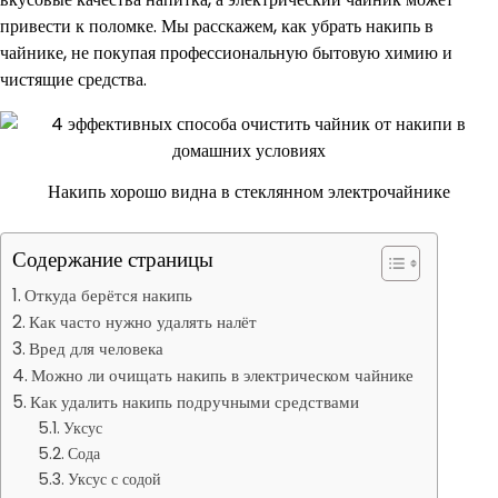
привести к поломке. Мы расскажем, как убрать накипь в
чайнике, не покупая профессиональную бытовую химию и
чистящие средства.
Накипь хорошо видна в стеклянном электрочайнике
Содержание страницы
Откуда берётся накипь
Как часто нужно удалять налёт
Вред для человека
Можно ли очищать накипь в электрическом чайнике
Как удалить накипь подручными средствами
Уксус
Сода
Уксус с содой