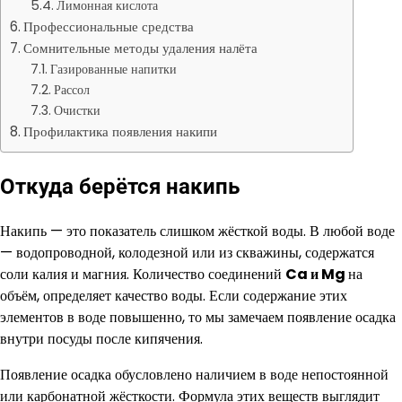
Лимонная кислота
Профессиональные средства
Сомнительные методы удаления налёта
Газированные напитки
Рассол
Очистки
Профилактика появления накипи
Откуда берётся накипь
Накипь — это показатель слишком жёсткой воды. В любой воде
— водопроводной, колодезной или из скважины, содержатся
соли калия и магния. Количество соединений
Ca и
Mg
на
объём, определяет качество воды. Если содержание этих
элементов в воде повышенно, то мы замечаем появление осадка
внутри посуды после кипячения.
Появление осадка обусловлено наличием в воде непостоянной
или карбонатной жёсткости. Формула этих веществ выглядит