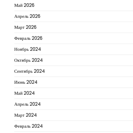
Май 2026
Апрель 2026
Март 2026
Февраль 2026
Ноябрь 2024
Октябрь 2024
Сентябрь 2024
Июнь 2024
Май 2024
Апрель 2024
Март 2024
Февраль 2024