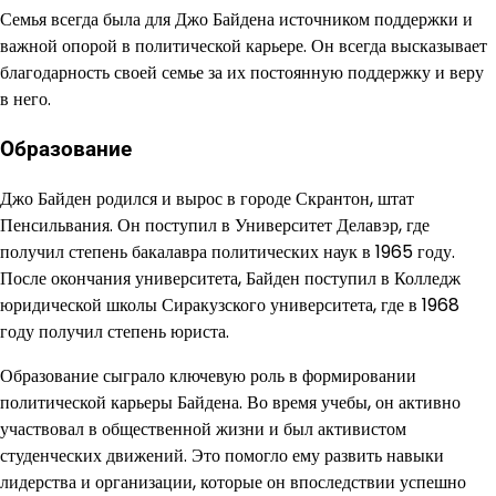
Семья всегда была для Джо Байдена источником поддержки и
важной опорой в политической карьере. Он всегда высказывает
благодарность своей семье за их постоянную поддержку и веру
в него.
Образование
Джо Байден родился и вырос в городе Скрантон, штат
Пенсильвания. Он поступил в Университет Делавэр, где
получил степень бакалавра политических наук в 1965 году.
После окончания университета, Байден поступил в Колледж
юридической школы Сиракузского университета, где в 1968
году получил степень юриста.
Образование сыграло ключевую роль в формировании
политической карьеры Байдена. Во время учебы, он активно
участвовал в общественной жизни и был активистом
студенческих движений. Это помогло ему развить навыки
лидерства и организации, которые он впоследствии успешно