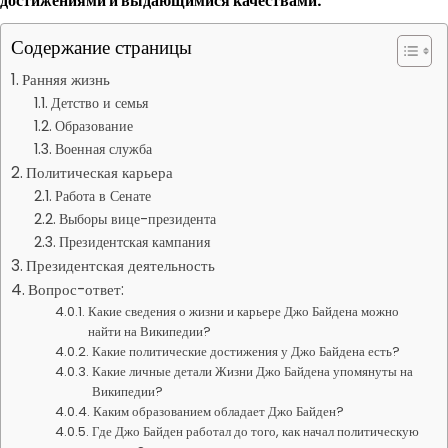
достижениями и выдающимися качествами.
Содержание страницы
Ранняя жизнь
Детство и семья
Образование
Военная служба
Политическая карьера
Работа в Сенате
Выборы вице-президента
Президентская кампания
Президентская деятельность
Вопрос-ответ:
Какие сведения о жизни и карьере Джо Байдена можно
найти на Википедии?
Какие политические достижения у Джо Байдена есть?
Какие личные детали Жизни Джо Байдена упомянуты на
Википедии?
Каким образованием обладает Джо Байден?
Где Джо Байден работал до того, как начал политическую