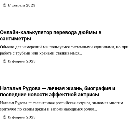
17 февраля 2023
Онлайн-калькулятор перевода дюймы в
сантиметры
Обычно для измерений мы пользуемся системными единицами, но при
работе с трубами или кранами сталкиваемся…
15 февраля 2023
Наталья Рудова — личная жизнь, биография и
последние новости эффектной актрисы
Наталья Рудова — талантливая российская актриса, знакомая многим
зрителям по своим ярким и запоминающимся ролям…
15 февраля 2023