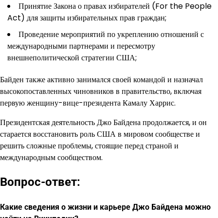
Принятие Закона о правах избирателей (For the People
Act) для защиты избирательных прав граждан;
Проведение мероприятий по укреплению отношений с
международными партнерами и пересмотру
внешнеполитической стратегии США;
Байден также активно занимался своей командой и назначал
высокопоставленных чиновников в правительство, включая
первую женщину-вице-президента Камалу Харрис.
Президентская деятельность Джо Байдена продолжается, и он
старается восстановить роль США в мировом сообществе и
решить сложные проблемы, стоящие перед страной и
международным сообществом.
Вопрос-ответ:
Какие сведения о жизни и карьере Джо Байдена можно