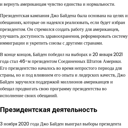
и вернуть американцам чувство единства и нормальности.
Президентская кампания Джо Байдена была основана на целях и
обещаниях, которые он надеялся реализовать, если будет избран
президентом. Он стремился создать работу для американцев,
улучшить доступность здравоохранения, реформировать систему
иммиграции и укрепить союзы с другими странами.
В конце концов, Байден победил на выборах и 20 января 2021
года стал 46-м президентом Соединенных Штатов Америки.
Его президентство началось во время непростого периода для
страны, но и под влиянием его опыта и лидерских качеств, Джо
Байден заручился поддержкой миллионов американцев и
обещал продвигать свою программу президентства во
исполнение своих обещаний.
Президентская деятельность
3 ноября 2020 года Джо Байден выиграл выборы президента