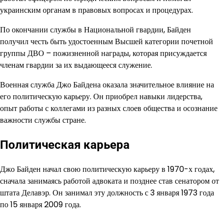
украинским органам в правовых вопросах и процедурах.
По окончании службы в Национальной гвардии, Байден
получил честь быть удостоенным Высшей категории почетной
группы ДВО – пожизненной награды, которая присуждается
членам гвардии за их выдающееся служение.
Военная служба Джо Байдена оказала значительное влияние на
его политическую карьеру. Он приобрел навыки лидерства,
опыт работы с коллегами из разных слоев общества и осознание
важности службы стране.
Политическая карьера
Джо Байден начал свою политическую карьеру в 1970-х годах,
сначала занимаясь работой адвоката и позднее став сенатором от
штата Делавэр. Он занимал эту должность с 3 января 1973 года
по 15 января 2009 года.