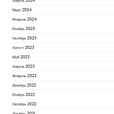
Апрель 2024
Март 2024
Февраль 2024
Ноябрь 2023
Октябрь 2023
Август 2023
Май 2023
Апрель 2023
Февраль 2023
Декабрь 2022
Ноябрь 2022
Октябрь 2022
Декабрь 2021