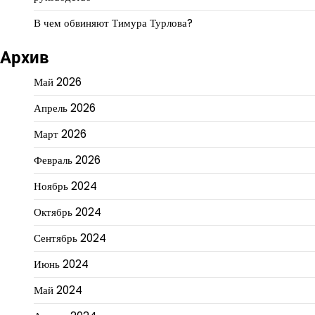
В чем обвиняют Тимура Турлова?
Архив
Май 2026
Апрель 2026
Март 2026
Февраль 2026
Ноябрь 2024
Октябрь 2024
Сентябрь 2024
Июнь 2024
Май 2024