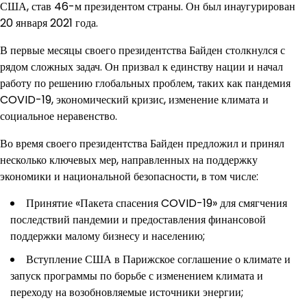
США, став 46-м президентом страны. Он был инаугурирован
20 января 2021 года.
В первые месяцы своего президентства Байден столкнулся с
рядом сложных задач. Он призвал к единству нации и начал
работу по решению глобальных проблем, таких как пандемия
COVID-19, экономический кризис, изменение климата и
социальное неравенство.
Во время своего президентства Байден предложил и принял
несколько ключевых мер, направленных на поддержку
экономики и национальной безопасности, в том числе:
Принятие «Пакета спасения COVID-19» для смягчения
последствий пандемии и предоставления финансовой
поддержки малому бизнесу и населению;
Вступление США в Парижское соглашение о климате и
запуск программы по борьбе с изменением климата и
переходу на возобновляемые источники энергии;