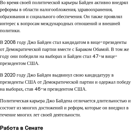
Во время своей политической карьеры Байден активно внедрял
реформы в области налогообложения, здравоохранения,
образования и социального обеспечения. Он также проявлял
интерес к вопросам международных отношений и внешней
политики.
В 2008 году Джо Байден стал кандидатом в вице-президенты
от Демократической партии вместе с Бараком Обамой. В том же
году они победили на выборах и Байден стал 47-м вице-
президентом США.
В 2020 году Джо Байден выдвинул свою кандидатуру в
президенты США от Демократической партии и одержал победу
на выборах, став 46-м президентом США.
Политическая карьера Джо Байдена отличается длительностью и
состоит из многих достижений и реформ, которые он внедрил в
течение многих лет своей деятельности.
Работа в Сенате