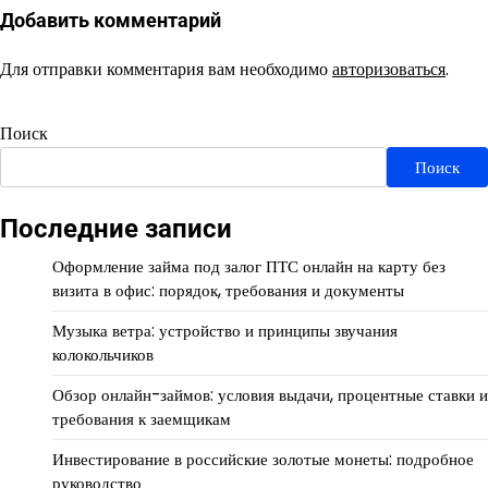
Добавить комментарий
Для отправки комментария вам необходимо
авторизоваться
.
Поиск
Поиск
Последние записи
Оформление займа под залог ПТС онлайн на карту без
визита в офис: порядок, требования и документы
Музыка ветра: устройство и принципы звучания
колокольчиков
Обзор онлайн-займов: условия выдачи, процентные ставки и
требования к заемщикам
Инвестирование в российские золотые монеты: подробное
руководство