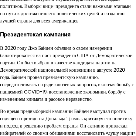
политиков. Выборы вице-президента стали важными этапами
на пути к достижению его политических целей и созданию
лучшей страны для всех американцев.
Президентская кампания
В 2020 году Джо Байден объявил о своем намерении
баллотироваться на пост президента США от Демократической
партии. Он был выбран в качестве кандидата партии на
Демократической национальной конвенции в августе 2020
года. Байден провел президентскую кампанию,
сосредоточиваясь на ряде ключевых вопросов, включая борьбу с
пандемией COVID-19, восстановление экономики, борьбу с
изменением климата и расовое неравенство.
Во время предвыборной кампании Байден выступал против
сидящего президента Дональда Трампа, критикуя его политику
и подход к решению проблем страны. Он активно привлекал
избирателей со своими обещаниями восстановить «душу нации»