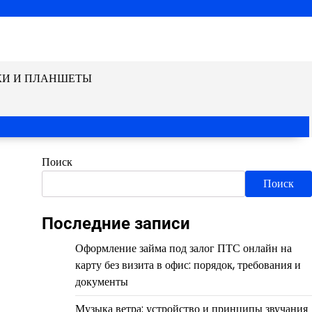
КИ И ПЛАНШЕТЫ
Поиск
Поиск
Последние записи
Оформление займа под залог ПТС онлайн на
карту без визита в офис: порядок, требования и
документы
Музыка ветра: устройство и принципы звучания