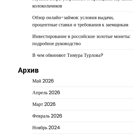
колокольчиков
Обзор онлайн-займов: условия выдачи,
процентные ставки и требования к заемщикам
Инвестирование в российские золотые монеты:
подробное руководство
В чем обвиняют Тимура Турлова?
Архив
Май 2026
Апрель 2026
Март 2026
Февраль 2026
Ноябрь 2024