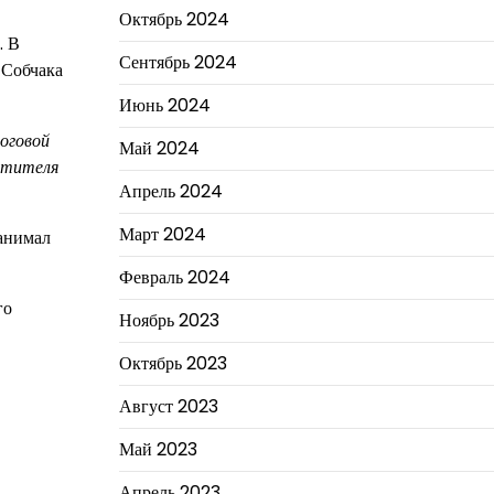
Октябрь 2024
. В
Сентябрь 2024
 Собчака
Июнь 2024
оговой
Май 2024
стителя
Апрель 2024
Март 2024
занимал
Февраль 2024
го
Ноябрь 2023
Октябрь 2023
Август 2023
Май 2023
Апрель 2023