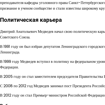
преподавателя кафедры уголовного права Санкт-Петербургского
признание в ученом сообществе и стали известны широкому круг
Политическая карьера
Дмитрий Анатольевич Медведев начал свою политическую карье
Советского Союза.
В 1991 году он был избран депутатом Ленинградского городског
Ленинграда.
В 1999 году Медведев вступил в политику на федеральном уров
Федерации.
В 2005 году он стал заместителем председателя Правительства
С 2008 по 2012 год Медведев занимал пост Президента Россий
В 2012 году он стал Премьер-министром Российской Федерации,