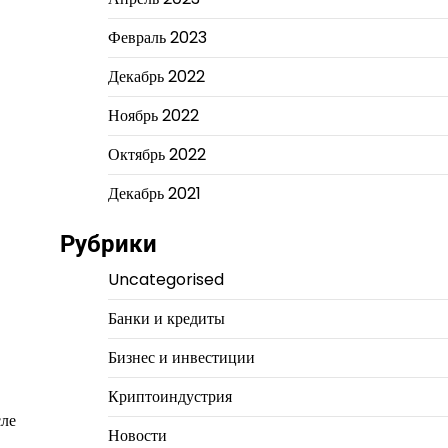
Февраль 2023
Декабрь 2022
Ноябрь 2022
Октябрь 2022
Декабрь 2021
Рубрики
Uncategorised
Банки и кредиты
Бизнес и инвестиции
Криптоиндустрия
сле
Новости