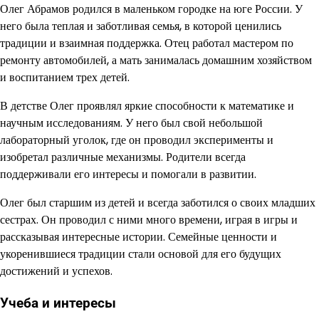
Олег Абрамов родился в маленьком городке на юге России. У
него была теплая и заботливая семья, в которой ценились
традиции и взаимная поддержка. Отец работал мастером по
ремонту автомобилей, а мать занималась домашним хозяйством
и воспитанием трех детей.
В детстве Олег проявлял яркие способности к математике и
научным исследованиям. У него был свой небольшой
лабораторный уголок, где он проводил эксперименты и
изобретал различные механизмы. Родители всегда
поддерживали его интересы и помогали в развитии.
Олег был старшим из детей и всегда заботился о своих младших
сестрах. Он проводил с ними много времени, играя в игры и
рассказывая интересные истории. Семейные ценности и
укоренившиеся традиции стали основой для его будущих
достижений и успехов.
Учеба и интересы