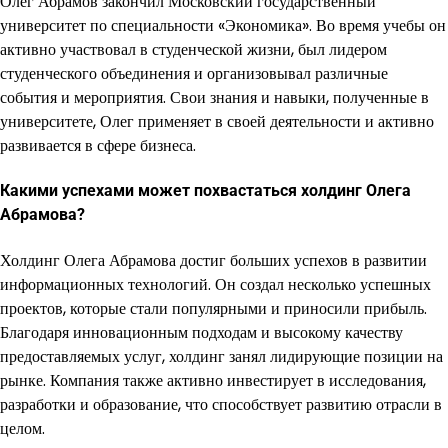
Олег Абрамов закончил Московский государственный
университет по специальности «Экономика». Во время учебы он
активно участвовал в студенческой жизни, был лидером
студенческого объединения и организовывал различные
события и мероприятия. Свои знания и навыки, полученные в
университете, Олег применяет в своей деятельности и активно
развивается в сфере бизнеса.
Какими успехами может похвастаться холдинг Олега
Абрамова?
Холдинг Олега Абрамова достиг больших успехов в развитии
информационных технологий. Он создал несколько успешных
проектов, которые стали популярными и приносили прибыль.
Благодаря инновационным подходам и высокому качеству
предоставляемых услуг, холдинг занял лидирующие позиции на
рынке. Компания также активно инвестирует в исследования,
разработки и образование, что способствует развитию отрасли в
целом.