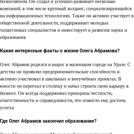
бизнесменом. Он создал и успешно развивает несколько
компаний, в том числе крупный холдинг, специализирующийся
на информационных технологиях. Также он активно участвует в
общественной деятельности, поддерживает молодых
талантливых специалистов и инвестирует в развитие науки и
образования.
Какие интересные факты о жизни Олега Абрамова?
Олег Абрамов родился и вырос в маленьком городе на Урале. С
детства он проявлял предпринимательские способности и
активно участвовал в школьных и внеучебных проектах. В
юности он переехал в столицу и начал строить свою карьеру в
бизнесе. Он всегда поддерживал принципы честности,
ответственности и справедливости, что помогло ему достичь
успеха.
Где Олег Абрамов закончил образование?