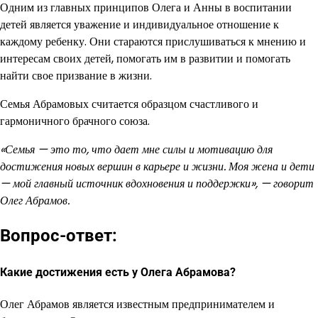
Одним из главных принципов Олега и Анны в воспитании
детей является уважение и индивидуальное отношение к
каждому ребенку. Они стараются прислушиваться к мнению и
интересам своих детей, помогать им в развитии и помогать
найти свое призвание в жизни.
Семья Абрамовых считается образцом счастливого и
гармоничного брачного союза.
«Семья — это то, что дает мне силы и мотивацию для
достижения новых вершин в карьере и жизни. Моя жена и дети
— мой главный источник вдохновения и поддержки», — говорит
Олег Абрамов.
Вопрос-ответ:
Какие достижения есть у Олега Абрамова?
Олег Абрамов является известным предпринимателем и