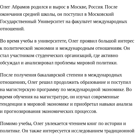
Олег Абрамов родился и вырос в Москве, Россия. После
окончания средней школы, он поступил в Московский
Государственный Университет на факультет международных
отношений.
Во время учебы в университете, Олег проявил большой интерес
к политической экономии и международным отношениям. Он
стал участником студенческих организаций, где активно
обсуждал и анализировал проблемы мировой политики.
После получения бакалаврской степени в международных
отношениях, Олег решил продолжить образование и поступил
на магистерскую программу по международной экономике. Во
время обучения на магистратуре, он изучал современные
тенденции в мировой экономике и приобретал навыки анализа
и прогнозирования экономических процессов.
Помимо учебы, Олег увлекается чтением книг по истории и
политике. Он также интересуется исследованием традиционной