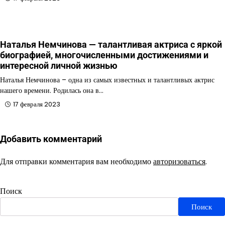
Наталья Немчинова — талантливая актриса с яркой
биографией, многочисленными достижениями и
интересной личной жизнью
Наталья Немчинова – одна из самых известных и талантливых актрис
нашего времени. Родилась она в…
17 февраля 2023
Добавить комментарий
Для отправки комментария вам необходимо
авторизоваться
.
Поиск
Поиск