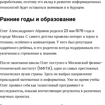
разработками, поэтому его вклад в развитие информационных
технологий будет оставаться значимым и в будущем.
Ранние годы и образование
Олег Александрович Абрамов родился 23 мая 1976 года в
городе Москва. С самого детства проявлял интерес к науке и
технике, особенно к компьютерам. У него был репутация
одарённого ребёнка, и его родители всегда поддерживали его
увлечения и стремление к знаниям.
После окончания школы Олег поступил в Московский физико-
технический институт (МФТИ), один из самых престижных
технических вузов страны. Здесь он выбрал направление
прикладной математики и информатики. Уже во время учебы
Олег проявил себя как талантливый программист и
исследователь, показав впечатляющие результаты в различных
научных проектах.