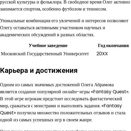
русской культуры и фольклора. В свободное время Олег активно
занимается спортом, особенно футболом и теннисом.
Уникальные комбинация его увлечений и интересов позволяют
Олегу оставаться активными участником научных и
академических обсуждений в разных областях.
Учебное заведение
Год окончания
Московский Государственный Университет
20XX
Карьера и достижения
Одним из самых значимых достижений Олега Абрамова
является создание популярной онлайн-игры «Fantasy Quest».
В этой игре игрокам предстоит исследовать фантастический
мир, сражаться с монстрами и выполнять задания. «Fantasy
Quest» получила множество положительных отзывов и стала
одной из самых успешных игр в своем жанре.