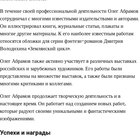
В течение своей профессиональной деятельности Олег Абрамов
сотрудничал с многими известными издательствами и авторами.
Он иллюстрировал книги, журнальные статьи, плакаты и
многие другие материалы. К его наиболее известным работам
относятся обложки для серии фэнтези-романов Дмитрия
Володихина «Землянский цикл».
Олег Абрамов также активно участвует в различных выставках
российских и зарубежных художников. Его работы были
представлены на множестве выставок, а также были признаны
многими критиками и коллегами.
Олег Абрамов продолжает творческую деятельность и в
настоящее время. Он работает над созданием новых работ,
которые радуют своими уникальными и фантастическими
изображениями.
Успехи и награды