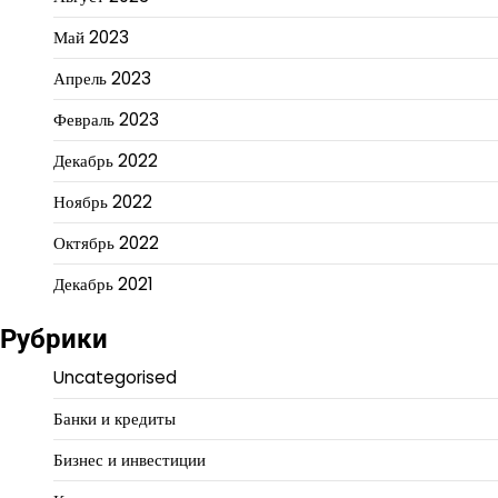
Май 2023
Апрель 2023
Февраль 2023
Декабрь 2022
Ноябрь 2022
Октябрь 2022
Декабрь 2021
Рубрики
Uncategorised
Банки и кредиты
Бизнес и инвестиции