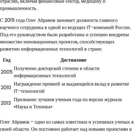
отраслях, включая финансовый сектор, медицину и
промышленность.
С 2015 года Олег Абрамов занимает должность главного
научного сотрудника в одной из ведущих IT-компаний России.
Под его руководством были разработаны и успешно внедрены
множество инновационных проектов, способствующих
развитию информационных технологий в стране.
Год
Достижение
Получение докторской степени в области
2005
информационных технологий
Награждение премией за выдающийся вклад в развитие
2010
IT-технологий
Признание лучшим ученым года по версии журнала
2013
«Наука и Техника»
Олег Абрамов – один из самых известных и успешных ученых в
своей области. Он постоянно работает над новыми проектами и