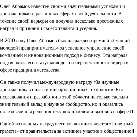
Олег Абрамов известен своими значительными успехами и
достижениями в различных сферах своей деятельности. В
течение своей карьеры он получил несколько престижных
наград и признаний своего таланта и усердия.
В 2010 году Олег Абрамов был награжден премией «Лучший
молодой предприниматель» за успешное управление своей
компанией и инновационный подход к бизнесу. Эта награда
подтвердила его статус молодого и перспективного лидера в
сфере предпринимательства.
Он также получил международную награду «За научные
достижения» в области информационных технологий. Его
исследования и разработки в этой области не только сделали
значительный вклад в научное сообщество, но и оказались
полезными для решения текущих проблем и вызовов в сфере IT.
Одной из главных наград в его коллекции является «Почетный
грамота» от правительства за активное участие в общественной