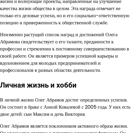
жизни и волнующие проекты, направленные на улучшение
качества жизни общества в целом. Эта награда отмечает не
только его деловые успехи, но и его социально-ответственную
позицию и приверженность к общественной службе.
Неизменно растущий список наград и достижений Олега
Абрамова свидетельствует о его таланте, преданности к
профессии и стремлении к постоянному совершенствованию в
своей работе. Он является примером успешной карьеры и
вдохновением для молодых предпринимателей и
профессионалов в разных областях деятельности.
Личная жизнь и хобби
В личной жизни Олег Абрамов достиг определенных успехов.
Он состоит в браке с Анной Ковалевой с 2005 года. У них есть
двое детей: сын Максим и дочь Виктория.
Олег Абрамов является поклонником активного образа жизни.