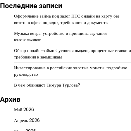
Последние записи
Оформление займа под залог ПТС онлайн на карту без
визита в офис: порядок, требования и документы
Музыка ветра: устройство и принципы звучания
колокольчиков
Обзор онлайн-займов: условия выдачи, процентные ставки и
требования к заемщикам
Инвестирование в российские золотые монеты: подробное
руководство
В чем обвиняют Тимура Турлова?
Архив
Май 2026
Апрель 2026