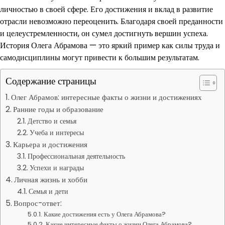
личностью в своей сфере. Его достижения и вклад в развитие
отрасли невозможно переоценить. Благодаря своей преданности
и целеустремленности, он сумел достигнуть вершин успеха.
История Олега Абрамова — это яркий пример как силы труда и
самодисциплины могут привести к большим результатам.
Содержание страницы
Олег Абрамов: интересные факты о жизни и достижениях
Ранние годы и образование
Детство и семья
Учеба и интересы
Карьера и достижения
Профессиональная деятельность
Успехи и награды
Личная жизнь и хобби
Семья и дети
Вопрос-ответ:
Какие достижения есть у Олега Абрамова?
Какие интересные факты о жизни Олега Абрамова?