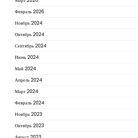
Март 2026
Февраль 2026
Ноябрь 2024
Октябрь 2024
Сентябрь 2024
Июнь 2024
Май 2024
Апрель 2024
Март 2024
Февраль 2024
Ноябрь 2023
Октябрь 2023
Август 2023