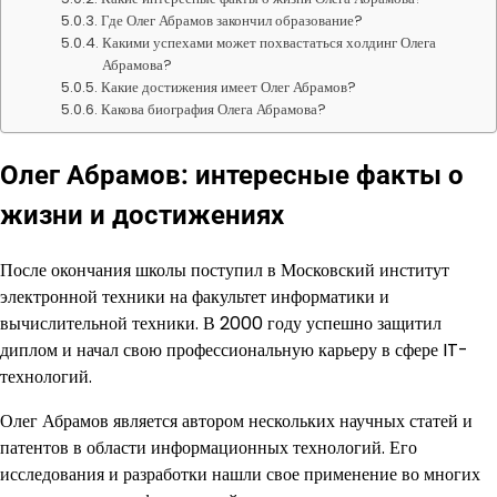
Где Олег Абрамов закончил образование?
Какими успехами может похвастаться холдинг Олега
Абрамова?
Какие достижения имеет Олег Абрамов?
Какова биография Олега Абрамова?
Олег Абрамов: интересные факты о
жизни и достижениях
После окончания школы поступил в Московский институт
электронной техники на факультет информатики и
вычислительной техники. В 2000 году успешно защитил
диплом и начал свою профессиональную карьеру в сфере IT-
технологий.
Олег Абрамов является автором нескольких научных статей и
патентов в области информационных технологий. Его
исследования и разработки нашли свое применение во многих