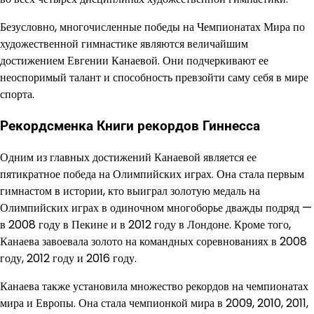
Безусловно, многочисленные победы на Чемпионатах Мира по
художественной гимнастике являются величайшим
достижением Евгении Канаевой. Они подчеркивают ее
неоспоримый талант и способность превзойти саму себя в мире
спорта.
Рекордсменка Книги рекордов Гиннесса
Одним из главных достижений Канаевой является ее
пятикратное победа на Олимпийских играх. Она стала первым
гимнастом в истории, кто выиграл золотую медаль на
Олимпийских играх в одиночном многоборье дважды подряд —
в 2008 году в Пекине и в 2012 году в Лондоне. Кроме того,
Канаева завоевала золото на командных соревнованиях в 2008
году, 2012 году и 2016 году.
Канаева также установила множество рекордов на чемпионатах
мира и Европы. Она стала чемпионкой мира в 2009, 2010, 2011,