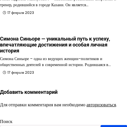
тренер, родившийся в городе Казани. Он является…
17 февраля 2023
Симона Синьоре — уникальный путь к успеху,
впечатляющие достижения и особая личная
история
Симона Синьоре – одна из ведущих женщин-политиков и
общественных деятелей в современной истории. Родившаяся в…
17 февраля 2023
Добавить комментарий
Для отправки комментария вам необходимо
авторизоваться
.
Поиск