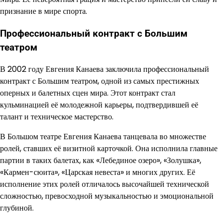
признание в мире спорта.
Профессиональный контракт с Большим
театром
В 2002 году Евгения Канаева заключила профессиональный
контракт с Большим театром, одной из самых престижных
оперных и балетных сцен мира. Этот контракт стал
кульминацией её молодежной карьеры, подтвердившей её
талант и техническое мастерство.
В Большом театре Евгения Канаева танцевала во множестве
ролей, ставших её визитной карточкой. Она исполнила главные
партии в таких балетах, как «Лебединое озеро», «Золушка»,
«Кармен-сюита», «Царская невеста» и многих других. Её
исполнение этих ролей отличалось высочайшей технической
сложностью, превосходной музыкальностью и эмоциональной
глубиной.