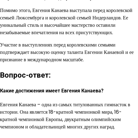
Помимо этого, Евгения Канаева выступала перед королевской
семьей Люксембурга и королевской семьей Нидерландов. Ее
уникальный стиль и высочайшее мастерство оставили
незабываемые впечатления на всех присутствующих.
Участие в выступлениях перед королевскими семьями
подтверждает высокую оценку таланта Евгении Канаевой и ее
признание в международном масштабе.
Вопрос-ответ:
Какие достижения имеет Евгения Канаева?
Евгения Канаева – одна из самых титулованных гимнасток в
истории. Она является 18-кратной чемпионкой мира, 16-
кратной чемпионкой Европы, двукратным олимпийским
чемпионом и обладательницей многих других наград.