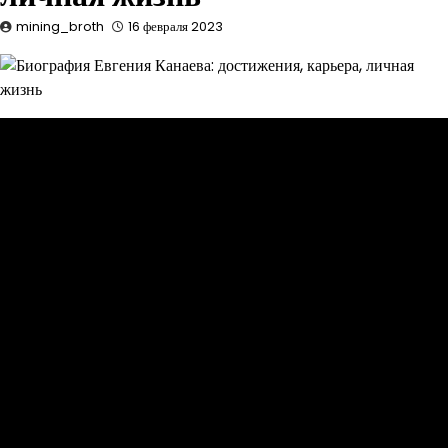
mining_broth
16 февраля 2023