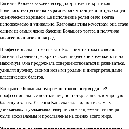
Евгения Канаева завоевала сердца зрителей и критиков
Большого театра своим выразительным танцем и потрясающей
сценической харизмой. Её исполнение ролей было всегда
неподражаемо и уникально. Благодаря этим качествам, она стала
одним из самых ярких балерин Большого театра и получила
множество призов и наград.
Профессиональный контракт с Большим театром позволил
Евгении Канаевой раскрыть свои творческие возможности на
максимум. Она продолжала совершенствоваться и развиваться,
удивляя публику своими новыми ролями и интерпретациями
классических балетов.
Контракт с Большим театром не только подтвердил её
профессиональные достижения, но и открыл дверь в мировую
балетную элиту. Евгения Канаева стала одной из самых
узнаваемых и уважаемых балерин своего времени, её танцы
были восхваляемы и прославлены на сценах всего мира.