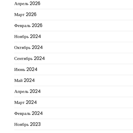
Апрель 2026
Март 2026
Февраль 2026
Ноябрь 2024
Октябрь 2024
Сентябрь 2024
Июнь 2024
Май 2024
Апрель 2024
Март 2024
Февраль 2024
Ноябрь 2023