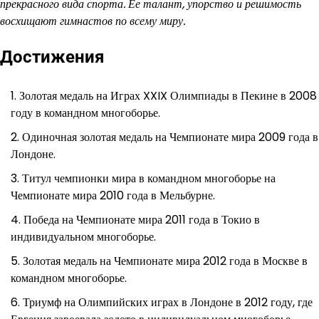
прекрасного вида спорта. Ее талант, упорство и решимость
восхищают гимнастов по всему миру.
Достижения
Золотая медаль на Играх XXIX Олимпиады в Пекине в 2008
году в командном многоборье.
Одиночная золотая медаль на Чемпионате мира 2009 года в
Лондоне.
Титул чемпионки мира в командном многоборье на
Чемпионате мира 2010 года в Мельбурне.
Победа на Чемпионате мира 2011 года в Токио в
индивидуальном многоборье.
Золотая медаль на Чемпионате мира 2012 года в Москве в
командном многоборье.
Триумф на Олимпийских играх в Лондоне в 2012 году, где