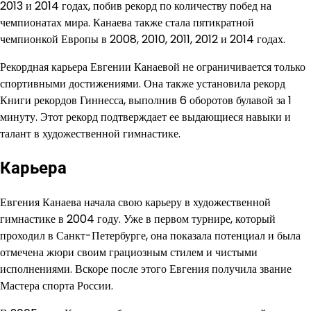
2013 и 2014 годах, побив рекорд по количеству побед на
чемпионатах мира. Канаева также стала пятикратной
чемпионкой Европы в 2008, 2010, 2011, 2012 и 2014 годах.
Рекордная карьера Евгении Канаевой не ограничивается только
спортивными достижениями. Она также установила рекорд
Книги рекордов Гиннесса, выполнив 6 оборотов булавой за 1
минуту. Этот рекорд подтверждает ее выдающиеся навыки и
талант в художественной гимнастике.
Карьера
Евгения Канаева начала свою карьеру в художественной
гимнастике в 2004 году. Уже в первом турнире, который
проходил в Санкт-Петербурге, она показала потенциал и была
отмечена жюри своим грациозным стилем и чистыми
исполнениями. Вскоре после этого Евгения получила звание
Мастера спорта России.