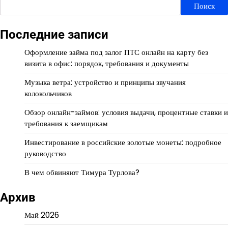
Поиск
Последние записи
Оформление займа под залог ПТС онлайн на карту без
визита в офис: порядок, требования и документы
Музыка ветра: устройство и принципы звучания
колокольчиков
Обзор онлайн-займов: условия выдачи, процентные ставки и
требования к заемщикам
Инвестирование в российские золотые монеты: подробное
руководство
В чем обвиняют Тимура Турлова?
Архив
Май 2026