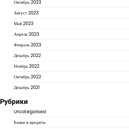
Октябрь 2023
Август 2023
Май 2023
Апрель 2023
Февраль 2023
Декабрь 2022
Ноябрь 2022
Октябрь 2022
Декабрь 2021
Рубрики
Uncategorised
Банки и кредиты