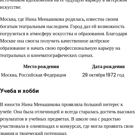
искусстве.
Москва, где Нина Меньшикова родилась, известна своим
богатым театральным наследием. Город дал ей возможность
погрузиться в атмосферу искусства и образования. Благодаря
Москве она смогла получить качественное актёрское
образование и начать свою профессиональную карьеру на
театральных и кинематографических сценах.
Место рождения
Дата рождения
Москва, Российская Федерация
29 октября 1972 год
Учеба и хобби
В юности Нина Меньшикова проявляла большой интерес к
учебе. Она была отличницей и всегда старалась достичь высоких
результатов в учебных предметах. В школе она с радостью
участвовала в олимпиадах и конкурсах, где могла проявить свои
знания и творческий потенциал.