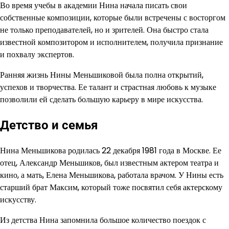
Во время учебы в академии Нина начала писать свои
собственные композиции, которые были встречены с восторгом
не только преподавателей, но и зрителей. Она быстро стала
известной композитором и исполнителем, получила признание
и похвалу экспертов.
Ранняя жизнь Нины Меньшиковой была полна открытий,
успехов и творчества. Ее талант и страстная любовь к музыке
позволили ей сделать большую карьеру в мире искусства.
Детство и семья
Нина Меньшикова родилась 22 декабря 1981 года в Москве. Ее
отец, Александр Меньшиков, был известным актером театра и
кино, а мать, Елена Меньшикова, работала врачом. У Нины есть
старший брат Максим, который тоже посвятил себя актерскому
искусству.
Из детства Нина запомнила большое количество поездок с