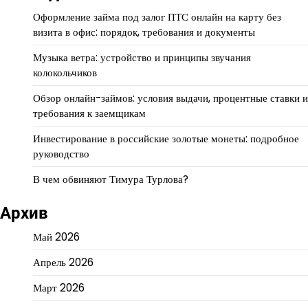
Оформление займа под залог ПТС онлайн на карту без
визита в офис: порядок, требования и документы
Музыка ветра: устройство и принципы звучания
колокольчиков
Обзор онлайн-займов: условия выдачи, процентные ставки и
требования к заемщикам
Инвестирование в российские золотые монеты: подробное
руководство
В чем обвиняют Тимура Турлова?
Архив
Май 2026
Апрель 2026
Март 2026