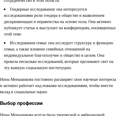
сотрудничество в этой области.
Гендерные исследования: она интересуется
исследованиями роли гендера в обществе и выявлением
дискриминации и неравенства на основе пола. Она активно
публикует статьи и выступает на конференциях, посвященных
этой теме.
Исследования семьи: она исследует структуру и функцию
семьи, а также влияние семейных отношений на
индивидуальное благополучие и общество в целом. Она
провела несколько исследований, которые проливают свет на
эту важную социальную институцию.
Нина Меньшикова постоянно расширяет свои научные интересы
и активно работает над новыми исследованиями, чтобы внести
вклад в социальные науки.
Выбор профессии
Нина Меньшикова всегда была творческой и амбициозной