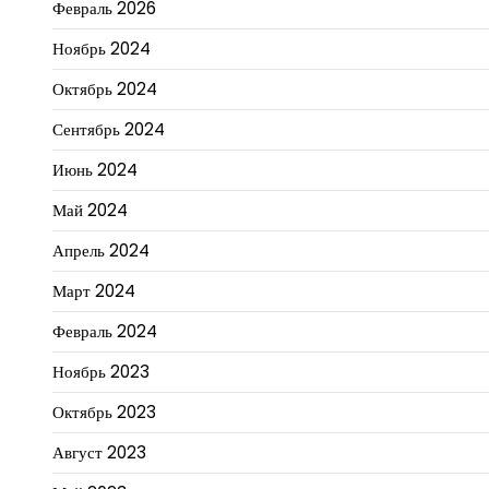
Февраль 2026
Ноябрь 2024
Октябрь 2024
Сентябрь 2024
Июнь 2024
Май 2024
Апрель 2024
Март 2024
Февраль 2024
Ноябрь 2023
Октябрь 2023
Август 2023