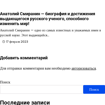
Анатолий Смиранин — биография и достижения
выдающегося русского ученого, способного
изменить мир!
Анатолий Смиранин — одно из самых известных и уважаемых имен в
русской науке. Этот выдающийся…
17 февраля 2023
Добавить комментарий
Для отправки комментария вам необходимо
авторизоваться
.
Поиск
Поиск
Последние записи