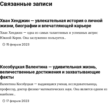
Связанные записи
Хван Хенджин — увлекательная история о личной
жизни, биографии и впечатляющей карьере
Хван Хенджин — одна из самых талантливых и успешных актрис
Южной Кореи. Она заслуженно пользуется…
15 февраля 2023
Кособуцкая Валентина — удивительная жизнь,
величественные достижения и захватывающие
факты
Валентина Кособуцкая — выдающаяся ученая, исследовательница,
профессор, доктор физико-математических наук. Она является одним из
наиболее…
17 февраля 2023