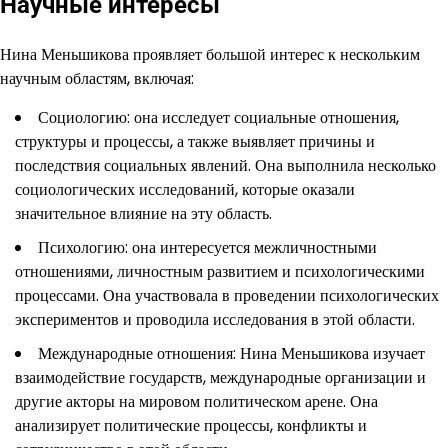
Научные интересы
Нина Меньшикова проявляет большой интерес к нескольким
научным областям, включая:
Социологию: она исследует социальные отношения,
структуры и процессы, а также выявляет причины и
последствия социальных явлений. Она выполнила несколько
социологических исследований, которые оказали
значительное влияние на эту область.
Психологию: она интересуется межличностными
отношениями, личностным развитием и психологическими
процессами. Она участвовала в проведении психологических
экспериментов и проводила исследования в этой области.
Международные отношения: Нина Меньшикова изучает
взаимодействие государств, международные организации и
другие акторы на мировом политическом арене. Она
анализирует политические процессы, конфликты и