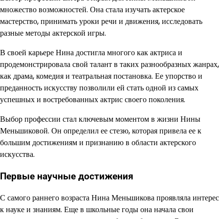
множество возможностей. Она стала изучать актерское
мастерство, принимать уроки речи и движения, исследовать
разные методы актерской игры.
В своей карьере Нина достигла многого как актриса и
продемонстрировала свой талант в таких разнообразных жанрах,
как драма, комедия и театральная постановка. Ее упорство и
преданность искусству позволили ей стать одной из самых
успешных и востребованных актрис своего поколения.
Выбор профессии стал ключевым моментом в жизни Нины
Меньшиковой. Он определил ее стезю, которая привела ее к
большим достижениям и признанию в области актерского
искусства.
Первые научные достижения
С самого раннего возраста Нина Меньшикова проявляла интерес
к науке и знаниям. Еще в школьные годы она начала свои