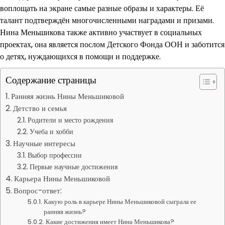
воплощать на экране самые разные образы и характеры. Её
талант подтверждён многочисленными наградами и призами.
Нина Меньшикова также активно участвует в социальных
проектах, она является послом Детского Фонда ООН и заботится
о детях, нуждающихся в помощи и поддержке.
Содержание страницы
Ранняя жизнь Нины Меньшиковой
Детство и семья
Родители и место рождения
Учеба и хобби
Научные интересы
Выбор профессии
Первые научные достижения
Карьера Нины Меньшиковой
Вопрос-ответ:
Какую роль в карьере Нины Меньшиковой сыграла ее
ранняя жизнь?
Какие достижения имеет Нина Меньшикова?