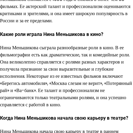
фильмах. Ее актерский талант и профессионализм оцениваются
критиками и зрителями, и она имеет широкую популярность в
России и за ее пределами.
Какие роли играла Нина Меньшикова в кино?
Нина Меньшикова сыграла разнообразные роли в кино. В ее
фильмографии есть как драматические, так и комедийные роли.
Она великолепно справляется с ролями разных характеров и
получила признание за свои выразительные и глубокие
исполнения. Некоторые из ее известных фильмов включают
«Берегись автомобиля», «Москва слезам не верит», «Потерянный
рай» и «Ва-банк». Ее талант и профессионализм не
ограничиваются только театральными ролями, и она успешно
справляется с работой в кино.
Когда Нина Меньшикова начала свою карьеру в театре?
Нина Меньшикова начала свою карьеру в театре в раннем