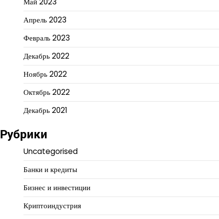
Май 2023
Апрель 2023
Февраль 2023
Декабрь 2022
Ноябрь 2022
Октябрь 2022
Декабрь 2021
Рубрики
Uncategorised
Банки и кредиты
Бизнес и инвестиции
Криптоиндустрия