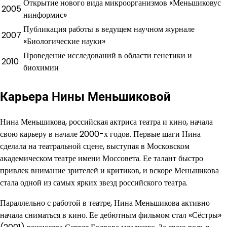
Открытие нового вида микроорганизмов «Меньшиковус
2005
нинформис»
Публикация работы в ведущем научном журнале
2007
«Биологические науки»
Проведение исследований в области генетики и
2010
биохимии
Карьера Нины Меньшиковой
Нина Меньшикова, российская актриса театра и кино, начала
свою карьеру в начале 2000-х годов. Первые шаги Нина
сделала на театральной сцене, выступая в Московском
академическом театре имени Моссовета. Ее талант быстро
привлек внимание зрителей и критиков, и вскоре Меньшикова
стала одной из самых ярких звезд российского театра.
Параллельно с работой в театре, Нина Меньшикова активно
начала сниматься в кино. Ее дебютным фильмом стал «Сёстры»