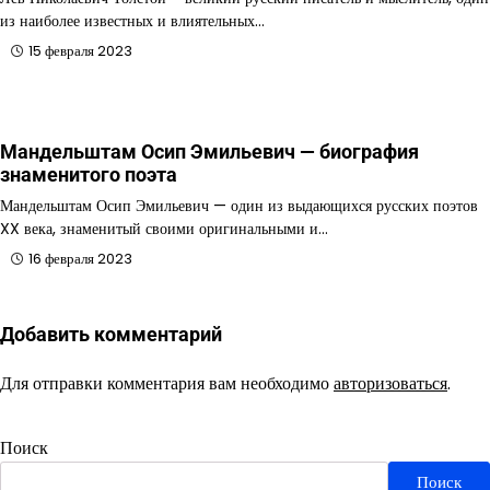
из наиболее известных и влиятельных…
15 февраля 2023
Мандельштам Осип Эмильевич — биография
знаменитого поэта
Мандельштам Осип Эмильевич — один из выдающихся русских поэтов
XX века, знаменитый своими оригинальными и…
16 февраля 2023
Добавить комментарий
Для отправки комментария вам необходимо
авторизоваться
.
Поиск
Поиск