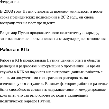
Федерации.
В 2008 году Путин становится премьер-министром, а после
срока президентских полномочий в 2012 году, он снова
возвращается на пост президента.
Владимир Путин продолжает свою политическую карьеру,
занимая высокие посты и влияя на международные отношения.
Работа в КГБ
Работа в КГБ предоставила Путину ценный опыт в области
разведки и разработки информации о противнике. За время
службы в КГБ он научился анализировать данные, работать с
тайными документами и оперативно реагировать на
изменяющуюся ситуацию. Важным фактором работы в разведке
была способность создавать надежные связи и международные
контакты, что сыграло ключевую роль в дальнейшей
политической карьере Путина.