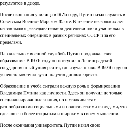
результатов в дзюдо.
После окончания училища в 1975 году, Путин начал служить в
Советском Военно-Морском Флоте. В течение нескольких лет
он занимался разведывательной деятельностью и участвовал в
специальных операциях в разных регионах СССР и за его
пределами.
Параллельно с военной службой, Путин продолжал свое
образование. В 1975 году он поступил в Ленинградский
государственный университет, где изучал право. В 1979 году он
успешно закончил вуз и получил диплом юриста.
Образование и учеба сыграли важную роль в формировании
Владимира Путина как личности. Здесь он получил не только
специализированные знания, но и сталкивался с
разнообразными социальными и политическими взглядами, что
сделало его более открытым и широким в своем мышлении.
После окончания университета, Путин начал свою