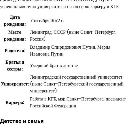
успешно закончил университет и начал свою карьеру в КГБ.
Дата
7 октября 1952 г.
рождения:
Место
Ленинград, СССР (ныне Санкт-Петербург,
рождения:
Россия)
Владимир Спиридонович Путин, Мария
Родители:
Ивановна Путин
Братья и
Умерший брат в детстве
сестры:
Ленинградский государственный университет
Университет:
(ныне Санкт-Петербургский государственный
университет)
Работа в КГБ, мэр Санкт-Петербурга, президент
Карьера:
Российской Федерации
Детство и семья