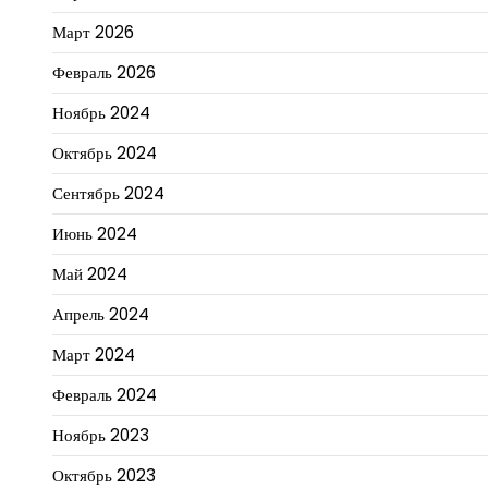
Март 2026
Февраль 2026
Ноябрь 2024
Октябрь 2024
Сентябрь 2024
Июнь 2024
Май 2024
Апрель 2024
Март 2024
Февраль 2024
Ноябрь 2023
Октябрь 2023