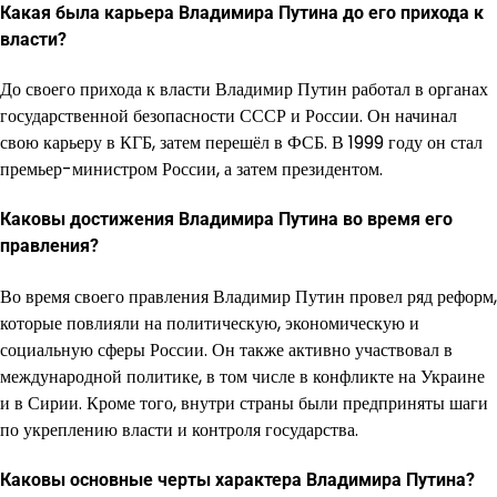
Какая была карьера Владимира Путина до его прихода к
власти?
До своего прихода к власти Владимир Путин работал в органах
государственной безопасности СССР и России. Он начинал
свою карьеру в КГБ, затем перешёл в ФСБ. В 1999 году он стал
премьер-министром России, а затем президентом.
Каковы достижения Владимира Путина во время его
правления?
Во время своего правления Владимир Путин провел ряд реформ,
которые повлияли на политическую, экономическую и
социальную сферы России. Он также активно участвовал в
международной политике, в том числе в конфликте на Украине
и в Сирии. Кроме того, внутри страны были предприняты шаги
по укреплению власти и контроля государства.
Каковы основные черты характера Владимира Путина?