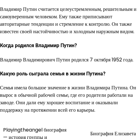
Владимир Путин считается целеустремленным, решительным и
самоуверенным человеком. Ему также приписывают
авторитарные тенденции и стремление к контролю. Он также
известен своей настойчивостью и холодным наружным видом.
Когда родился Владимир Путин?
Владимир Владимирович Путин родился 7 октября 1952 года.
Какую роль сыграла семья в жизни Путина?
Семья имела большое значение в жизни Владимира Путина. Он
вырос в обычной рабочей семье, где его родители работали на
заводе. Они дали ему хорошее воспитание и оказывали
поддержку на протяжении всей его карьеры.
Playingtheangel биография
Навигация
Биография Елизавета
— история группы и