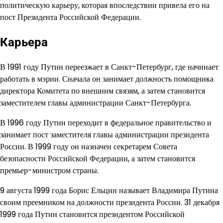
политическую карьеру, которая впоследствии привела его на
пост Президента Российской Федерации.
Карьера
В 1991 году Путин переезжает в Санкт-Петербург, где начинает
работать в мэрии. Сначала он занимает должность помощника
директора Комитета по внешним связям, а затем становится
заместителем главы администрации Санкт-Петербурга.
В 1996 году Путин переходит в федеральное правительство и
занимает пост заместителя главы администрации президента
России. В 1999 году он назначен секретарем Совета
безопасности Российской Федерации, а затем становится
премьер-министром страны.
9 августа 1999 года Борис Ельцин называет Владимира Путина
своим преемником на должности президента России. 31 декабря
1999 года Путин становится президентом Российской