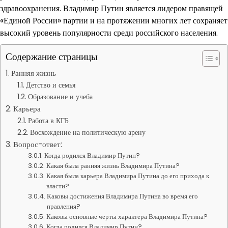
здравоохранения. Владимир Путин является лидером правящей
«Единой России» партии и на протяжении многих лет сохраняет
высокий уровень популярности среди российского населения.
Содержание страницы
Ранняя жизнь
Детство и семья
Образование и учеба
Карьера
Работа в КГБ
Восхождение на политическую арену
Вопрос-ответ:
Когда родился Владимир Путин?
Какая была ранняя жизнь Владимира Путина?
Какая была карьера Владимира Путина до его прихода к
власти?
Каковы достижения Владимира Путина во время его
правления?
Каковы основные черты характера Владимира Путина?
Когда родился Владимир Путин?