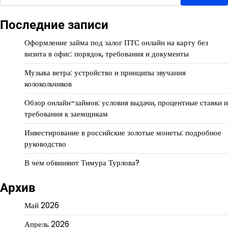
Последние записи
Оформление займа под залог ПТС онлайн на карту без
визита в офис: порядок, требования и документы
Музыка ветра: устройство и принципы звучания
колокольчиков
Обзор онлайн-займов: условия выдачи, процентные ставки и
требования к заемщикам
Инвестирование в российские золотые монеты: подробное
руководство
В чем обвиняют Тимура Турлова?
Архив
Май 2026
Апрель 2026