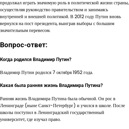
продолжал играть значимую роль в политической жизни страны,
осуществляя руководство правительством и занимаясь
внутренней и внешней политикой. В 2012 году Путин вновь
вернулся на пост президента, выиграв выборы с большим
значительным перевесом.
Вопрос-ответ:
Когда родился Владимир Путин?
Владимир Путин родился 7 октября 1952 года.
Какая была ранняя жизнь Владимира Путина?
Ранняя жизнь Владимира Путина была обычной. Он рос в
Ленинграде (ныне Санкт-Петербург) и учился в школе. После
школы поступил в Ленинградский государственный
университет, где изучал право.