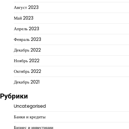
Август 2023
Май 2023
Апрель 2023
Февраль 2023
Декабрь 2022
Ноябрь 2022
Октябрь 2022
Декабрь 2021
Рубрики
Uncategorised
Банки и кредиты
Бизнес и инвестиции