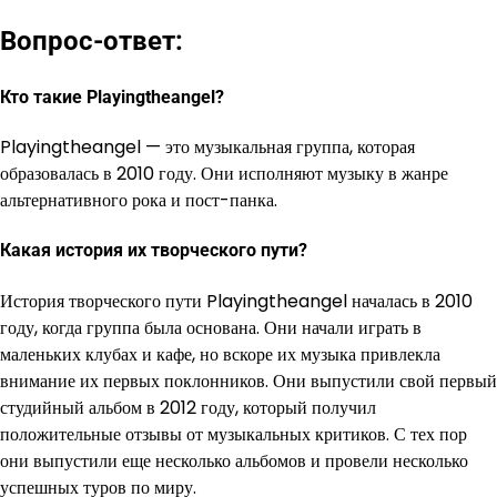
Вопрос-ответ:
Кто такие Playingtheangel?
Playingtheangel — это музыкальная группа, которая
образовалась в 2010 году. Они исполняют музыку в жанре
альтернативного рока и пост-панка.
Какая история их творческого пути?
История творческого пути Playingtheangel началась в 2010
году, когда группа была основана. Они начали играть в
маленьких клубах и кафе, но вскоре их музыка привлекла
внимание их первых поклонников. Они выпустили свой первый
студийный альбом в 2012 году, который получил
положительные отзывы от музыкальных критиков. С тех пор
они выпустили еще несколько альбомов и провели несколько
успешных туров по миру.