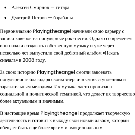
Алексей Смирнов — гитара
Дмитрий Петров — барабаны
Первоначально Playingtheangel начинали свою карьеру с
записи каверов на популярные рок-песни. Однако со временем
они начали создавать собственную музыку и уже через
несколько лет выпустили свой дебютный альбом «Начать
сначала» в 2008 году.
За свою историю Playingtheangel смогли завоевать
популярность благодаря своим энергичным выступлениям и
заразительным мелодиям. Их музыка часто пронизана
социальной и политической тематикой, что делает их творчество
более актуальным и значимым.
В настоящее время Playingtheangel продолжает творческую
деятельность и готовит к выходу свой новый альбом, который
обещает быть еще более ярким и эмоциональным.