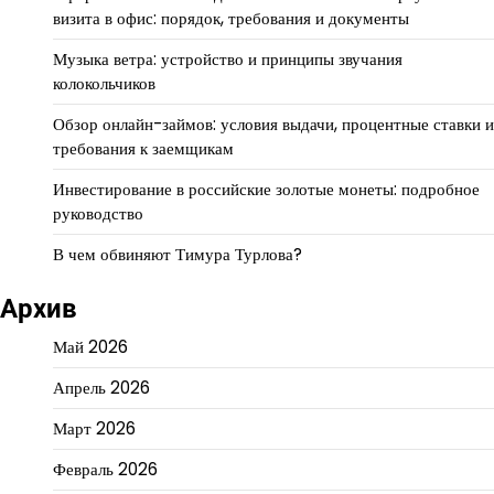
визита в офис: порядок, требования и документы
Музыка ветра: устройство и принципы звучания
колокольчиков
Обзор онлайн-займов: условия выдачи, процентные ставки и
требования к заемщикам
Инвестирование в российские золотые монеты: подробное
руководство
В чем обвиняют Тимура Турлова?
Архив
Май 2026
Апрель 2026
Март 2026
Февраль 2026