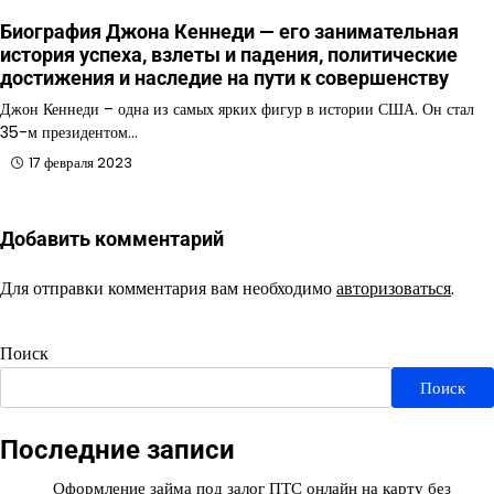
Биография Джона Кеннеди — его занимательная
история успеха, взлеты и падения, политические
достижения и наследие на пути к совершенству
Джон Кеннеди – одна из самых ярких фигур в истории США. Он стал
35-м президентом…
17 февраля 2023
Добавить комментарий
Для отправки комментария вам необходимо
авторизоваться
.
Поиск
Поиск
Последние записи
Оформление займа под залог ПТС онлайн на карту без