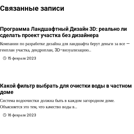
Связанные записи
Программа Ландшафтный Дизайн 3D: реально ли
сделать проект участка без дизайнера
Компании по разработке дизайна для ландшафта берут деньги за все —
генплан участка, дендроплан, 3D-визуализацию…
15 февраля 2023
Какой фильтр выбрать для очистки воды в частном
доме
Система водоочистки должна быть в каждом загородном доме.
Объясняется это тем, что качество воды в…
16 февраля 2023