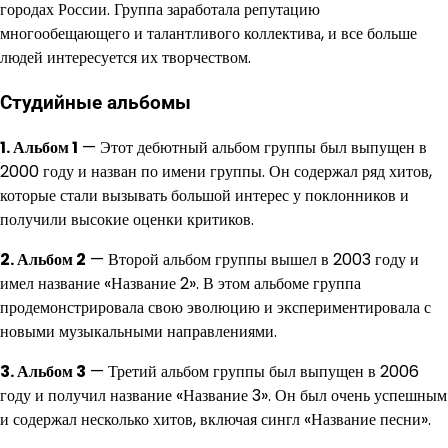
городах России. Группа заработала репутацию
многообещающего и талантливого коллектива, и все больше
людей интересуется их творчеством.
Студийные альбомы
1. Альбом 1
— Этот дебютный альбом группы был выпущен в
2000 году и назван по имени группы. Он содержал ряд хитов,
которые стали вызывать большой интерес у поклонников и
получили высокие оценки критиков.
2. Альбом 2
— Второй альбом группы вышел в 2003 году и
имел название «Название 2». В этом альбоме группа
продемонстрировала свою эволюцию и экспериментировала с
новыми музыкальными направлениями.
3. Альбом 3
— Третий альбом группы был выпущен в 2006
году и получил название «Название 3». Он был очень успешным
и содержал несколько хитов, включая сингл «Название песни».