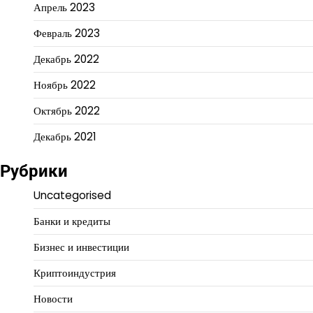
Апрель 2023
Февраль 2023
Декабрь 2022
Ноябрь 2022
Октябрь 2022
Декабрь 2021
Рубрики
Uncategorised
Банки и кредиты
Бизнес и инвестиции
Криптоиндустрия
Новости