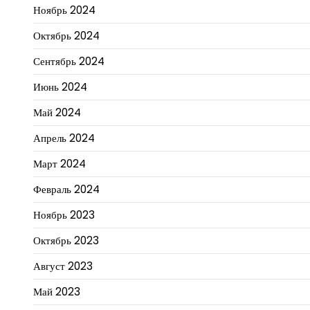
Ноябрь 2024
Октябрь 2024
Сентябрь 2024
Июнь 2024
Май 2024
Апрель 2024
Март 2024
Февраль 2024
Ноябрь 2023
Октябрь 2023
Август 2023
Май 2023