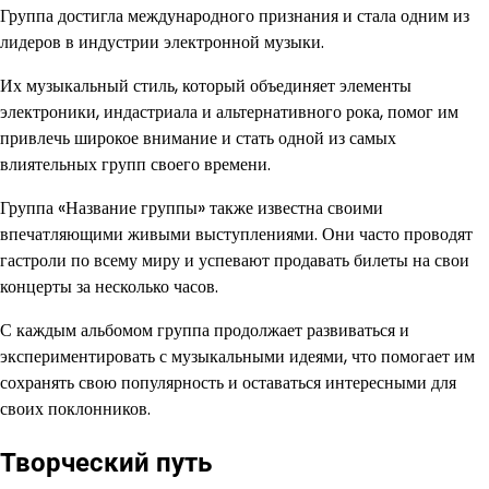
Группа достигла международного признания и стала одним из
лидеров в индустрии электронной музыки.
Их музыкальный стиль, который объединяет элементы
электроники, индастриала и альтернативного рока, помог им
привлечь широкое внимание и стать одной из самых
влиятельных групп своего времени.
Группа «Название группы» также известна своими
впечатляющими живыми выступлениями. Они часто проводят
гастроли по всему миру и успевают продавать билеты на свои
концерты за несколько часов.
С каждым альбомом группа продолжает развиваться и
экспериментировать с музыкальными идеями, что помогает им
сохранять свою популярность и оставаться интересными для
своих поклонников.
Творческий путь