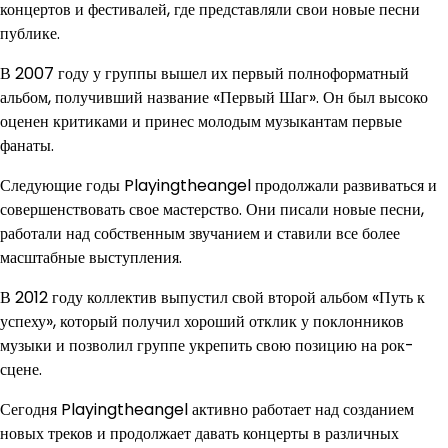
концертов и фестивалей, где представляли свои новые песни
публике.
В 2007 году у группы вышел их первый полноформатный
альбом, получивший название «Первый Шаг». Он был высоко
оценен критиками и принес молодым музыкантам первые
фанаты.
Следующие годы Playingtheangel продолжали развиваться и
совершенствовать свое мастерство. Они писали новые песни,
работали над собственным звучанием и ставили все более
масштабные выступления.
В 2012 году коллектив выпустил свой второй альбом «Путь к
успеху», который получил хороший отклик у поклонников
музыки и позволил группе укрепить свою позицию на рок-
сцене.
Сегодня Playingtheangel активно работает над созданием
новых треков и продолжает давать концерты в различных