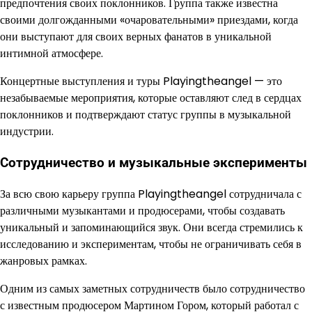
предпочтения своих поклонников. Группа также известна
своими долгожданными «очаровательными» приездами, когда
они выступают для своих верных фанатов в уникальной
интимной атмосфере.
Концертные выступления и туры Playingtheangel — это
незабываемые мероприятия, которые оставляют след в сердцах
поклонников и подтверждают статус группы в музыкальной
индустрии.
Сотрудничество и музыкальные эксперименты
За всю свою карьеру группа Playingtheangel сотрудничала с
различными музыкантами и продюсерами, чтобы создавать
уникальный и запоминающийся звук. Они всегда стремились к
исследованию и экспериментам, чтобы не ограничивать себя в
жанровых рамках.
Одним из самых заметных сотрудничеств было сотрудничество
с известным продюсером Мартином Гором, который работал с