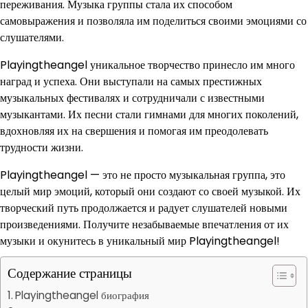
переживания. Музыка группы стала их способом
самовыражения и позволяла им поделиться своими эмоциями со
слушателями.
Playingtheangel уникальное творчество принесло им много
наград и успеха. Они выступали на самых престижных
музыкальных фестивалях и сотрудничали с известными
музыкантами. Их песни стали гимнами для многих поколений,
вдохновляя их на свершения и помогая им преодолевать
трудности жизни.
Playingtheangel — это не просто музыкальная группа, это
целый мир эмоций, который они создают со своей музыкой. Их
творческий путь продолжается и радует слушателей новыми
произведениями. Получите незабываемые впечатления от их
музыки и окунитесь в уникальный мир Playingtheangel!
Содержание страницы
Playingtheangel биография