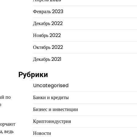
Февраль 2023
Декабрь 2022
Ноябрь 2022
Октябрь 2022
Декабрь 2021
Рубрики
Uncategorised
ый по
Банки и кредиты
о
Бизнес и инвестиции
Криптоиндустрия
горчают
а, ведь
Новости