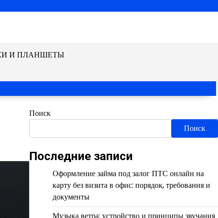
КИ И ПЛАНШЕТЫ
Поиск
Поиск
Последние записи
Оформление займа под залог ПТС онлайн на
карту без визита в офис: порядок, требования и
документы
Музыка ветра: устройство и принципы звучания