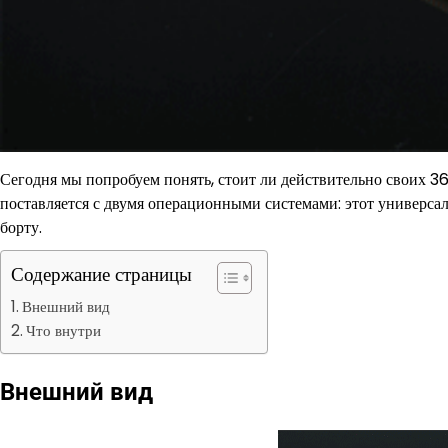
Сегодня мы попробуем понять, стоит ли действительно своих 
поставляется с двумя операционными системами: этот универсал
борту.
Содержание страницы
Внешний вид
Что внутри
Внешний вид