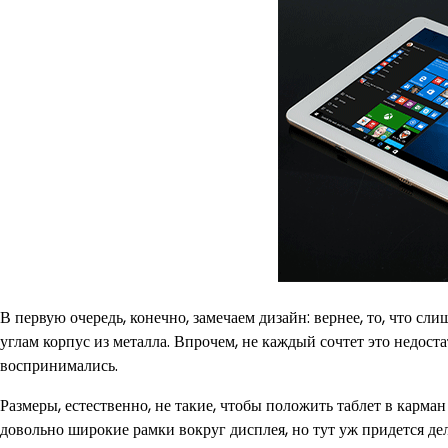
В первую очередь, конечно, замечаем дизайн: вернее, то, что с
углам корпус из металла. Впрочем, не каждый сочтет это недоста
воспринимались.
Размеры, естественно, не такие, чтобы положить таблет в карман
довольно широкие рамки вокруг дисплея, но тут уж придется дел