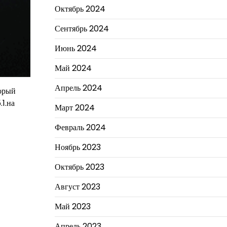
Октябрь 2024
Сентябрь 2024
Июнь 2024
Май 2024
Апрель 2024
торый
1.на
Март 2024
Февраль 2024
Ноябрь 2023
Октябрь 2023
Август 2023
Май 2023
Апрель 2023