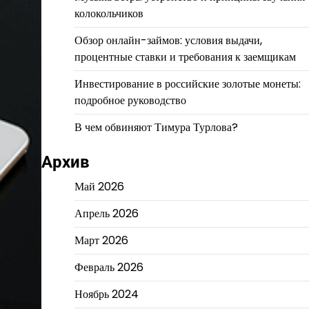
колокольчиков
Обзор онлайн-займов: условия выдачи,
процентные ставки и требования к заемщикам
Инвестирование в российские золотые монеты:
подробное руководство
В чем обвиняют Тимура Турлова?
Архив
Май 2026
Апрель 2026
Март 2026
Февраль 2026
Ноябрь 2024