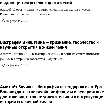
выдающегося успеха и достижений
Алексей Егоров – один из самых успешных адвокатов в России.
Родившись в маленьком городе, он…
15 февраля 2023
Биография Эйнштейна — признание, творчество и
научные открытия в жизни гения
Альберт Эйнштейн — выдающийся физик и один из самых значимых
ученых в истории человечества. Родившись…
15 февраля 2023
Амитабх Баччан — биография легендарного актёра
Болливуда, его величайшие фильмы и невероятные
достижения, а также увлекательная и интригующая
история его личной жизни