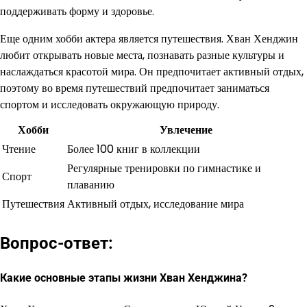
поддерживать форму и здоровье.
Еще одним хобби актера является путешествия. Хван Хенджин
любит открывать новые места, познавать разные культуры и
наслаждаться красотой мира. Он предпочитает активный отдых,
поэтому во время путешествий предпочитает заниматься
спортом и исследовать окружающую природу.
Хобби
Увлечение
Чтение
Более 100 книг в коллекции
Регулярные тренировки по гимнастике и
Спорт
плаванию
Путешествия
Активный отдых, исследование мира
Вопрос-ответ:
Какие основные этапы жизни Хван Хенджина?