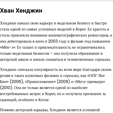
Хван Хенджин
Хенджин начала свою карьеру в модельном бизнесе и быстро
стала одной из самых успешных моделей в Корее. Ее красота и
стиль привлекли внимание кинематографических режиссеров, и
она дебютировала в кино в 2003 году в фильме под названием
«Мён-э». Ее талант и привлекательность не ограничивались
только модельным бизнесом – она получила образование в
актерской школе и начала сниматься в телевизионных сериалах.
Хенджин снискала популярность во всем мире благодаря своим
ролям в таких культовых фильмах и сериалах, как «ОПГ Янг
Бин» (2006), «Прикосновение» (2009) и «Мега-премьера»
(2010). Она не только является одной из наиболее
востребованных актрис в Корее, но и получила признание за
границей, особенно в Китае.
Помимо актерской карьеры, Хенджин является успешной