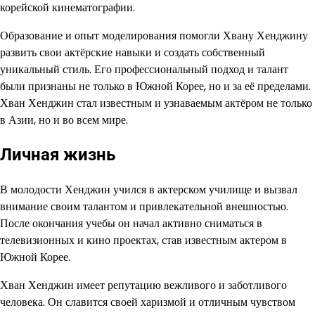
корейской кинематографии.
Образование и опыт моделирования помогли Хвану Хенджину
развить свои актёрские навыки и создать собственный
уникальный стиль. Его профессиональный подход и талант
были признаны не только в Южной Корее, но и за её пределами.
Хван Хенджин стал известным и узнаваемым актёром не только
в Азии, но и во всем мире.
Личная жизнь
В молодости Хенджин учился в актерском училище и вызвал
внимание своим талантом и привлекательной внешностью.
После окончания учебы он начал активно сниматься в
телевизионных и кино проектах, став известным актером в
Южной Корее.
Хван Хенджин имеет репутацию вежливого и заботливого
человека. Он славится своей харизмой и отличным чувством