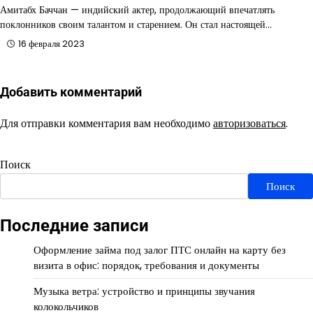
Амитабх Баччан — индийский актер, продолжающий впечатлять
поклонников своим талантом и старением. Он стал настоящей…
16 февраля 2023
Добавить комментарий
Для отправки комментария вам необходимо
авторизоваться
.
Поиск
Поиск
Последние записи
Оформление займа под залог ПТС онлайн на карту без
визита в офис: порядок, требования и документы
Музыка ветра: устройство и принципы звучания
колокольчиков