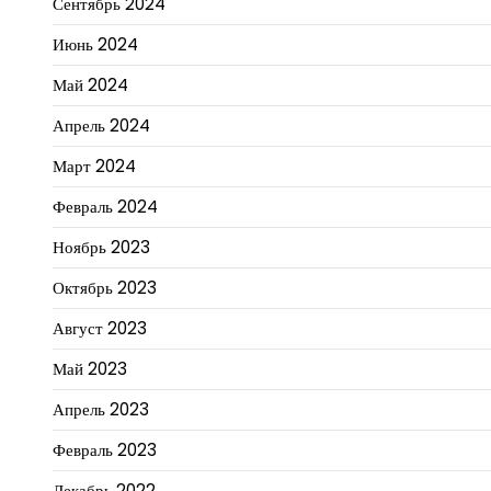
Сентябрь 2024
Июнь 2024
Май 2024
Апрель 2024
Март 2024
Февраль 2024
Ноябрь 2023
Октябрь 2023
Август 2023
Май 2023
Апрель 2023
Февраль 2023
Декабрь 2022