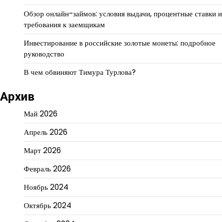
Обзор онлайн-займов: условия выдачи, процентные ставки и
требования к заемщикам
Инвестирование в российские золотые монеты: подробное
руководство
В чем обвиняют Тимура Турлова?
Архив
Май 2026
Апрель 2026
Март 2026
Февраль 2026
Ноябрь 2024
Октябрь 2024