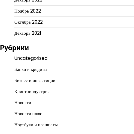
Ноябрь 2022
Октябрь 2022
Декабрь 2021
Рубрики
Uncategorised
Банки и кредиты
Бизнес и инвестиции
Криптоиндустрия
Новости
Новости плюс
Ноутбуки и планшеты