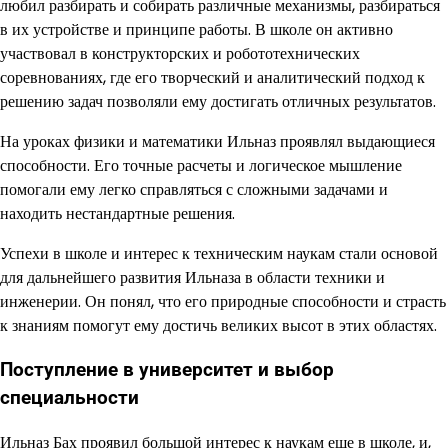
любил разбирать и собирать различные механизмы, разбираться
в их устройстве и принципе работы. В школе он активно
участвовал в конструкторских и робототехнических
соревнованиях, где его творческий и аналитический подход к
решению задач позволяли ему достигать отличных результатов.
На уроках физики и математики Ильназ проявлял выдающиеся
способности. Его точные расчеты и логическое мышление
помогали ему легко справляться с сложными задачами и
находить нестандартные решения.
Успехи в школе и интерес к техническим наукам стали основой
для дальнейшего развития Ильназа в области техники и
инженерии. Он понял, что его природные способности и страсть
к знаниям помогут ему достичь великих высот в этих областях.
Поступление в университет и выбор
специальности
Ильназ Бах проявил большой интерес к наукам еще в школе, и,