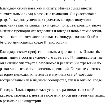
Благодаря своим навыкам и опыту, Ильназ сумел внести
значительный вклад в развитие компании. Он участвовал в
разработке ряда успешных проектов, которые получили
признание как на рынке, так и среди пользователей. Он также
активно проводил исследования и внедрял новые технологии,
что позволило компании оставаться конкурентоспособной в
быстро меняющейся среде IT-индустрии.
Благодаря своим профессиональным достижениям Ильназ был
приглашен в состав экспертного совета по IT-инновациям, где
он активно участвует в разработке и реализации стратегий по
развитию высокотехнологичных решений. Он также является
автором нескольких патентов и научных статей, которые
востребованы как в научном сообществе, так и в бизнес-среде.
Сегодня Ильназ продолжает успешно развиваться в своей
карьере, стремясь к новым высотам и внося значительный вклад
в развитие IT-индустрии.