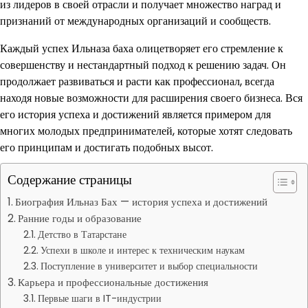
из лидеров в своей отрасли и получает множество наград и
признаний от международных организаций и сообществ.
Каждый успех Ильназа баха олицетворяет его стремление к
совершенству и нестандартный подход к решению задач. Он
продолжает развиваться и расти как профессионал, всегда
находя новые возможности для расширения своего бизнеса. Вся
его история успеха и достижений является примером для
многих молодых предпринимателей, которые хотят следовать
его принципам и достигать подобных высот.
Содержание страницы
Биография Ильназ Бах — история успеха и достижений
Ранние годы и образование
Детство в Татарстане
Успехи в школе и интерес к техническим наукам
Поступление в университет и выбор специальности
Карьера и профессиональные достижения
Первые шаги в IT-индустрии