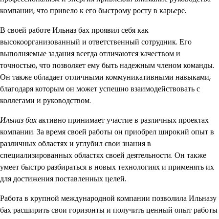
компании, что привело к его быстрому росту в карьере.
В своей работе Ильназ бах проявил себя как
высокоорганизованный и ответственный сотрудник. Его
выполняемые задания всегда отличаются качеством и
точностью, что позволяет ему быть надежным членом команды.
Он также обладает отличными коммуникативными навыками,
благодаря которым он может успешно взаимодействовать с
коллегами и руководством.
Ильназ бах
активно принимает участие в различных проектах
компании. За время своей работы он приобрел широкий опыт в
различных областях и углубил свои знания в
специализированных областях своей деятельности. Он также
умеет быстро разбираться в новых технологиях и применять их
для достижения поставленных целей.
Работа в крупной международной компании позволила Ильназу
бах расширить свои горизонты и получить ценный опыт работы