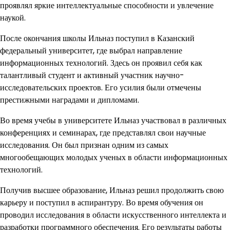
проявлял яркие интеллектуальные способности и увлечение
наукой.
После окончания школы Ильназ поступил в Казанский
федеральный университет, где выбрал направление
информационных технологий. Здесь он проявил себя как
талантливый студент и активный участник научно-
исследовательских проектов. Его усилия были отмечены
престижными наградами и дипломами.
Во время учебы в университете Ильназ участвовал в различных
конференциях и семинарах, где представлял свои научные
исследования. Он был признан одним из самых
многообещающих молодых ученых в области информационных
технологий.
Получив высшее образование, Ильназ решил продолжить свою
карьеру и поступил в аспирантуру. Во время обучения он
проводил исследования в области искусственного интеллекта и
разработки программного обеспечения. Его результаты работы