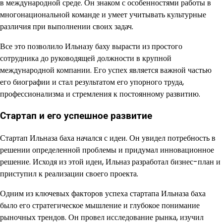
в международной среде. Он знаком с особенностями работы в
многонациональной команде и умеет учитывать культурные
различия при выполнении своих задач.
Все это позволило Ильназу баху вырасти из простого
сотрудника до руководящей должности в крупной
международной компании. Его успех является важной частью
его биографии и стал результатом его упорного труда,
профессионализма и стремления к постоянному развитию.
Стартап и его успешное развитие
Стартап Ильназа баха начался с идеи. Он увидел потребность в
решении определенной проблемы и придумал инновационное
решение. Исходя из этой идеи, Ильназ разработал бизнес-план и
приступил к реализации своего проекта.
Одним из ключевых факторов успеха стартапа Ильназа баха
было его стратегическое мышление и глубокое понимание
рыночных трендов. Он провел исследование рынка, изучил