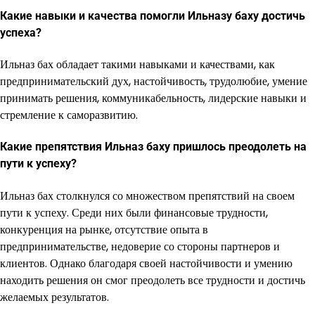
Какие навыки и качества помогли Ильназу баху достичь
успеха?
Ильназ бах обладает такими навыками и качествами, как
предпринимательский дух, настойчивость, трудолюбие, умение
принимать решения, коммуникабельность, лидерские навыки и
стремление к саморазвитию.
Какие препятствия Ильназ баху пришлось преодолеть на
пути к успеху?
Ильназ бах столкнулся со множеством препятствий на своем
пути к успеху. Среди них были финансовые трудности,
конкуренция на рынке, отсутствие опыта в
предпринимательстве, недоверие со стороны партнеров и
клиентов. Однако благодаря своей настойчивости и умению
находить решения он смог преодолеть все трудности и достичь
желаемых результатов.