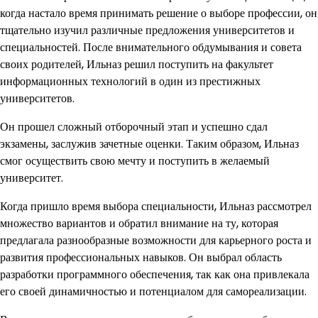
когда настало время принимать решение о выборе профессии, он
тщательно изучил различные предложения университетов и
специальностей. После внимательного обдумывания и совета
своих родителей, Ильназ решил поступить на факультет
информационных технологий в один из престижных
университетов.
Он прошел сложный отборочный этап и успешно сдал
экзамены, заслужив зачетные оценки. Таким образом, Ильназ
смог осуществить свою мечту и поступить в желаемый
университет.
Когда пришло время выбора специальности, Ильназ рассмотрел
множество вариантов и обратил внимание на ту, которая
предлагала разнообразные возможности для карьерного роста и
развития профессиональных навыков. Он выбрал область
разработки программного обеспечения, так как она привлекала
его своей динамичностью и потенциалом для самореализации.