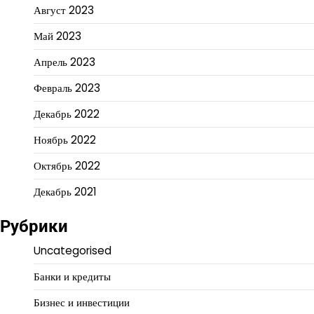
Август 2023
Май 2023
Апрель 2023
Февраль 2023
Декабрь 2022
Ноябрь 2022
Октябрь 2022
Декабрь 2021
Рубрики
Uncategorised
Банки и кредиты
Бизнес и инвестиции