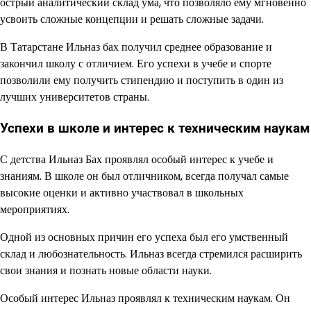
острый аналитический склад ума, что позволяло ему мгновенно
усвоить сложные концепции и решать сложные задачи.
В Татарстане Ильназ бах получил среднее образование и
закончил школу с отличием. Его успехи в учебе и спорте
позволили ему получить стипендию и поступить в один из
лучших университетов страны.
Успехи в школе и интерес к техническим наукам
С детства Ильназ Бах проявлял особый интерес к учебе и
знаниям. В школе он был отличником, всегда получал самые
высокие оценки и активно участвовал в школьных
мероприятиях.
Одной из основных причин его успеха был его умственный
склад и любознательность. Ильназ всегда стремился расширить
свои знания и познать новые области науки.
Особый интерес Ильназ проявлял к техническим наукам. Он