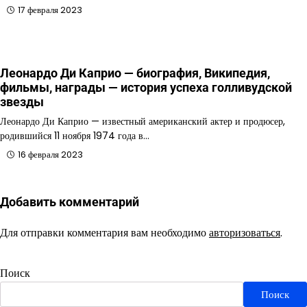
17 февраля 2023
Леонардо Ди Каприо — биография, Википедия,
фильмы, награды — история успеха голливудской
звезды
Леонардо Ди Каприо — известный американский актер и продюсер,
родившийся 11 ноября 1974 года в…
16 февраля 2023
Добавить комментарий
Для отправки комментария вам необходимо
авторизоваться
.
Поиск
Поиск