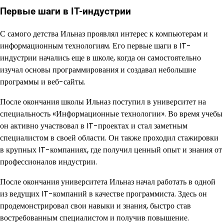
Первые шаги в IT-индустрии
С самого детства Ильназ проявлял интерес к компьютерам и
информационным технологиям. Его первые шаги в IT-
индустрии начались еще в школе, когда он самостоятельно
изучал основы программирования и создавал небольшие
программы и веб-сайты.
После окончания школы Ильназ поступил в университет на
специальность «Информационные технологии». Во время учебы
он активно участвовал в IT-проектах и стал заметным
специалистом в своей области. Он также проходил стажировки
в крупных IT-компаниях, где получил ценный опыт и знания от
профессионалов индустрии.
После окончания университета Ильназ начал работать в одной
из ведущих IT-компаний в качестве программиста. Здесь он
продемонстрировал свои навыки и знания, быстро став
востребованным специалистом и получив повышение.