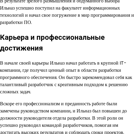
В результате зрелого размышления и обдуманного выбора
Ильназ успешно поступил на факультет информационных
технологий и начал свое погружение в мир программирования и
разработки ПО.
Карьера и профессиональные
достижения
В начале своей карьеры Ильназ начал работать в крупной IT-
компании, где получил ценный опыт в области разработки
программного обеспечения. Он быстро зарекомендовал себя как
талантливый разработчик с креативным подходом к решению
сложных задач.
Вскоре его профессионализм и преданность работе были
замечены руководством компании, и Ильназ был повышен до
должности руководителя отдела разработки. В этой роли он
успешно руководил командой разработчиков, помогая им
достигать высоких результатов и соблюдать сроки проектов.