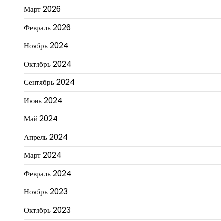
Март 2026
Февраль 2026
Ноябрь 2024
Октябрь 2024
Сентябрь 2024
Июнь 2024
Май 2024
Апрель 2024
Март 2024
Февраль 2024
Ноябрь 2023
Октябрь 2023