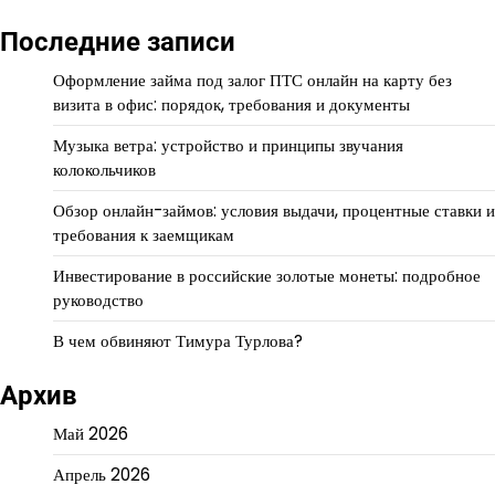
Последние записи
Оформление займа под залог ПТС онлайн на карту без
визита в офис: порядок, требования и документы
Музыка ветра: устройство и принципы звучания
колокольчиков
Обзор онлайн-займов: условия выдачи, процентные ставки и
требования к заемщикам
Инвестирование в российские золотые монеты: подробное
руководство
В чем обвиняют Тимура Турлова?
Архив
Май 2026
Апрель 2026