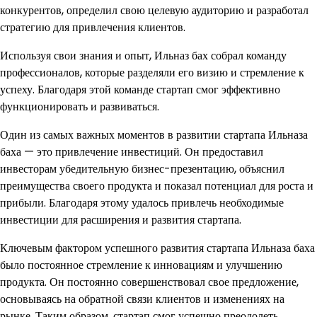
конкурентов, определил свою целевую аудиторию и разработал
стратегию для привлечения клиентов.
Используя свои знания и опыт, Ильназ бах собрал команду
профессионалов, которые разделяли его визию и стремление к
успеху. Благодаря этой команде стартап смог эффективно
функционировать и развиваться.
Один из самых важных моментов в развитии стартапа Ильназа
баха — это привлечение инвестиций. Он предоставил
инвесторам убедительную бизнес-презентацию, объяснил
преимущества своего продукта и показал потенциал для роста и
прибыли. Благодаря этому удалось привлечь необходимые
инвестиции для расширения и развития стартапа.
Ключевым фактором успешного развития стартапа Ильназа баха
было постоянное стремление к инновациям и улучшению
продукта. Он постоянно совершенствовал свое предложение,
основываясь на обратной связи клиентов и изменениях на
рынке. Таким образом, стартап смог успешно преодолеть