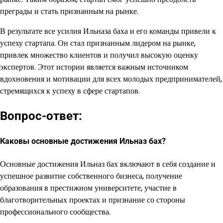
преграды и стать признанным на рынке.
В результате все усилия Ильназа баха и его команды привели к
успеху стартапа. Он стал признанным лидером на рынке,
привлек множество клиентов и получил высокую оценку
экспертов. Этот истории является важным источником
вдохновения и мотивации для всех молодых предпринимателей,
стремящихся к успеху в сфере стартапов.
Вопрос-ответ:
Каковы основные достижения Ильназ бах?
Основные достижения Ильназ бах включают в себя создание и
успешное развитие собственного бизнеса, получение
образования в престижном университете, участие в
благотворительных проектах и признание со стороны
профессионального сообщества.