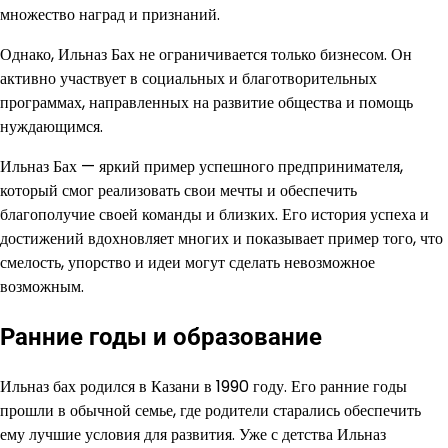
множество наград и признаний.
Однако, Ильназ Бах не ограничивается только бизнесом. Он
активно участвует в социальных и благотворительных
программах, направленных на развитие общества и помощь
нуждающимся.
Ильназ Бах — яркий пример успешного предпринимателя,
который смог реализовать свои мечты и обеспечить
благополучие своей команды и близких. Его история успеха и
достижений вдохновляет многих и показывает пример того, что
смелость, упорство и идеи могут сделать невозможное
возможным.
Ранние годы и образование
Ильназ бах родился в Казани в 1990 году. Его ранние годы
прошли в обычной семье, где родители старались обеспечить
ему лучшие условия для развития. Уже с детства Ильназ