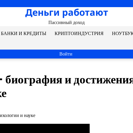
Деньги работают
Пассивный доход
БАНКИ И КРЕДИТЫ
КРИПТОИНДУСТРИЯ
НОУТБУ
Войти
 биография и достижения
ке