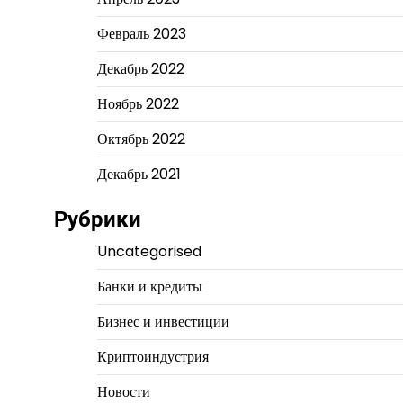
Февраль 2023
Декабрь 2022
Ноябрь 2022
Октябрь 2022
Декабрь 2021
Рубрики
Uncategorised
Банки и кредиты
Бизнес и инвестиции
Криптоиндустрия
Новости