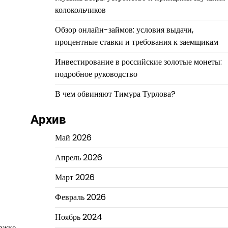
колокольчиков
Обзор онлайн-займов: условия выдачи,
процентные ставки и требования к заемщикам
Инвестирование в российские золотые монеты:
подробное руководство
В чем обвиняют Тимура Турлова?
Архив
Май 2026
Апрель 2026
Март 2026
Февраль 2026
Ноябрь 2024
ержке