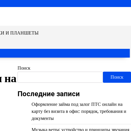
КИ И ПЛАНШЕТЫ
Поиск
 на
Поиск
Последние записи
Оформление займа под залог ПТС онлайн на
карту без визита в офис: порядок, требования и
документы
Музыка ветра: устройство и принципы звучания