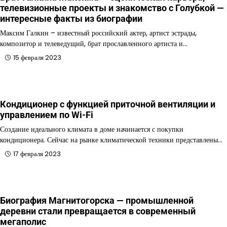
телевизионные проекты и знакомство с Голубкой —
интересные факты из биографии
Максим Галкин – известный российский актер, артист эстрады,
композитор и телеведущий, брат прославленного артиста и…
15 февраля 2023
Кондиционер с функцией приточной вентиляции и
управлением по Wi-Fi
Создание идеального климата в доме начинается с покупки
кондиционера. Сейчас на рынке климатической техники представлены…
17 февраля 2023
Биография Магнитогорска — промышленной
деревни стали превращается в современный
мегаполис