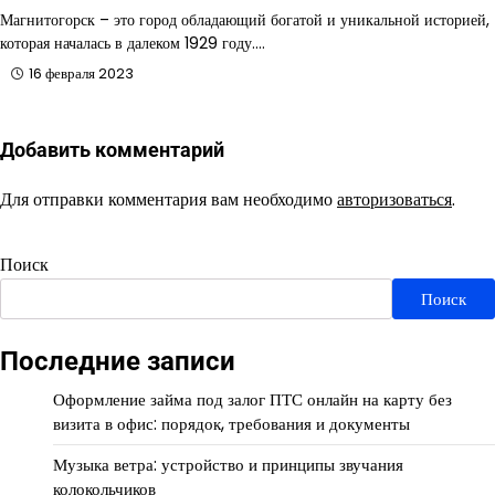
Магнитогорск – это город обладающий богатой и уникальной историей,
которая началась в далеком 1929 году.…
16 февраля 2023
Добавить комментарий
Для отправки комментария вам необходимо
авторизоваться
.
Поиск
Поиск
Последние записи
Оформление займа под залог ПТС онлайн на карту без
визита в офис: порядок, требования и документы
Музыка ветра: устройство и принципы звучания
колокольчиков