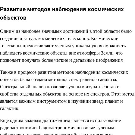
Развитие методов наблюдения космических
объектов
Одним из наиболее значимых достижений в этой области было
создание и запуск космических телескопов. Космические
телескопы предоставляют ученым уникальную возможность
наблюдать космические объекты вне атмосферы Земли, что
позволяет получать более четкие и детальные изображения.
Также в процессе развития методов наблюдения космических
объектов была создана методика спектрального анализа.
Спектральный анализ позволяет ученым изучать состав и
свойства отдельных объектов на основе их спектров. Этот метод
является важным инструментом в изучении звезд, планет и
галактик.
Еще одним важным достижением является использование
радиоастрономии. Радиоастрономия позволяет ученым
наблюдать и изучать космические объекты с помощью