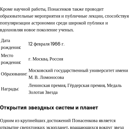
Кроме научной работы, Понасенков также проводит
образовательные мероприятия и публичные лекции, способствуя
популяризации астрономии среди широкой публики и
вдохновляя новое поколение ученых.
Дата
12 февраля 1966 г.
рождения:
Место
г. Москва, Россия
рождения:
Московский государственный университет имени
Образование:
М. В. Ломоносова
Ленинская премия, Гёрдерская премия, Медаль
Награды:
Золотая Звезда
Открытия звездных систем и планет
Одним из крупнейших достижений Понасенкова является
открытие сверхтонких экзопланет, вращающихся вокруг звезд