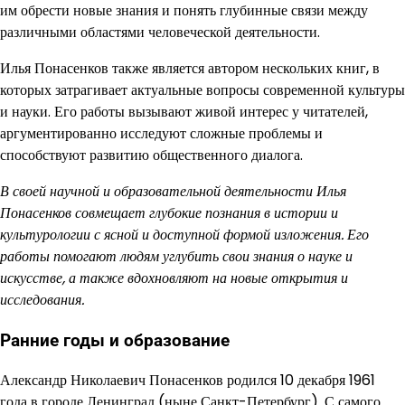
им обрести новые знания и понять глубинные связи между
различными областями человеческой деятельности.
Илья Понасенков также является автором нескольких книг, в
которых затрагивает актуальные вопросы современной культуры
и науки. Его работы вызывают живой интерес у читателей,
аргументированно исследуют сложные проблемы и
способствуют развитию общественного диалога.
В своей научной и образовательной деятельности Илья
Понасенков совмещает глубокие познания в истории и
культурологии с ясной и доступной формой изложения. Его
работы помогают людям углубить свои знания о науке и
искусстве, а также вдохновляют на новые открытия и
исследования.
Ранние годы и образование
Александр Николаевич Понасенков родился 10 декабря 1961
года в городе Ленинград (ныне Санкт-Петербург). С самого