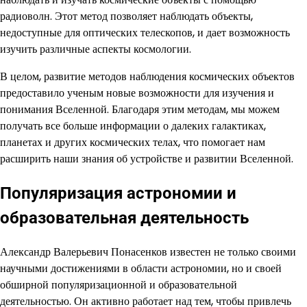
радиоволн. Этот метод позволяет наблюдать объекты,
недоступные для оптических телескопов, и дает возможность
изучить различные аспекты космологии.
В целом, развитие методов наблюдения космических объектов
предоставило ученым новые возможности для изучения и
понимания Вселенной. Благодаря этим методам, мы можем
получать все больше информации о далеких галактиках,
планетах и других космических телах, что помогает нам
расширить наши знания об устройстве и развитии Вселенной.
Популяризация астрономии и
образовательная деятельность
Александр Валерьевич Понасенков известен не только своими
научными достижениями в области астрономии, но и своей
обширной популяризационной и образовательной
деятельностью. Он активно работает над тем, чтобы привлечь