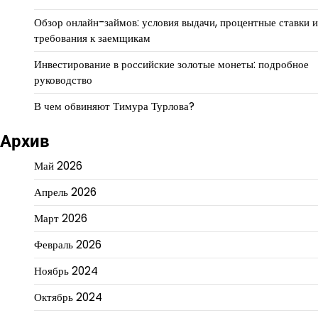
Обзор онлайн-займов: условия выдачи, процентные ставки и
требования к заемщикам
Инвестирование в российские золотые монеты: подробное
руководство
В чем обвиняют Тимура Турлова?
Архив
Май 2026
Апрель 2026
Март 2026
Февраль 2026
Ноябрь 2024
Октябрь 2024