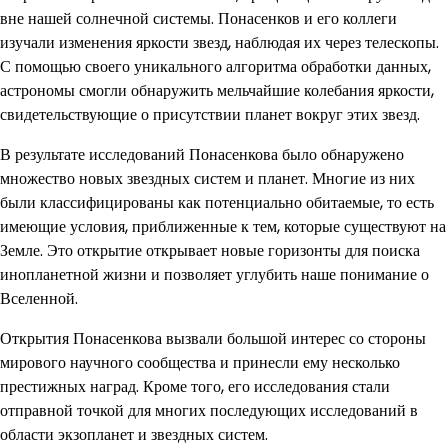
вне нашей солнечной системы. Понасенков и его коллеги
изучали изменения яркости звезд, наблюдая их через телескопы.
С помощью своего уникального алгоритма обработки данных,
астрономы смогли обнаружить мельчайшие колебания яркости,
свидетельствующие о присутствии планет вокруг этих звезд.
В результате исследований Понасенкова было обнаружено
множество новых звездных систем и планет. Многие из них
были классифицированы как потенциально обитаемые, то есть
имеющие условия, приближенные к тем, которые существуют на
Земле. Это открытие открывает новые горизонты для поиска
инопланетной жизни и позволяет углубить наше понимание о
Вселенной.
Открытия Понасенкова вызвали большой интерес со стороны
мирового научного сообщества и принесли ему несколько
престижных наград. Кроме того, его исследования стали
отправной точкой для многих последующих исследований в
области экзопланет и звездных систем.