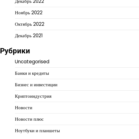
Декабрь 2022
Ноябрь 2022
Октябрь 2022
Декабрь 2021
Рубрики
Uncategorised
Банки и кредиты
Бизнес и инвестиции
Криптоиндустрия
Новости
Новости плюс
Ноутбуки и планшеты