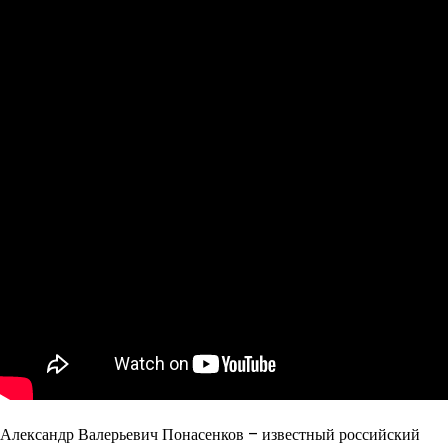
Александр Валерьевич Понасенков – известный российский