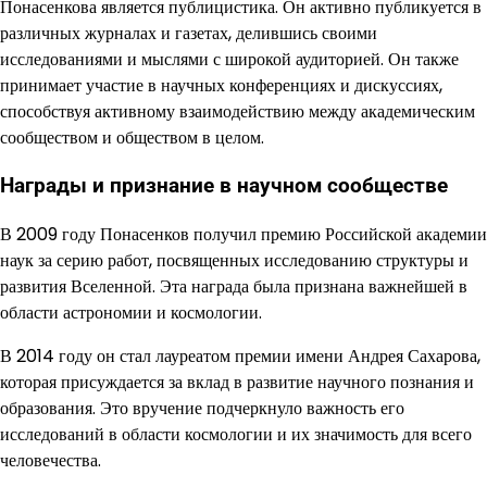
Понасенкова является публицистика. Он активно публикуется в
различных журналах и газетах, делившись своими
исследованиями и мыслями с широкой аудиторией. Он также
принимает участие в научных конференциях и дискуссиях,
способствуя активному взаимодействию между академическим
сообществом и обществом в целом.
Награды и признание в научном сообществе
В 2009 году Понасенков получил премию Российской академии
наук за серию работ, посвященных исследованию структуры и
развития Вселенной. Эта награда была признана важнейшей в
области астрономии и космологии.
В 2014 году он стал лауреатом премии имени Андрея Сахарова,
которая присуждается за вклад в развитие научного познания и
образования. Это вручение подчеркнуло важность его
исследований в области космологии и их значимость для всего
человечества.