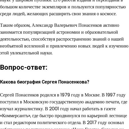
большом количестве экземпляров и пользуются популярностью
среди людей, желающих расширить свои знания о космосе.
Таким образом, Александр Валерьевич Понасенков активно
занимается популяризацией астрономии и образовательной
деятельностью, способствуя распространению знаний о нашей
необъятной вселенной и привлечению новых людей к изучению
этой увлекательной науки.
Вопрос-ответ:
Какова биография Сергея Понасенкова?
Сергей Понасенков родился в 1979 году в Москве. В 1997 году
поступил в Московскую государственную академию печати, где
изучал журналистику. В 2001 году начал работать в газете
«Коммерсантъ», где быстро продвинулся по карьерной лестнице
и стал редактором политического отдела. В 2017 году основал