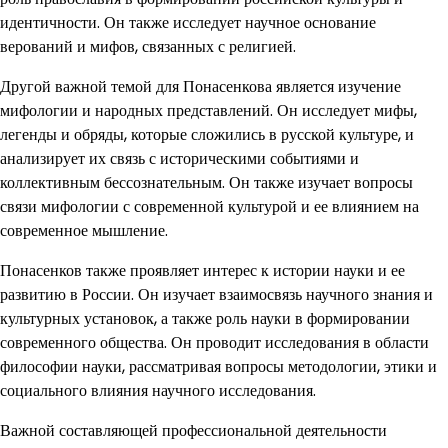
идентичности. Он также исследует научное основание
верований и мифов, связанных с религией.
Другой важной темой для Понасенкова является изучение
мифологии и народных представлений. Он исследует мифы,
легенды и обряды, которые сложились в русской культуре, и
анализирует их связь с историческими событиями и
коллективным бессознательным. Он также изучает вопросы
связи мифологии с современной культурой и ее влиянием на
современное мышление.
Понасенков также проявляет интерес к истории науки и ее
развитию в России. Он изучает взаимосвязь научного знания и
культурных установок, а также роль науки в формировании
современного общества. Он проводит исследования в области
философии науки, рассматривая вопросы методологии, этики и
социального влияния научного исследования.
Важной составляющей профессиональной деятельности