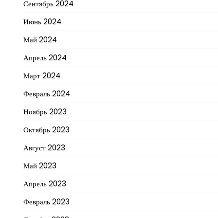
Сентябрь 2024
Июнь 2024
Май 2024
Апрель 2024
Март 2024
Февраль 2024
Ноябрь 2023
Октябрь 2023
Август 2023
Май 2023
Апрель 2023
Февраль 2023