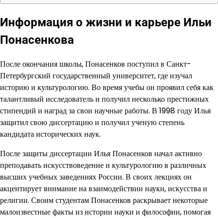
Информация о жизни и карьере Ильи
Понасенкова
После окончания школы, Понасенков поступил в Санкт-
Петербургский государственный университет, где изучал
историю и культурологию. Во время учебы он проявил себя как
талантливый исследователь и получил несколько престижных
стипендий и наград за свои научные работы. В 1998 году Илья
защитил свою диссертацию и получил ученую степень
кандидата исторических наук.
После защиты диссертации Илья Понасенков начал активно
преподавать искусствоведение и культурологию в различных
высших учебных заведениях России. В своих лекциях он
акцентирует внимание на взаимодействии науки, искусства и
религии. Своим студентам Понасенков раскрывает некоторые
малоизвестные факты из истории науки и философии, помогая