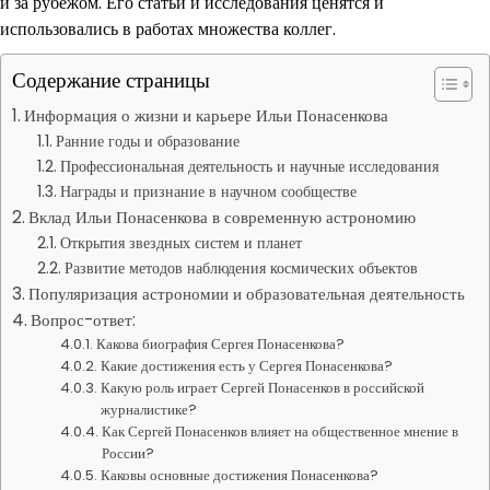
и за рубежом. Его статьи и исследования ценятся и
использовались в работах множества коллег.
Содержание страницы
Информация о жизни и карьере Ильи Понасенкова
Ранние годы и образование
Профессиональная деятельность и научные исследования
Награды и признание в научном сообществе
Вклад Ильи Понасенкова в современную астрономию
Открытия звездных систем и планет
Развитие методов наблюдения космических объектов
Популяризация астрономии и образовательная деятельность
Вопрос-ответ:
Какова биография Сергея Понасенкова?
Какие достижения есть у Сергея Понасенкова?
Какую роль играет Сергей Понасенков в российской
журналистике?
Как Сергей Понасенков влияет на общественное мнение в
России?
Каковы основные достижения Понасенкова?