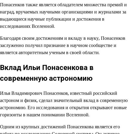
Понасенков также является обладателем множества премий и
наград, вручаемых научными организациями и журналами за
выдающиеся научные публикации и достижения в
исследованиях Вселенной.
Благодаря своим достижениям и вкладу в науку, Понасенков
заслуженно получил признание в научном сообществе и
является авторитетным ученым в своей области.
Вклад Ильи Понасенкова в
современную астрономию
Илья Владимирович Понасенков, известный российский
астроном и физик, сделал значительный вклад в современную
астрономию. Его исследования и открытия открывают новые
горизонты в нашем понимании Вселенной.
Одним из крупных достижений Понасенкова является его
работа по исследованию Солнечной системы. Он активно