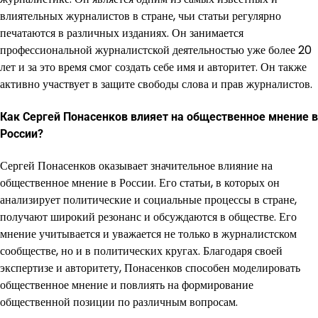
влиятельных журналистов в стране, чьи статьи регулярно
печатаются в различных изданиях. Он занимается
профессиональной журналистской деятельностью уже более 20
лет и за это время смог создать себе имя и авторитет. Он также
активно участвует в защите свободы слова и прав журналистов.
Как Сергей Понасенков влияет на общественное мнение в
России?
Сергей Понасенков оказывает значительное влияние на
общественное мнение в России. Его статьи, в которых он
анализирует политические и социальные процессы в стране,
получают широкий резонанс и обсуждаются в обществе. Его
мнение учитывается и уважается не только в журналистском
сообществе, но и в политических кругах. Благодаря своей
экспертизе и авторитету, Понасенков способен моделировать
общественное мнение и повлиять на формирование
общественной позиции по различным вопросам.