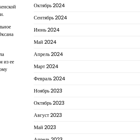
Октябрь 2024
женской
и.
Сентябрь 2024
льное
Июнь 2024
Оксана
Май 2024
ла
Апрель 2024
м из ее
Март 2024
шому
Февраль 2024
Ноябрь 2023
Октябрь 2023
Август 2023
Май 2023
Апрель 2023