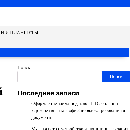
КИ И ПЛАНШЕТЫ
Поиск
Поиск
й
Последние записи
Оформление займа под залог ПТС онлайн на
карту без визита в офис: порядок, требования и
документы
Музыка ветра: устройство и принципы звучания