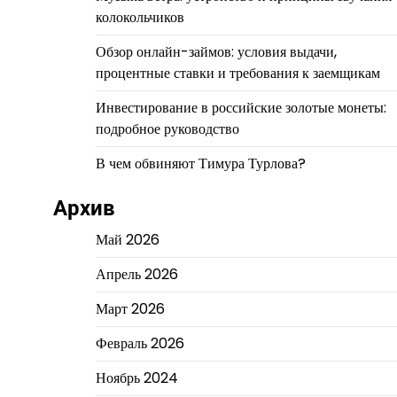
колокольчиков
Обзор онлайн-займов: условия выдачи,
процентные ставки и требования к заемщикам
Инвестирование в российские золотые монеты:
подробное руководство
В чем обвиняют Тимура Турлова?
Архив
Май 2026
Апрель 2026
Март 2026
Февраль 2026
Ноябрь 2024