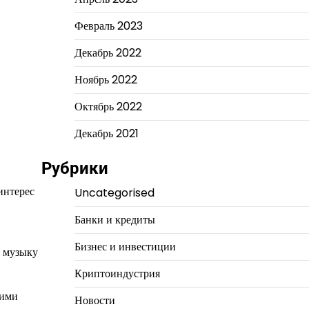
Февраль 2023
Декабрь 2022
Ноябрь 2022
Октябрь 2022
Декабрь 2021
Рубрики
интерес
Uncategorised
Банки и кредиты
Бизнес и инвестиции
т музыку
Криптоиндустрия
оими
Новости