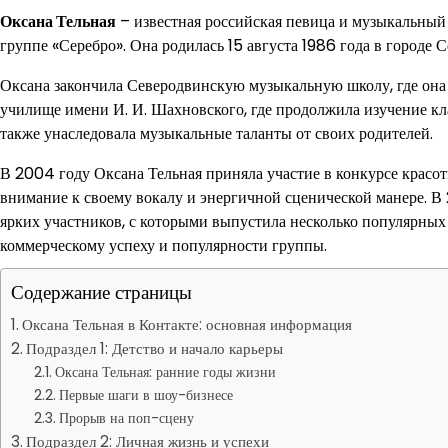
Оксана Тельная
– известная российская певица и музыкальный
группе «Серебро». Она родилась 15 августа 1986 года в городе С
Оксана закончила Северодвинскую музыкальную школу, где она 
училище имени И. И. Шахновского, где продолжила изучение кл
также унаследовала музыкальные таланты от своих родителей.
В 2004 году Оксана Тельная приняла участие в конкурсе красот
внимание к своему вокалу и энергичной сценической манере. В 
ярких участников, с которыми выпустила несколько популярных
коммерческому успеху и популярности группы.
Содержание страницы
Оксана Тельная в Контакте: основная информация
Подраздел 1: Детство и начало карьеры
Оксана Тельная: ранние годы жизни
Первые шаги в шоу-бизнесе
Прорыв на поп-сцену
Подраздел 2: Личная жизнь и успехи