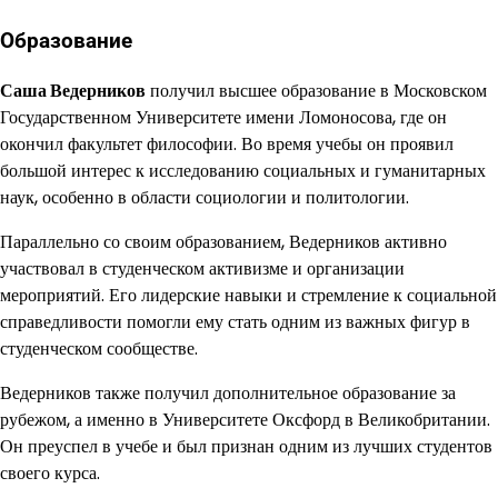
Образование
Саша Ведерников
получил высшее образование в Московском
Государственном Университете имени Ломоносова, где он
окончил факультет философии. Во время учебы он проявил
большой интерес к исследованию социальных и гуманитарных
наук, особенно в области социологии и политологии.
Параллельно со своим образованием, Ведерников активно
участвовал в студенческом активизме и организации
мероприятий. Его лидерские навыки и стремление к социальной
справедливости помогли ему стать одним из важных фигур в
студенческом сообществе.
Ведерников также получил дополнительное образование за
рубежом, а именно в Университете Оксфорд в Великобритании.
Он преуспел в учебе и был признан одним из лучших студентов
своего курса.