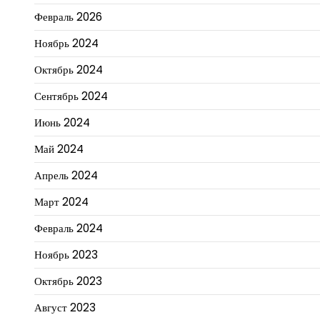
Февраль 2026
Ноябрь 2024
Октябрь 2024
Сентябрь 2024
Июнь 2024
Май 2024
Апрель 2024
Март 2024
Февраль 2024
Ноябрь 2023
Октябрь 2023
Август 2023