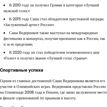
В 2010 году он получил Грэмми в категории «Лучший
мужской голос».
В 2015 году Саша стал обладателем престижной награды
«Заслуженный артист России».
Саша Ведерников также выступал на международных
фестивалях и концертах, получая признание как в России, так
и за ее пределами.
В 2020 году он стал победителем телевизионного шоу
«Голос» и получил звание «Лучший голос страны».
Спортивные успехи
Одним из главных достижений Саши Ведерникова является его
участие в Олимпийских играх. Ведерников представлял Россию
на Олимпиаде 2008 года в Пекине, где занял заслуженное место
в финале соревнований по прыжкам в высоту.