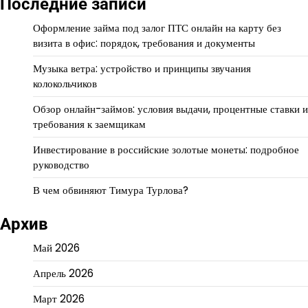
Последние записи
Оформление займа под залог ПТС онлайн на карту без
визита в офис: порядок, требования и документы
Музыка ветра: устройство и принципы звучания
колокольчиков
Обзор онлайн-займов: условия выдачи, процентные ставки и
требования к заемщикам
Инвестирование в российские золотые монеты: подробное
руководство
В чем обвиняют Тимура Турлова?
Архив
Май 2026
Апрель 2026
Март 2026