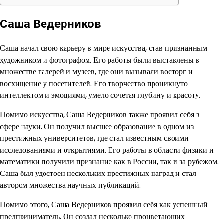
Саша Ведерников
Саша начал свою карьеру в мире искусства, став признанным
художником и фотографом. Его работы были выставлены в
множестве галерей и музеев, где они вызывали восторг и
восхищение у посетителей. Его творчество проникнуто
интеллектом и эмоциями, умело сочетая глубину и красоту.
Помимо искусства, Саша Ведерников также проявил себя в
сфере науки. Он получил высшее образование в одном из
престижных университетов, где стал известным своими
исследованиями и открытиями. Его работы в области физики и
математики получили признание как в России, так и за рубежом.
Саша был удостоен нескольких престижных наград и стал
автором множества научных публикаций.
Помимо этого, Саша Ведерников проявил себя как успешный
предприниматель. Он создал несколько процветающих