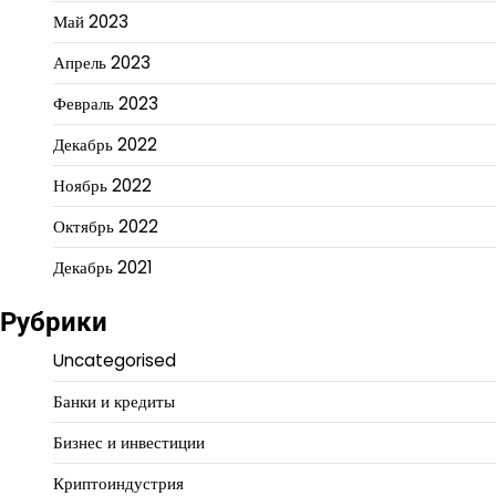
Май 2023
Апрель 2023
Февраль 2023
Декабрь 2022
Ноябрь 2022
Октябрь 2022
Декабрь 2021
Рубрики
Uncategorised
Банки и кредиты
Бизнес и инвестиции
Криптоиндустрия