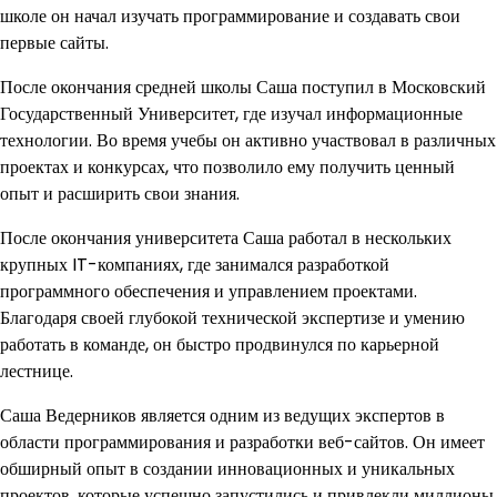
школе он начал изучать программирование и создавать свои
первые сайты.
После окончания средней школы Саша поступил в Московский
Государственный Университет, где изучал информационные
технологии. Во время учебы он активно участвовал в различных
проектах и конкурсах, что позволило ему получить ценный
опыт и расширить свои знания.
После окончания университета Саша работал в нескольких
крупных IT-компаниях, где занимался разработкой
программного обеспечения и управлением проектами.
Благодаря своей глубокой технической экспертизе и умению
работать в команде, он быстро продвинулся по карьерной
лестнице.
Саша Ведерников является одним из ведущих экспертов в
области программирования и разработки веб-сайтов. Он имеет
обширный опыт в создании инновационных и уникальных
проектов, которые успешно запустились и привлекли миллионы