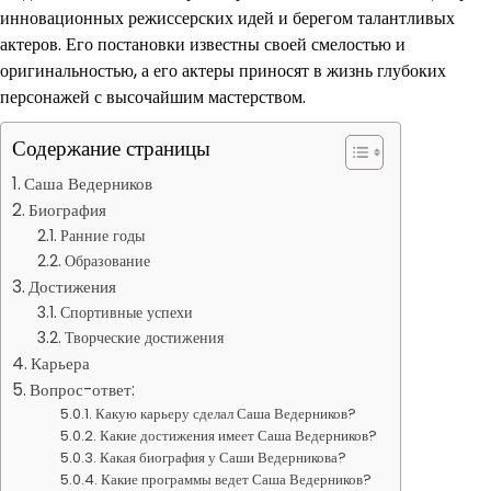
инновационных режиссерских идей и берегом талантливых
актеров. Его постановки известны своей смелостью и
оригинальностью, а его актеры приносят в жизнь глубоких
персонажей с высочайшим мастерством.
Содержание страницы
Саша Ведерников
Биография
Ранние годы
Образование
Достижения
Спортивные успехи
Творческие достижения
Карьера
Вопрос-ответ:
Какую карьеру сделал Саша Ведерников?
Какие достижения имеет Саша Ведерников?
Какая биография у Саши Ведерникова?
Какие программы ведет Саша Ведерников?