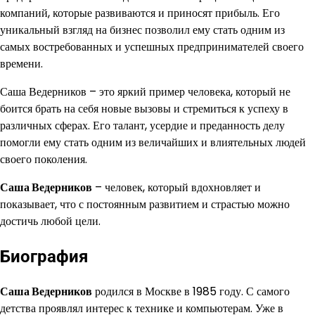
компаний, которые развиваются и приносят прибыль. Его
уникальный взгляд на бизнес позволил ему стать одним из
самых востребованных и успешных предпринимателей своего
времени.
Саша Ведерников – это яркий пример человека, который не
боится брать на себя новые вызовы и стремиться к успеху в
различных сферах. Его талант, усердие и преданность делу
помогли ему стать одним из величайших и влиятельных людей
своего поколения.
Саша Ведерников
– человек, который вдохновляет и
показывает, что с постоянным развитием и страстью можно
достичь любой цели.
Биография
Саша Ведерников
родился в Москве в 1985 году. С самого
детства проявлял интерес к технике и компьютерам. Уже в