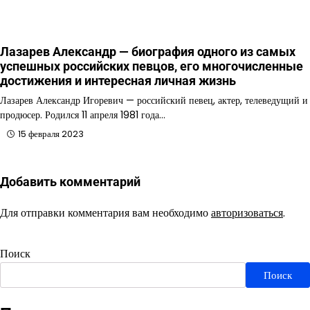
Лазарев Александр — биография одного из самых
успешных российских певцов, его многочисленные
достижения и интересная личная жизнь
Лазарев Александр Игоревич — российский певец, актер, телеведущий и
продюсер. Родился 11 апреля 1981 года…
15 февраля 2023
Добавить комментарий
Для отправки комментария вам необходимо
авторизоваться
.
Поиск
Поиск