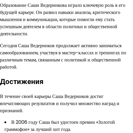
Образование Саши Ведерникова играло ключевую роль в его
будущей карьере. Он развил навыки анализа, критического
мышления и коммуникации, которые помогли ему стать
успешным деятелем в области политики и общественной
деятельности.
Сегодня Саша Ведерников продолжает активно заниматься
самообразованием, участвуя в мастер-классах и тренингах по
различным темам, связанным с политикой и общественной
работой.
Достижения
В течение своей карьеры Саша Ведерников достиг
впечатляющих результатов и получил множество наград и
признаний.
В 2006 году Саша был удостоен премии «Золотой
граммофон» за лучший хит года.