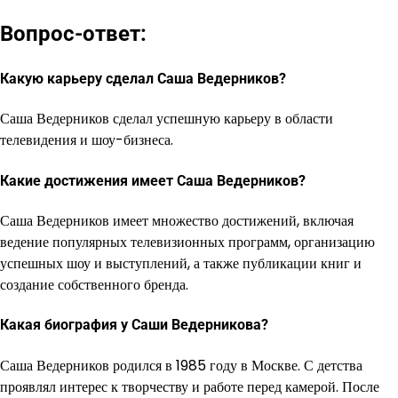
Вопрос-ответ:
Какую карьеру сделал Саша Ведерников?
Саша Ведерников сделал успешную карьеру в области
телевидения и шоу-бизнеса.
Какие достижения имеет Саша Ведерников?
Саша Ведерников имеет множество достижений, включая
ведение популярных телевизионных программ, организацию
успешных шоу и выступлений, а также публикации книг и
создание собственного бренда.
Какая биография у Саши Ведерникова?
Саша Ведерников родился в 1985 году в Москве. С детства
проявлял интерес к творчеству и работе перед камерой. После