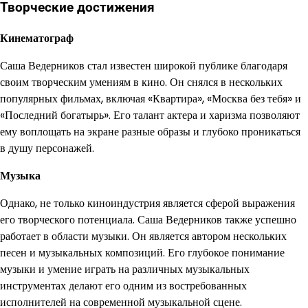
Творческие достижения
Кинематограф
Саша Ведерников стал известен широкой публике благодаря
своим творческим умениям в кино. Он снялся в нескольких
популярных фильмах, включая «Квартира», «Москва без тебя» и
«Последний богатырь». Его талант актера и харизма позволяют
ему воплощать на экране разные образы и глубоко проникаться
в душу персонажей.
Музыка
Однако, не только киноиндустрия является сферой выражения
его творческого потенциала. Саша Ведерников также успешно
работает в области музыки. Он является автором нескольких
песен и музыкальных композиций. Его глубокое понимание
музыки и умение играть на различных музыкальных
инструментах делают его одним из востребованных
исполнителей на современной музыкальной сцене.