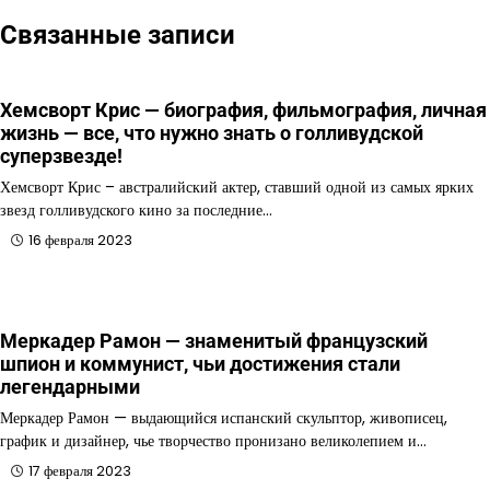
Связанные записи
Хемсворт Крис — биография, фильмография, личная
жизнь — все, что нужно знать о голливудской
суперзвезде!
Хемсворт Крис – австралийский актер, ставший одной из самых ярких
звезд голливудского кино за последние…
16 февраля 2023
Меркадер Рамон — знаменитый французский
шпион и коммунист, чьи достижения стали
легендарными
Меркадер Рамон — выдающийся испанский скульптор, живописец,
график и дизайнер, чье творчество пронизано великолепием и…
17 февраля 2023