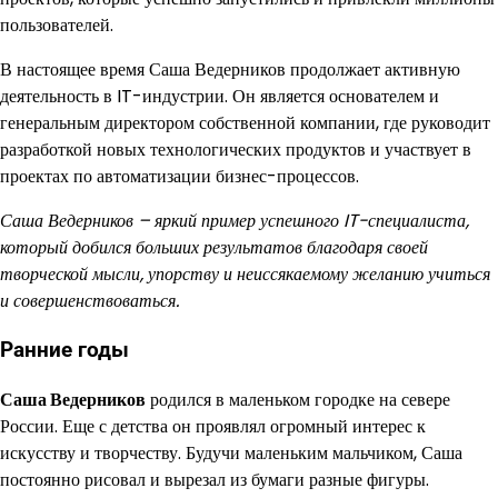
пользователей.
В настоящее время Саша Ведерников продолжает активную
деятельность в IT-индустрии. Он является основателем и
генеральным директором собственной компании, где руководит
разработкой новых технологических продуктов и участвует в
проектах по автоматизации бизнес-процессов.
Саша Ведерников – яркий пример успешного IT-специалиста,
который добился больших результатов благодаря своей
творческой мысли, упорству и неиссякаемому желанию учиться
и совершенствоваться.
Ранние годы
Саша Ведерников
родился в маленьком городке на севере
России. Еще с детства он проявлял огромный интерес к
искусству и творчеству. Будучи маленьким мальчиком, Саша
постоянно рисовал и вырезал из бумаги разные фигуры.