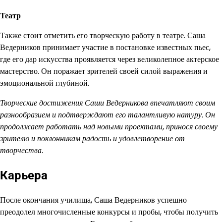
Театр
Также стоит отметить его творческую работу в театре. Саша
Ведерников принимает участие в постановке известных пьес,
где его дар искусства проявляется через великолепное актерское
мастерство. Он поражает зрителей своей силой выражения и
эмоциональной глубиной.
Творческие достижения Саши Ведерникова впечатляют своим
разнообразием и подтверждают его талантливую натуру. Он
продолжает работать над новыми проектами, принося своему
зрителю и поклонникам радость и удовлетворение от
творчества.
Карьера
После окончания училища, Саша Ведерников успешно
преодолел многочисленные конкурсы и пробы, чтобы получить