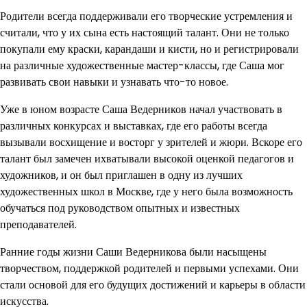
Родители всегда поддерживали его творческие устремления и
считали, что у их сына есть настоящий талант. Они не только
покупали ему краски, карандаши и кисти, но и регистрировали
на различные художественные мастер-классы, где Саша мог
развивать свои навыки и узнавать что-то новое.
Уже в юном возрасте Саша Ведерников начал участвовать в
различных конкурсах и выставках, где его работы всегда
вызывали восхищение и восторг у зрителей и жюри. Вскоре его
талант был замечен ихватывали высокой оценкой педагогов и
художников, и он был приглашен в одну из лучших
художественных школ в Москве, где у него была возможность
обучаться под руководством опытных и известных
преподавателей.
Ранние годы жизни Саши Ведерникова были насыщены
творчеством, поддержкой родителей и первыми успехами. Они
стали основой для его будущих достижений и карьеры в области
искусства.