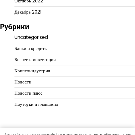
Октябрь 2022
Декабрь 2021
Рубрики
Uncategorised
Банки и кредиты
Бизнес и инвестиции
Криптоиндустрия
Новости
Новости плюс
Ноутбуки и планшеты
Этот сайт использует куки-файлы и другие технологии, чтобы помочь вам