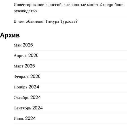
Инвестирование в российские золотые монеты: подробное
руководство
В чем обвиняют Тимура Турлова?
Архив
Май 2026
Апрель 2026
Март 2026
Февраль 2026
Ноябрь 2024
Октябрь 2024
Сентябрь 2024
Июнь 2024