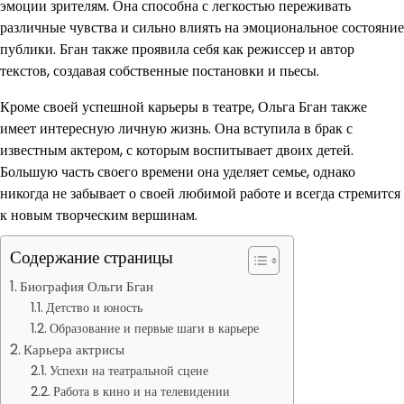
эмоции зрителям. Она способна с легкостью переживать
различные чувства и сильно влиять на эмоциональное состояние
публики. Бган также проявила себя как режиссер и автор
текстов, создавая собственные постановки и пьесы.
Кроме своей успешной карьеры в театре, Ольга Бган также
имеет интересную личную жизнь. Она вступила в брак с
известным актером, с которым воспитывает двоих детей.
Большую часть своего времени она уделяет семье, однако
никогда не забывает о своей любимой работе и всегда стремится
к новым творческим вершинам.
Содержание страницы
Биография Ольги Бган
Детство и юность
Образование и первые шаги в карьере
Карьера актрисы
Успехи на театральной сцене
Работа в кино и на телевидении