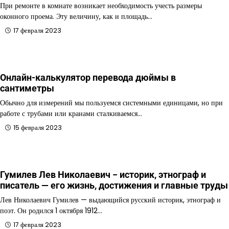
При ремонте в комнате возникает необходимость учесть размеры
оконного проема. Эту величину, как и площадь…
17 февраля 2023
Онлайн-калькулятор перевода дюймы в
сантиметры
Обычно для измерений мы пользуемся системными единицами, но при
работе с трубами или кранами сталкиваемся…
15 февраля 2023
Гумилев Лев Николаевич − историк, этнограф и
писатель — его жизнь, достижения и главные труды
Лев Николаевич Гумилев — выдающийся русский историк, этнограф и
поэт. Он родился 1 октября 1912…
17 февраля 2023