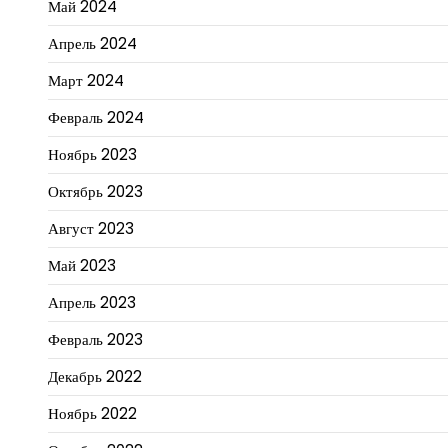
Май 2024
Апрель 2024
Март 2024
Февраль 2024
Ноябрь 2023
Октябрь 2023
Август 2023
Май 2023
Апрель 2023
Февраль 2023
Декабрь 2022
Ноябрь 2022