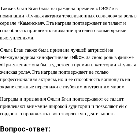
Также Ольга Бган была награждена премией «ТЭФИ» в
номинации «Лучшая актриса телевизионных сериалов» за роль в
сериале «Каменская». Эта награда подтверждает ее талант и
способность привлекать внимание зрителей своими яркими
выступлениями.
Ольга Бган также была признана лучшей актрисой на
Международном кинофестивале «Nika». За свою роль в фильме
«Притяжение» она была удостоена премии в категории «Лучшая
женская роль». Эта награда подтверждает не только
профессионализм актрисы, но и ее способность воплощать на
экране сложные персонажи с глубоким внутренним миром.
Награды и признания Ольги Бган подтверждают ее талант,
привлекают внимание широкой аудитории и позволяют ей с
гордостью продолжать свою творческую деятельность.
Вопрос-ответ: