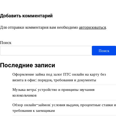
Добавить комментарий
Для отправки комментария вам необходимо
авторизоваться
.
Поиск
Поиск
Последние записи
Оформление займа под залог ПТС онлайн на карту без
визита в офис: порядок, требования и документы
Музыка ветра: устройство и принципы звучания
колокольчиков
Обзор онлайн-займов: условия выдачи, процентные ставки и
требования к заемщикам