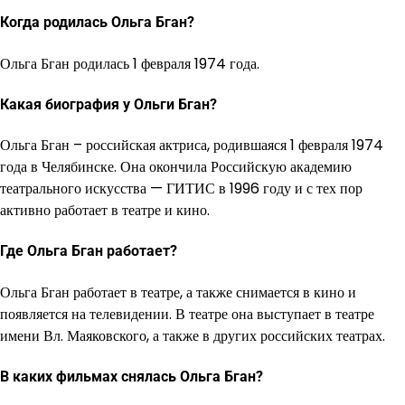
Когда родилась Ольга Бган?
Ольга Бган родилась 1 февраля 1974 года.
Какая биография у Ольги Бган?
Ольга Бган – российская актриса, родившаяся 1 февраля 1974
года в Челябинске. Она окончила Российскую академию
театрального искусства — ГИТИС в 1996 году и с тех пор
активно работает в театре и кино.
Где Ольга Бган работает?
Ольга Бган работает в театре, а также снимается в кино и
появляется на телевидении. В театре она выступает в театре
имени Вл. Маяковского, а также в других российских театрах.
В каких фильмах снялась Ольга Бган?