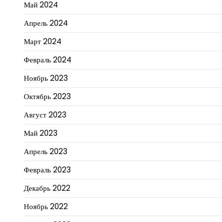
Май 2024
Апрель 2024
Март 2024
Февраль 2024
Ноябрь 2023
Октябрь 2023
Август 2023
Май 2023
Апрель 2023
Февраль 2023
Декабрь 2022
Ноябрь 2022