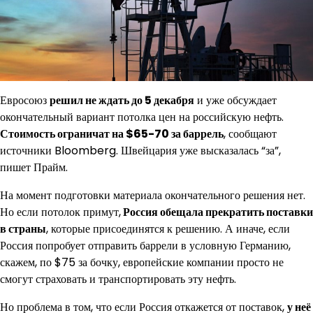
Евросоюз
решил не ждать до 5 декабря
и уже обсуждает
окончательный вариант потолка цен на российскую нефть.
Стоимость ограничат на $65-70 за баррель
, сообщают
источники Bloomberg. Швейцария уже высказалась “за”,
пишет Прайм.
На момент подготовки материала окончательного решения нет.
Но если потолок примут,
Россия обещала прекратить поставки
в страны
, которые присоединятся к решению. А иначе, если
Россия попробует отправить баррели в условную Германию,
скажем, по $75 за бочку, европейские компании просто не
смогут страховать и транспортировать эту нефть.
Но проблема в том, что если Россия откажется от поставок,
у неё