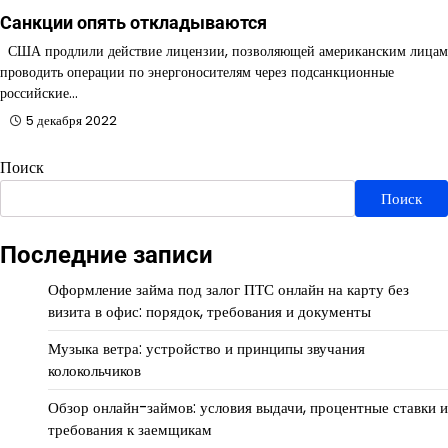
Санкции опять откладываются
США продлили действие лицензии, позволяющей американским лицам
проводить операции по энергоносителям через подсанкционные
российские…
5 декабря 2022
Поиск
Поиск
Последние записи
Оформление займа под залог ПТС онлайн на карту без
визита в офис: порядок, требования и документы
Музыка ветра: устройство и принципы звучания
колокольчиков
Обзор онлайн-займов: условия выдачи, процентные ставки и
требования к заемщикам