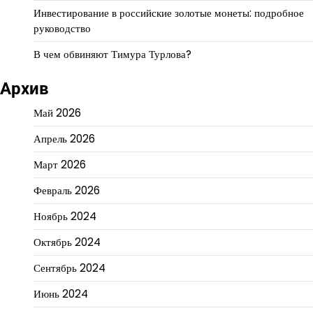
Инвестирование в российские золотые монеты: подробное
руководство
В чем обвиняют Тимура Турлова?
Архив
Май 2026
Апрель 2026
Март 2026
Февраль 2026
Ноябрь 2024
Октябрь 2024
Сентябрь 2024
Июнь 2024