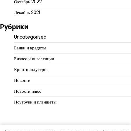
Октябрь 2022
Декабрь 2021
Рубрики
Uncategorised
Банки и кредиты
Бизнес и инвестиции
Криптоиндустрия
Новости
Новости плюс
Ноутбуки и планшеты