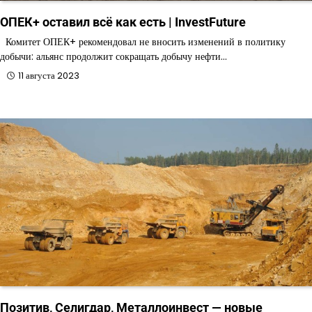
ОПЕК+ оставил всё как есть | InvestFuture
Комитет ОПЕК+ рекомендовал не вносить изменений в политику
добычи: альянс продолжит сокращать добычу нефти…
11 августа 2023
Позитив, Селигдар, Металлоинвест — новые