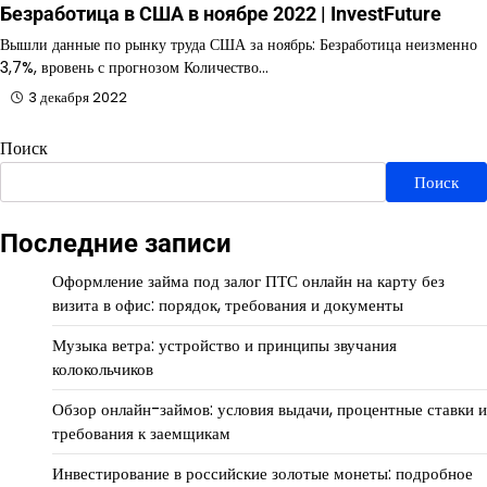
Безработица в США в ноябре 2022 | InvestFuture
Вышли данные по рынку труда США за ноябрь: Безработица неизменно
3,7%, вровень с прогнозом Количество…
3 декабря 2022
Поиск
Поиск
Последние записи
Оформление займа под залог ПТС онлайн на карту без
визита в офис: порядок, требования и документы
Музыка ветра: устройство и принципы звучания
колокольчиков
Обзор онлайн-займов: условия выдачи, процентные ставки и
требования к заемщикам
Инвестирование в российские золотые монеты: подробное