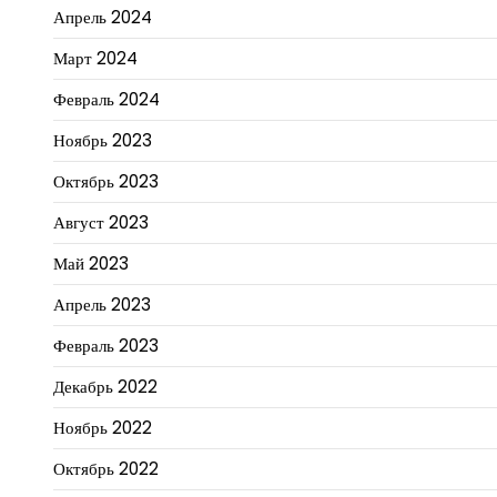
Апрель 2024
Март 2024
Февраль 2024
Ноябрь 2023
Октябрь 2023
Август 2023
Май 2023
Апрель 2023
Февраль 2023
Декабрь 2022
Ноябрь 2022
Октябрь 2022