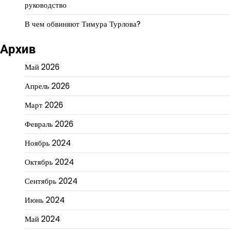
руководство
В чем обвиняют Тимура Турлова?
Архив
Май 2026
Апрель 2026
Март 2026
Февраль 2026
Ноябрь 2024
Октябрь 2024
Сентябрь 2024
Июнь 2024
Май 2024