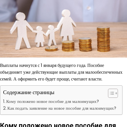
Выплаты начнутся с 1 января будущего года. Пособие
объединяет уже действующие выплаты для малообеспеченных
семей. А оформить его будет проще, считают власти.
Содержание страницы
Кому положено новое пособие для малоимущих?
Как подать заявление на новое пособие для малоимущих?
Кому положено новое пособие для