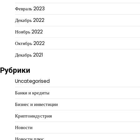
Февраль 2023
Декабрь 2022
Ноябрь 2022
Октябрь 2022
Декабрь 2021
Рубрики
Uncategorised
Банки и кредиты
Бизнес и инвестиции
Криптоиндустрия
Новости
Новости плюс