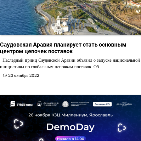
Саудовская Аравия планирует стать основным
центром цепочек поставок
Наследный принц Саудовской Аравии объявил о запуске национальной
инициативы по глобальным цепочкам поставок. Об…
23 октября 2022