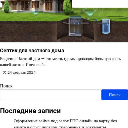
Септик для частного дома
Введение Частный дом — это место, где мы проводим большую часть
нашей жизни. Имея свой…
24 февраля 2024
Поиск
Поиск
Последние записи
Оформление займа под залог ПТС онлайн на карту без
визита в офис: порядок, требования и документы