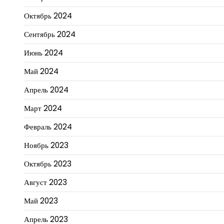
Октябрь 2024
Сентябрь 2024
Июнь 2024
Май 2024
Апрель 2024
Март 2024
Февраль 2024
Ноябрь 2023
Октябрь 2023
Август 2023
Май 2023
Апрель 2023