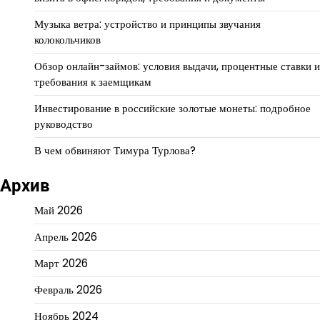
Музыка ветра: устройство и принципы звучания
колокольчиков
Обзор онлайн-займов: условия выдачи, процентные ставки и
требования к заемщикам
Инвестирование в российские золотые монеты: подробное
руководство
В чем обвиняют Тимура Турлова?
Архив
Май 2026
Апрель 2026
Март 2026
Февраль 2026
Ноябрь 2024