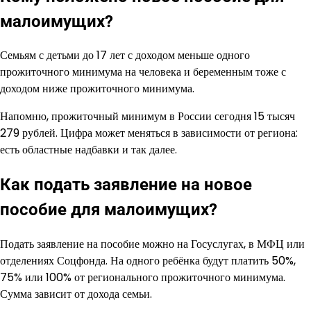
малоимущих?
Семьям с детьми до 17 лет с доходом меньше одного
прожиточного минимума на человека и беременным тоже с
доходом ниже прожиточного минимума.
Напомню, прожиточный минимум в России сегодня 15 тысяч
279 рублей. Цифра может меняться в зависимости от региона:
есть областные надбавки и так далее.
Как подать заявление на новое
пособие для малоимущих?
Подать заявление на пособие можно на Госуслугах, в МФЦ или
отделениях Соцфонда. На одного ребёнка будут платить 50%,
75% или 100% от регионального прожиточного минимума.
Сумма зависит от дохода семьи.