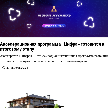
Акселерационная программа «Цифра» готовится к
итоговому этапу
Акселератор «Цифра» — это ежегодная интенсивная программа развития
стартапа с помощью опытных и экспертов, организаторами…
27 апреля 2023