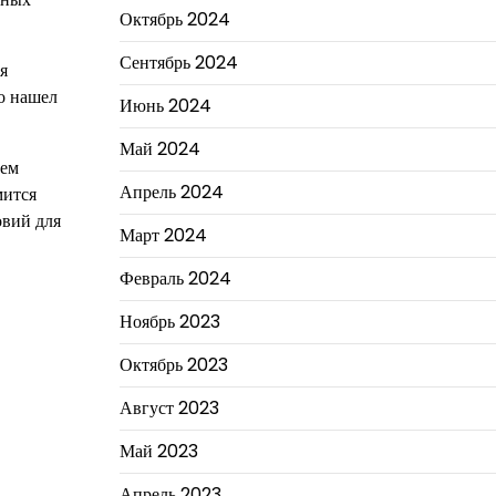
Октябрь 2024
Сентябрь 2024
я
ро нашел
Июнь 2024
Май 2024
лем
Апрель 2024
мится
овий для
Март 2024
Февраль 2024
Ноябрь 2023
Октябрь 2023
Август 2023
Май 2023
Апрель 2023