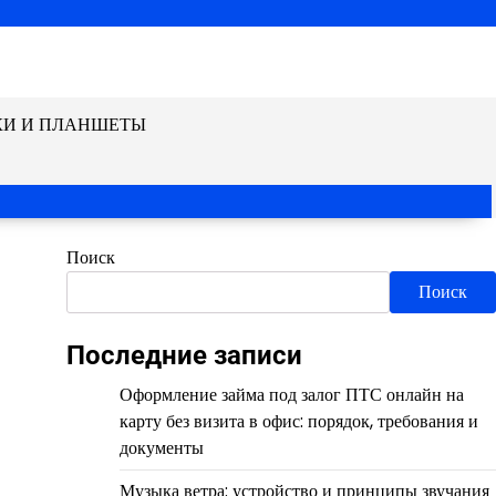
КИ И ПЛАНШЕТЫ
Поиск
Поиск
Последние записи
Оформление займа под залог ПТС онлайн на
карту без визита в офис: порядок, требования и
документы
Музыка ветра: устройство и принципы звучания