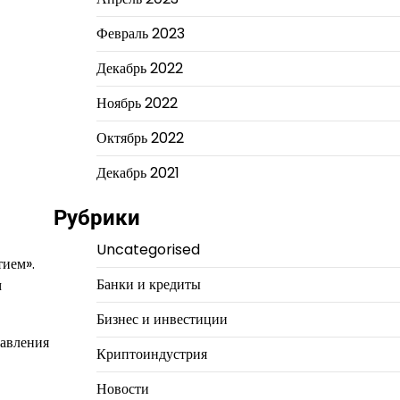
Февраль 2023
Декабрь 2022
Ноябрь 2022
Октябрь 2022
Декабрь 2021
Рубрики
Uncategorised
тием».
Банки и кредиты
м
Бизнес и инвестиции
равления
Криптоиндустрия
Новости