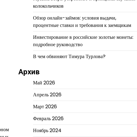
колокольчиков
Обзор онлайн-займов: условия выдачи,
процентные ставки и требования к заемщикам
Инвестирование в российские золотые монеты:
подробное руководство
В чем обвиняют Тимура Турлова?
Архив
Май 2026
Апрель 2026
Март 2026
Февраль 2026
рном
Ноябрь 2024
вных