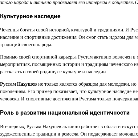
этого народа и активно продвигает его интересы в обществе. 
Культурное наследие
Чеченцы богаты своей историей, культурой и традициями. И Рус
наследие и спортивные достижения. Он смог стать идолом для 
традиций своего народа.
Помимо своей спортивной карьеры, Рустам активно вовлечен в 
мероприятиях, посвященных истории и традициям чеченского на
рассказать о своей родине, ее культуре и наследии.
Рустам Нахушев
не только является образцом для молодежи, но
поколениям. Его пример показывает, что культурное наследие 
человека. И спортивные достижения Рустама только подчеркивают
Роль в развитии национальной идентичности
Во-первых, Рустам Нахушев активно работает в области искусс
художественные традиции и ремесла. Он поддерживает молодых 