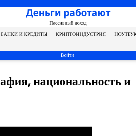
Деньги работают
Пассивный доход
БАНКИ И КРЕДИТЫ
КРИПТОИНДУСТРИЯ
НОУТБУ
Войти
афия, национальность и