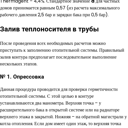
Thermagent – 4,4%. Стандартное значение
d
для частных
домов принимается равным 0,57 (из расчета максимального
рабочего давления 2,5 бар и зарядки бака при 0,5 бар).
Залив теплоносителя в трубы
После проведения всех необходимых расчетов можно
приступать к заполнению отопительной системы. Правильный
залив контура предполагает последовательное выполнение
нескольких этапов.
№ 1. Опрессовка
Данная процедура проводится для проверки герметичности
отопительной системы. С этой целью в контуре
устанавливаются два манометра. Верхняя точка – у
расширительного бака в открытой системе или на радиаторе
верхнего этажа в закрытой. Нижняя – на обратной магистрали у
котла отопления. Если дом имеет один этаж, то верхняя точка