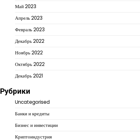
Май 2023
Апрель 2023
Февраль 2023
Декабрь 2022
Ноябрь 2022
Октябрь 2022
Декабрь 2021
Рубрики
Uncategorised
Банки и кредиты
Бизнес и инвестиции
Криптоиндустрия