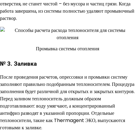
отверстия, не станет чистой – без мусора и частиц грязи. Когда
работа завершена, из системы полностью удаляют промывочный
раствор.
Промывка системы отопления
№ 3. Заливка
После проведения расчетов, опрессовки и промывки систему
заполняют правильно подобранным теплоносителем. Процедура
заполнения будет различной для открытых и закрытых контуров.
Перед заливом теплоноситель должным образом
подготавливают: воду умягчают, а концентрированный
антифриз разводят в указанной пропорции. Отдельные
теплоносители, такие как Thermagent ЭКО, выпускаются
готовыми к заливке.