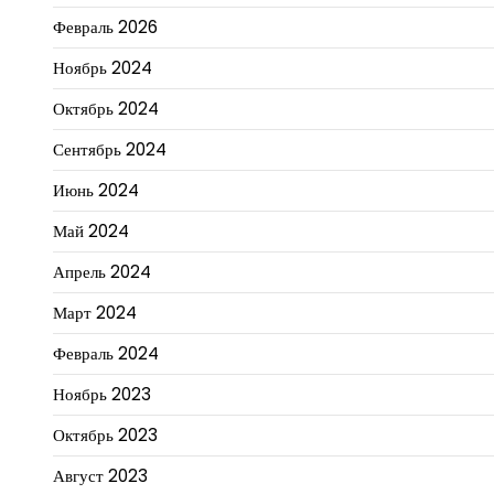
Февраль 2026
Ноябрь 2024
Октябрь 2024
Сентябрь 2024
Июнь 2024
Май 2024
Апрель 2024
Март 2024
Февраль 2024
Ноябрь 2023
Октябрь 2023
Август 2023