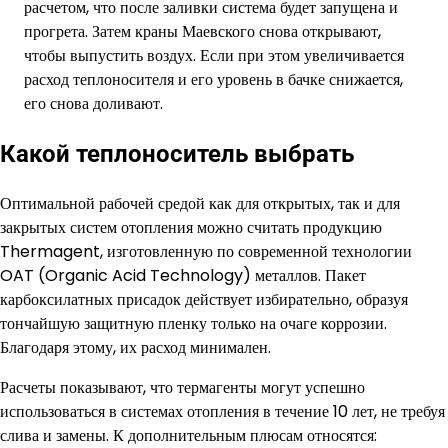
расчетом, что после заливки система будет запущена и
прогрета. Затем краны Маевского снова открывают,
чтобы выпустить воздух. Если при этом увеличивается
расход теплоносителя и его уровень в бачке снижается,
его снова доливают.
Какой теплоноситель выбрать
Оптимальной рабочей средой как для открытых, так и для
закрытых систем отопления можно считать продукцию
Thermagent, изготовленную по современной технологии
OAT (Organic Acid Technology) металлов. Пакет
карбоксилатных присадок действует избирательно, образуя
тончайшую защитную пленку только на очаге коррозии.
Благодаря этому, их расход минимален.
Расчеты показывают, что термагенты могут успешно
использоваться в системах отопления в течение 10 лет, не требуя
слива и замены. К дополнительным плюсам относятся: