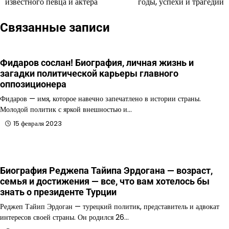
известного певца и актера
годы, успехи и трагедии
Связанные записи
Фидаров сослан! Биография, личная жизнь и
загадки политической карьеры главного
оппозиционера
Фидаров — имя, которое навечно запечатлено в истории страны.
Молодой политик с яркой внешностью и…
15 февраля 2023
Биография Реджепа Тайипа Эрдогана — возраст,
семья и достижения — все, что вам хотелось бы
знать о президенте Турции
Реджеп Тайип Эрдоган — турецкий политик, представитель и адвокат
интересов своей страны. Он родился 26…