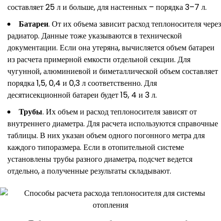
составляет 25 л и больше, для настенных – порядка 3–7 л.
Батареи
. От их объема зависит расход теплоносителя через
радиатор. Данные тоже указываются в технической
документации. Если она утеряна, вычисляется объем батареи
из расчета примерной емкости отдельной секции. Для
чугунной, алюминиевой и биметаллической объем составляет
порядка 1,5, 0,4 и 0,3 л соответственно. Для
десятисекционной батареи будет 15, 4 и 3 л.
Трубы
. Их объем и расход теплоносителя зависят от
внутреннего диаметра. Для расчета используются справочные
таблицы. В них указан объем одного погонного метра для
каждого типоразмера. Если в отопительной системе
установлены трубы разного диаметра, подсчет ведется
отдельно, а полученные результаты складывают.