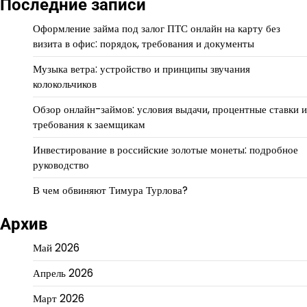
Последние записи
Оформление займа под залог ПТС онлайн на карту без
визита в офис: порядок, требования и документы
Музыка ветра: устройство и принципы звучания
колокольчиков
Обзор онлайн-займов: условия выдачи, процентные ставки и
требования к заемщикам
Инвестирование в российские золотые монеты: подробное
руководство
В чем обвиняют Тимура Турлова?
Архив
Май 2026
Апрель 2026
Март 2026