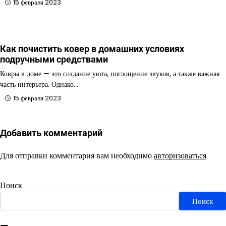
15 февраля 2023
Как почистить ковер в домашних условиях
подручными средствами
Ковры в доме — это создание уюта, поглощение звуков, а также важная
часть интерьера. Однако…
15 февраля 2023
Добавить комментарий
Для отправки комментария вам необходимо
авторизоваться
.
Поиск
Поиск