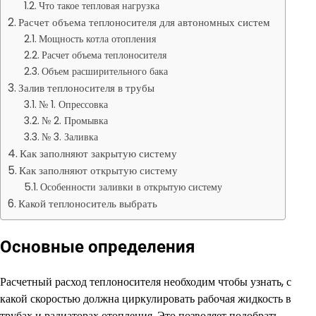
Что такое тепловая нагрузка
Расчет объема теплоносителя для автономных систем
Мощность котла отопления
Расчет объема теплоносителя
Объем расширительного бака
Залив теплоносителя в трубы
№ 1. Опрессовка
№ 2. Промывка
№ 3. Заливка
Как заполняют закрытую систему
Как заполняют открытую систему
Особенности заливки в открытую систему
Какой теплоноситель выбрать
Основные определения
Расчетный расход теплоносителя необходим чтобы узнать, с
какой скоростью должна циркулировать рабочая жидкость в
трубах и радиаторах отопления. Это позволяет подобрать