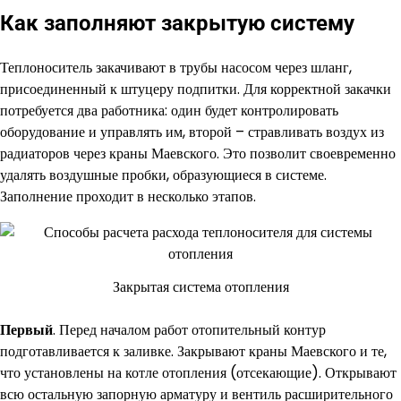
Как заполняют закрытую систему
Теплоноситель закачивают в трубы насосом через шланг,
присоединенный к штуцеру подпитки. Для корректной закачки
потребуется два работника: один будет контролировать
оборудование и управлять им, второй – стравливать воздух из
радиаторов через краны Маевского. Это позволит своевременно
удалять воздушные пробки, образующиеся в системе.
Заполнение проходит в несколько этапов.
Закрытая система отопления
Первый
. Перед началом работ отопительный контур
подготавливается к заливке. Закрывают краны Маевского и те,
что установлены на котле отопления (отсекающие). Открывают
всю остальную запорную арматуру и вентиль расширительного