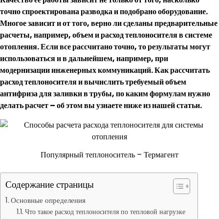
точно спроектирована разводка и подобрано оборудование.
Многое зависит и от того, верно ли сделаны предварительные
расчеты, например, объем и расход теплоносителя в системе
отопления. Если все рассчитано точно, то результаты могут
использоваться и в дальнейшем, например, при
модернизации инженерных коммуникаций. Как рассчитать
расход теплоносителя и вычислить требуемый объем
антифриза для заливки в трубы, по каким формулам нужно
делать расчет – об этом вы узнаете ниже из нашей статьи.
Популярный теплоноситель – Термагент
Содержание страницы
Основные определения
Что такое расход теплоносителя по тепловой нагрузке