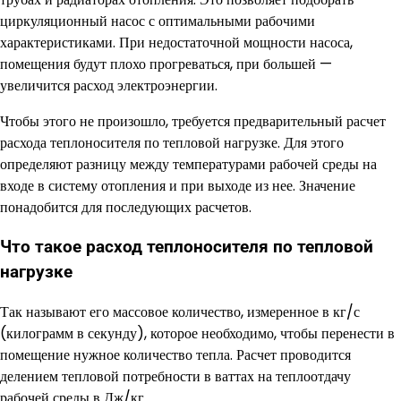
циркуляционный насос с оптимальными рабочими
характеристиками. При недостаточной мощности насоса,
помещения будут плохо прогреваться, при большей —
увеличится расход электроэнергии.
Чтобы этого не произошло, требуется предварительный расчет
расхода теплоносителя по тепловой нагрузке. Для этого
определяют разницу между температурами рабочей среды на
входе в систему отопления и при выходе из нее. Значение
понадобится для последующих расчетов.
Что такое расход теплоносителя по тепловой
нагрузке
Так называют его массовое количество, измеренное в кг/с
(килограмм в секунду), которое необходимо, чтобы перенести в
помещение нужное количество тепла. Расчет проводится
делением тепловой потребности в ваттах на теплоотдачу
рабочей среды в Дж/кг.