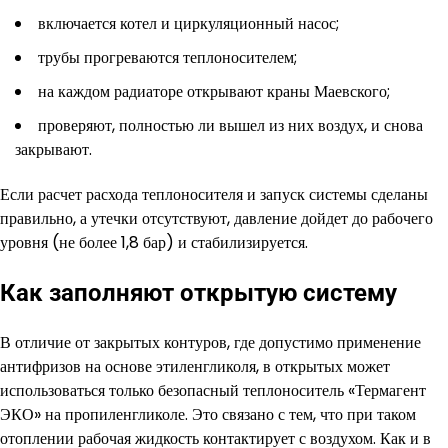
включается котел и циркуляционный насос;
трубы прогреваются теплоносителем;
на каждом радиаторе открывают краны Маевского;
проверяют, полностью ли вышел из них воздух, и снова
закрывают.
Если расчет расхода теплоносителя и запуск системы сделаны
правильно, а утечки отсутствуют, давление дойдет до рабочего
уровня (не более 1,8 бар) и стабилизируется.
Как заполняют открытую систему
В отличие от закрытых контуров, где допустимо применение
антифризов на основе этиленгликоля, в открытых может
использоваться только безопасный теплоноситель «Термагент
ЭКО» на пропиленгликоле. Это связано с тем, что при таком
отоплении рабочая жидкость контактирует с воздухом. Как и в