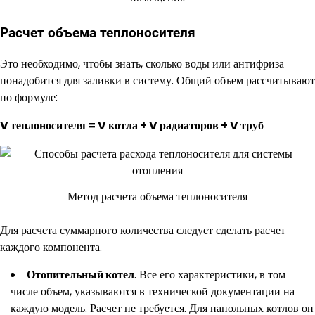
Расчет объема теплоносителя
Это необходимо, чтобы знать, сколько воды или антифриза
понадобится для заливки в систему. Общий объем рассчитывают
по формуле:
V теплоносителя = V котла + V радиаторов + V труб
Метод расчета объема теплоносителя
Для расчета суммарного количества следует сделать расчет
каждого компонента.
Отопительный котел
. Все его характеристики, в том
числе объем, указываются в технической документации на
каждую модель. Расчет не требуется. Для напольных котлов он