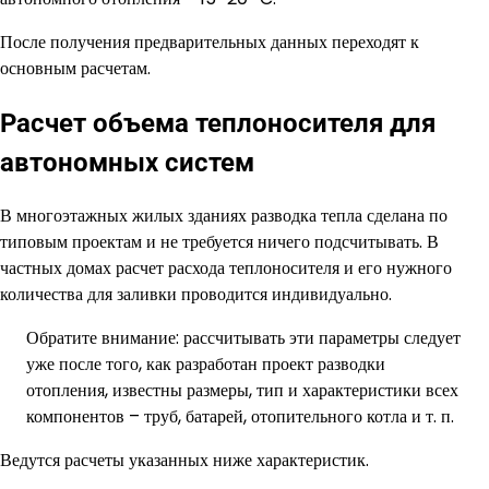
После получения предварительных данных переходят к
основным расчетам.
Расчет объема теплоносителя для
автономных систем
В многоэтажных жилых зданиях разводка тепла сделана по
типовым проектам и не требуется ничего подсчитывать. В
частных домах расчет расхода теплоносителя и его нужного
количества для заливки проводится индивидуально.
Обратите внимание: рассчитывать эти параметры следует
уже после того, как разработан проект разводки
отопления, известны размеры, тип и характеристики всех
компонентов – труб, батарей, отопительного котла и т. п.
Ведутся расчеты указанных ниже характеристик.