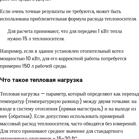
Если очень точные результаты не требуются, может быть
использована приблизительная формула расхода теплоносителя.
Для расчета принимают, что для передачи 1 кВт тепла
нужно 15 л теплоносителя.
Например, если в здании установлен отопительный котел
мощностью 10 кВт, для его корректной работы потребуется
примерно 150 л рабочей среды.
Что такое тепловая нагрузка
Тепловая нагрузка — параметр, который определяют как перепад
температур (температурную разницу) между двумя точками: на
входе в систему отопления (прямая магистраль) и на выходе из
нее (обратная). Если допустимо использовать примерный
массовый расход теплоносителя, часто обходятся без измерений.
Для этого принимают среднее значение для стандартного
автономного отопления – 15–20 °C.