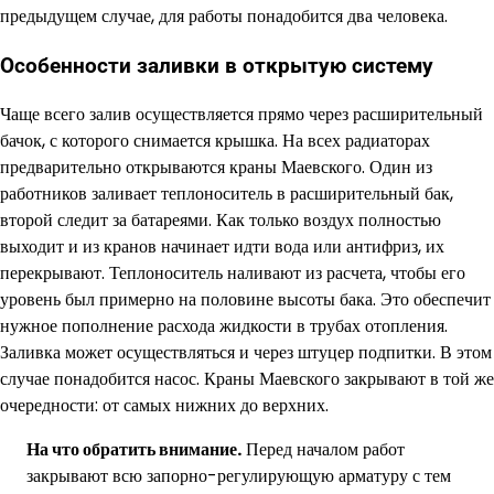
предыдущем случае, для работы понадобится два человека.
Особенности заливки в открытую систему
Чаще всего залив осуществляется прямо через расширительный
бачок, с которого снимается крышка. На всех радиаторах
предварительно открываются краны Маевского. Один из
работников заливает теплоноситель в расширительный бак,
второй следит за батареями. Как только воздух полностью
выходит и из кранов начинает идти вода или антифриз, их
перекрывают. Теплоноситель наливают из расчета, чтобы его
уровень был примерно на половине высоты бака. Это обеспечит
нужное пополнение расхода жидкости в трубах отопления.
Заливка может осуществляться и через штуцер подпитки. В этом
случае понадобится насос. Краны Маевского закрывают в той же
очередности: от самых нижних до верхних.
На что обратить внимание.
Перед началом работ
закрывают всю запорно-регулирующую арматуру с тем