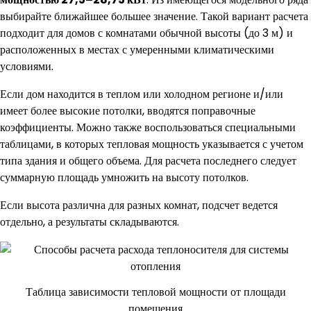
выбирайте ближайшее большее значение. Такой вариант расчета
подходит для домов с комнатами обычной высоты (до 3 м) и
расположенных в местах с умеренными климатическими
условиями.
Если дом находится в теплом или холодном регионе и/или
имеет более высокие потолки, вводятся поправочные
коэффициенты. Можно также воспользоваться специальными
таблицами, в которых тепловая мощность указывается с учетом
типа здания и общего объема. Для расчета последнего следует
суммарную площадь умножить на высоту потолков.
Если высота различна для разных комнат, подсчет ведется
отдельно, а результаты складываются.
Таблица зависимости тепловой мощности от площади
помещения