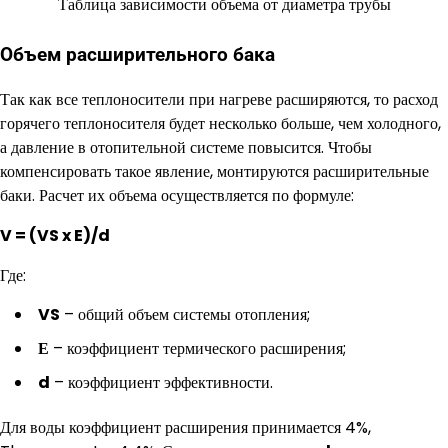
Таблица зависимости объема от диаметра трубы
Объем расширительного бака
Так как все теплоносители при нагреве расширяются, то расход
горячего теплоносителя будет несколько больше, чем холодного,
а давление в отопительной системе повысится. Чтобы
компенсировать такое явление, монтируются расширительные
баки. Расчет их объема осуществляется по формуле:
V = (VS x E)/d
Где:
VS
– общий объем системы отопления;
Е
– коэффициент термического расширения;
d
– коэффициент эффективности.
Для воды коэффициент расширения принимается 4%,