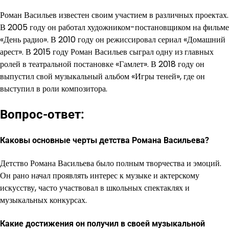
Роман Васильев известен своим участием в различных проектах.
В 2005 году он работал художником-постановщиком на фильме
«День радио». В 2010 году он режиссировал сериал «Домашний
арест». В 2015 году Роман Васильев сыграл одну из главных
ролей в театральной постановке «Гамлет». В 2018 году он
выпустил свой музыкальный альбом «Игры теней», где он
выступил в роли композитора.
Вопрос-ответ:
Каковы основные черты детства Романа Васильева?
Детство Романа Васильева было полным творчества и эмоций.
Он рано начал проявлять интерес к музыке и актерскому
искусству, часто участвовал в школьных спектаклях и
музыкальных конкурсах.
Какие достижения он получил в своей музыкальной