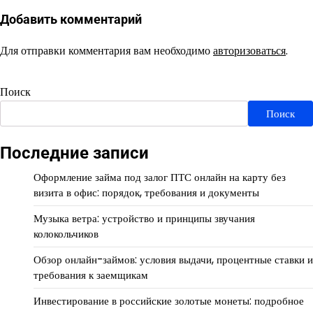
Добавить комментарий
Для отправки комментария вам необходимо
авторизоваться
.
Поиск
Поиск
Последние записи
Оформление займа под залог ПТС онлайн на карту без
визита в офис: порядок, требования и документы
Музыка ветра: устройство и принципы звучания
колокольчиков
Обзор онлайн-займов: условия выдачи, процентные ставки и
требования к заемщикам
Инвестирование в российские золотые монеты: подробное