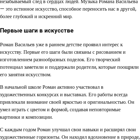
незабываемый след в сердцах людей. Музыка Романа Васильева
— это истинное искусство, способное переносить нас в другой,
более глубокий и искренний мир.
Первые шаги в искусстве
Роман Васильев уже в раннем детстве проявил интерес к
искусству. Первые его шаги были связаны с рисованием и
изготовлением разнообразных поделок. Его творческий
потенциал заметили и поддержали родители, которые поощряли
его занятия искусством.
В начальной школе Роман активно участвовал в
художественных конкурсах и выставках. Его работы всегда
привлекали внимание своей яркостью и оригинальностью. Он
умел играть с цветом и формой, создавая неповторимые
картинки и композиции.
С каждым годом Роман улучшал свои навыки и расширял свои
художественные горизонты. Он находил вдохновение в природе,