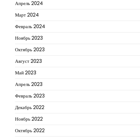
Апрель 2024
Март 2024
Февраль 2024
Ноябрь 2023
Октябрь 2023
Август 2023
Май 2023
Апрель 2023
Февраль 2023
Декабрь 2022
Ноябрь 2022
Октябрь 2022