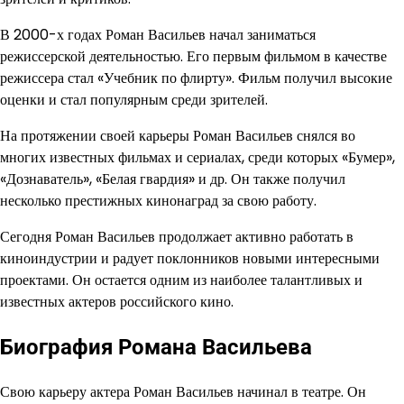
В 2000-х годах Роман Васильев начал заниматься
режиссерской деятельностью. Его первым фильмом в качестве
режиссера стал «Учебник по флирту». Фильм получил высокие
оценки и стал популярным среди зрителей.
На протяжении своей карьеры Роман Васильев снялся во
многих известных фильмах и сериалах, среди которых «Бумер»,
«Дознаватель», «Белая гвардия» и др. Он также получил
несколько престижных кинонаград за свою работу.
Сегодня Роман Васильев продолжает активно работать в
киноиндустрии и радует поклонников новыми интересными
проектами. Он остается одним из наиболее талантливых и
известных актеров российского кино.
Биография Романа Васильева
Свою карьеру актера Роман Васильев начинал в театре. Он