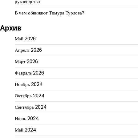
руководство
В чем обвиняют Тимура Турлова?
Архив
Май 2026
Апрель 2026
Март 2026
Февраль 2026
Ноябрь 2024
Октябрь 2024
Сентябрь 2024
Июнь 2024
Май 2024