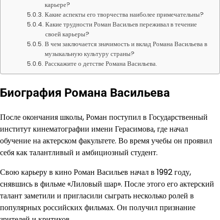
карьере?
Какие аспекты его творчества наиболее примечательны?
Какие трудности Роман Васильев переживал в течение
своей карьеры?
В чем заключается значимость и вклад Романа Васильева в
музыкальную культуру страны?
Расскажите о детстве Романа Васильева.
Биография Романа Васильева
После окончания школы, Роман поступил в Государственный
институт кинематографии имени Герасимова, где начал
обучение на актерском факультете. Во время учебы он проявил
себя как талантливый и амбициозный студент.
Свою карьеру в кино Роман Васильев начал в 1992 году,
снявшись в фильме «Лиловый шар». После этого его актерский
талант заметили и пригласили сыграть несколько ролей в
популярных российских фильмах. Он получил признание
зрителей и критиков.