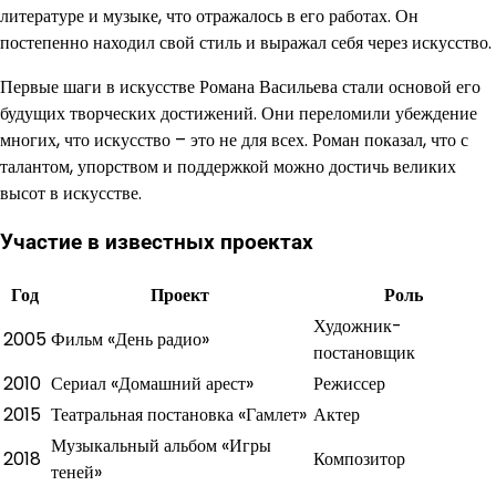
литературе и музыке, что отражалось в его работах. Он
постепенно находил свой стиль и выражал себя через искусство.
Первые шаги в искусстве Романа Васильева стали основой его
будущих творческих достижений. Они переломили убеждение
многих, что искусство – это не для всех. Роман показал, что с
талантом, упорством и поддержкой можно достичь великих
высот в искусстве.
Участие в известных проектах
Год
Проект
Роль
Художник-
2005
Фильм «День радио»
постановщик
2010
Сериал «Домашний арест»
Режиссер
2015
Театральная постановка «Гамлет»
Актер
Музыкальный альбом «Игры
2018
Композитор
теней»