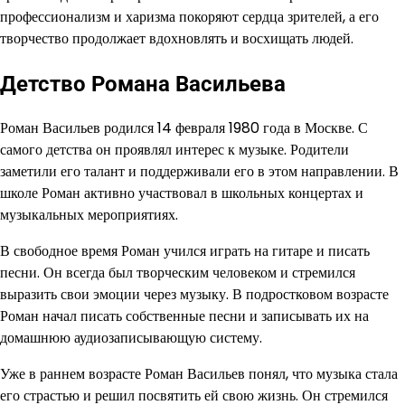
профессионализм и харизма покоряют сердца зрителей, а его
творчество продолжает вдохновлять и восхищать людей.
Детство Романа Васильева
Роман Васильев родился 14 февраля 1980 года в Москве. С
самого детства он проявлял интерес к музыке. Родители
заметили его талант и поддерживали его в этом направлении. В
школе Роман активно участвовал в школьных концертах и
музыкальных мероприятиях.
В свободное время Роман учился играть на гитаре и писать
песни. Он всегда был творческим человеком и стремился
выразить свои эмоции через музыку. В подростковом возрасте
Роман начал писать собственные песни и записывать их на
домашнюю аудиозаписывающую систему.
Уже в раннем возрасте Роман Васильев понял, что музыка стала
его страстью и решил посвятить ей свою жизнь. Он стремился