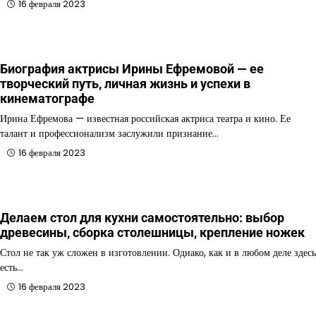
16 февраля 2023
Биография актрисы Ирины Ефремовой — ее
творческий путь, личная жизнь и успехи в
кинематографе
Ирина Ефремова — известная российская актриса театра и кино. Ее
талант и профессионализм заслужили признание…
16 февраля 2023
Делаем стол для кухни самостоятельно: выбор
древесины, сборка столешницы, крепление ножек
Стол не так уж сложен в изготовлении. Однако, как и в любом деле здесь
есть…
16 февраля 2023