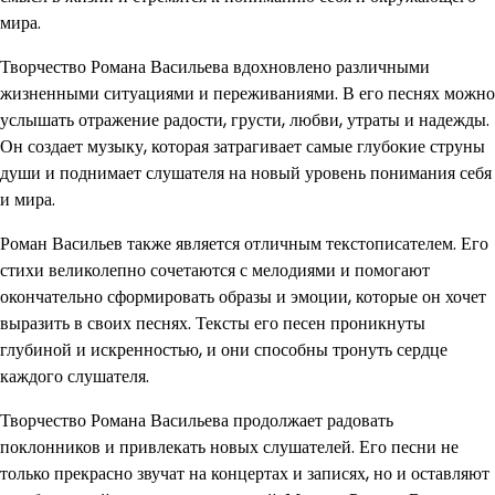
мира.
Творчество Романа Васильева вдохновлено различными
жизненными ситуациями и переживаниями. В его песнях можно
услышать отражение радости, грусти, любви, утраты и надежды.
Он создает музыку, которая затрагивает самые глубокие струны
души и поднимает слушателя на новый уровень понимания себя
и мира.
Роман Васильев также является отличным текстописателем. Его
стихи великолепно сочетаются с мелодиями и помогают
окончательно сформировать образы и эмоции, которые он хочет
выразить в своих песнях. Тексты его песен проникнуты
глубиной и искренностью, и они способны тронуть сердце
каждого слушателя.
Творчество Романа Васильева продолжает радовать
поклонников и привлекать новых слушателей. Его песни не
только прекрасно звучат на концертах и записях, но и оставляют