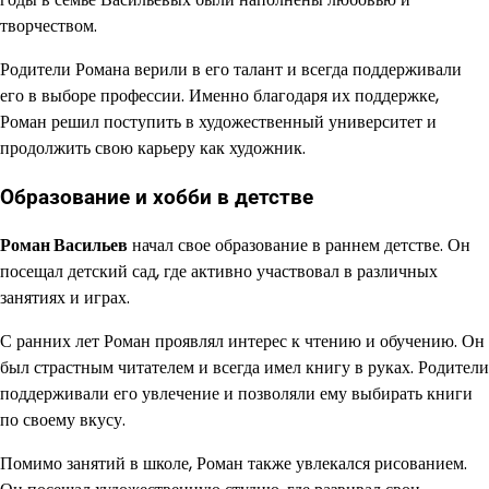
творчеством.
Родители Романа верили в его талант и всегда поддерживали
его в выборе профессии. Именно благодаря их поддержке,
Роман решил поступить в художественный университет и
продолжить свою карьеру как художник.
Образование и хобби в детстве
Роман Васильев
начал свое образование в раннем детстве. Он
посещал детский сад, где активно участвовал в различных
занятиях и играх.
С ранних лет Роман проявлял интерес к чтению и обучению. Он
был страстным читателем и всегда имел книгу в руках. Родители
поддерживали его увлечение и позволяли ему выбирать книги
по своему вкусу.
Помимо занятий в школе, Роман также увлекался рисованием.