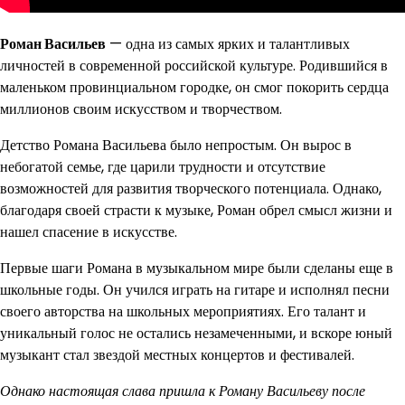
Роман Васильев
— одна из самых ярких и талантливых
личностей в современной российской культуре. Родившийся в
маленьком провинциальном городке, он смог покорить сердца
миллионов своим искусством и творчеством.
Детство Романа Васильева было непростым. Он вырос в
небогатой семье, где царили трудности и отсутствие
возможностей для развития творческого потенциала. Однако,
благодаря своей страсти к музыке, Роман обрел смысл жизни и
нашел спасение в искусстве.
Первые шаги Романа в музыкальном мире были сделаны еще в
школьные годы. Он учился играть на гитаре и исполнял песни
своего авторства на школьных мероприятиях. Его талант и
уникальный голос не остались незамеченными, и вскоре юный
музыкант стал звездой местных концертов и фестивалей.
Однако настоящая слава пришла к Роману Васильеву после