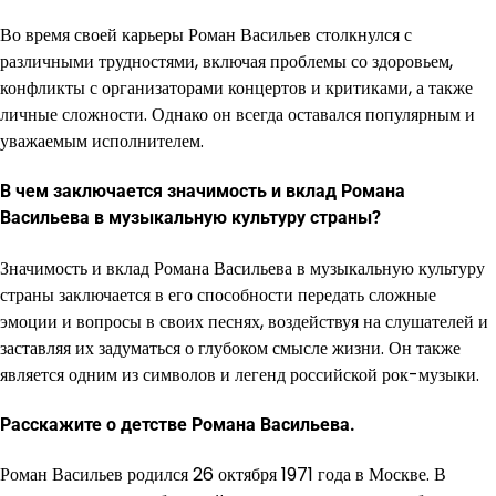
Во время своей карьеры Роман Васильев столкнулся с
различными трудностями, включая проблемы со здоровьем,
конфликты с организаторами концертов и критиками, а также
личные сложности. Однако он всегда оставался популярным и
уважаемым исполнителем.
В чем заключается значимость и вклад Романа
Васильева в музыкальную культуру страны?
Значимость и вклад Романа Васильева в музыкальную культуру
страны заключается в его способности передать сложные
эмоции и вопросы в своих песнях, воздействуя на слушателей и
заставляя их задуматься о глубоком смысле жизни. Он также
является одним из символов и легенд российской рок-музыки.
Расскажите о детстве Романа Васильева.
Роман Васильев родился 26 октября 1971 года в Москве. В