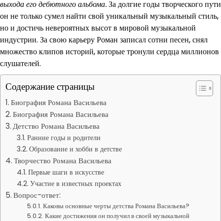
выхода его дебютного альбома.
За долгие годы творческого пути
он не только сумел найти свой уникальный музыкальный стиль,
но и достичь невероятных высот в мировой музыкальной
индустрии. За свою карьеру Роман записал сотни песен, снял
множество клипов историй, которые тронули сердца миллионов
слушателей.
Содержание страницы
Биография Романа Васильева
Биография Романа Васильева
Детство Романа Васильева
Ранние годы и родители
Образование и хобби в детстве
Творчество Романа Васильева
Первые шаги в искусстве
Участие в известных проектах
Вопрос-ответ:
Каковы основные черты детства Романа Васильева?
Какие достижения он получил в своей музыкальной