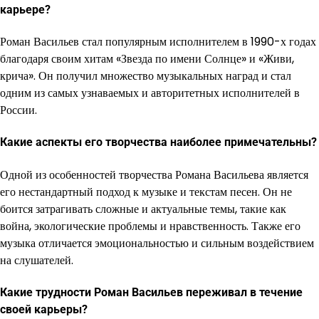
карьере?
Роман Васильев стал популярным исполнителем в 1990-х годах
благодаря своим хитам «Звезда по имени Солнце» и «Живи,
крича». Он получил множество музыкальных наград и стал
одним из самых узнаваемых и авторитетных исполнителей в
России.
Какие аспекты его творчества наиболее примечательны?
Одной из особенностей творчества Романа Васильева является
его нестандартный подход к музыке и текстам песен. Он не
боится затрагивать сложные и актуальные темы, такие как
война, экологические проблемы и нравственность. Также его
музыка отличается эмоциональностью и сильным воздействием
на слушателей.
Какие трудности Роман Васильев переживал в течение
своей карьеры?